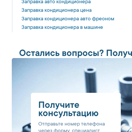
Заправка авто кондиционера
Заправка кондиционера цена
Заправка кондиционера авто фреоном
Заправка кондиционера в машине
Остались вопросы? Получ
Получите
консультацию
Отправьте номер телефона
через форму, специалист