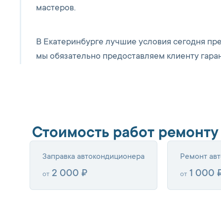
мастеров.
В Екатеринбурге лучшие условия сегодня пре
мы обязательно предоставляем клиенту гаран
Стоимость работ ремонту
Заправка автокондиционера
Ремонт ав
2 000 ₽
1 000 
от
от