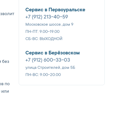
Сервис в Первоуральске
озволит
+7 (912) 213-40-59
Московское шоссе, дом 9
ПН-ПТ: 9.00-19.00
СБ-ВС: ВЫХОДНОЙ
Сервис в Берёзовском
+7 (912) 600-33-03
 без
улица Строителей, дом 5Б
ПН-ВС: 9.00-20.00
ов по
0
или