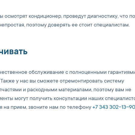
 осмотрят кондиционер, проведут диагностику, что п
епростая, поэтому доверять ее стоит специалистам.
чивать
ачественное обслуживание с полноценными гарантиями
. Также у нас вы сможете отремонтировать систему
пчастями и расходными материалами, поэтому вам не
лиенты могут получить консультации наших специалист
я на прием, звоните нам по телефону
+7 343 302-13-9