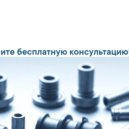
ите бесплатную консультацию