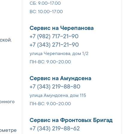
СБ: 9.00-17.00
ВС: 10.00-17.00
Сервис на Черепанова
+7 (982) 717-21-90
ской.
+7 (343) 271-21-90
улица Черепанова, дом 1/2
ПН-ВС: 9.00-20.00
Сервис на Амундсена
+7 (343) 219-88-80
улица Амундсена, дом 115
ронного
ПН-ВС: 9.00-20.00
Сервис на Фронтовых Бригад
+7 (343) 219-88-62
нометре