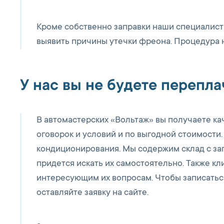
Кроме собственно заправки наши специалисты
выявить причины утечки фреона. Процедура н
У нас вы не будете перепла
В автомастерских «Вольтаж» вы получаете к
оговорок и условий и по выгодной стоимости
кондиционирования. Мы содержим склад с за
придется искать их самостоятельно. Также к
интересующим их вопросам. Чтобы записатьс
оставляйте заявку на сайте.