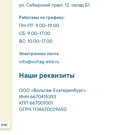
ул. Сибирский тракт, 12, склад Б1
Работаем по графику:
ПН-ПТ: 9.00-19.00
СБ: 9.00-17.00
ВС: 10.00-17.00
Электронная почта
info@voltag-ekb.ru
Наши реквизиты
ООО «Вольтаж Екатеринбург»
ИНН 6670415393
КПП 667001001
ОГРН 1136670029650