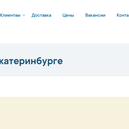
Клиентам
Доставка
Цены
Вакансии
Конта
катеринбурге