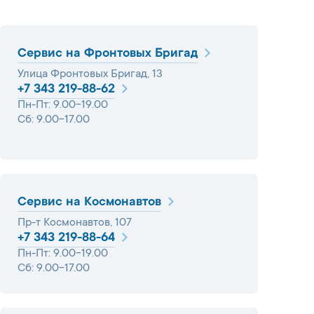
Сервис на Фронтовых Бригад
Улица Фронтовых Бригад, 13
+7 343 219-88-62
Пн-Пт: 9.00-19.00
Сб: 9.00-17.00
Сервис на Космонавтов
Пр-т Космонавтов, 107
+7 343 219-88-64
Пн-Пт: 9.00-19.00
Сб: 9.00-17.00