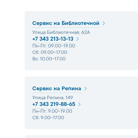
Сервис на Библиотечной
Улица Библиотечная, 62А
+7 343 213-13-13
Пн-Пт: 09.00-19.00
Сб: 09.00-17.00
Вс: 10.00-17.00
Сервис на Репина
Улица Репина, 149
+7 343 219-88-65
Пн-Пт: 9.00-19.00
Сб: 9.00-17.00