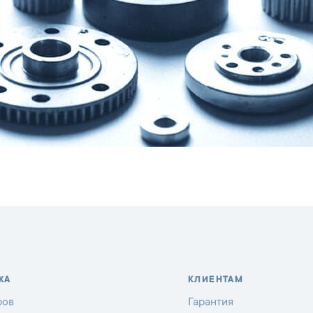
ЖА
КЛИЕНТАМ
ров
Гарантия