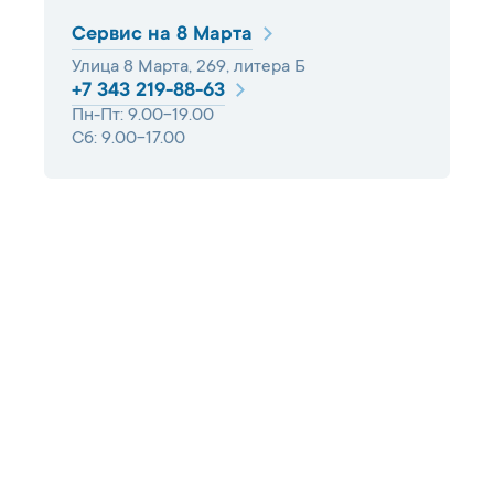
Сервис на 8 Марта
Улица 8 Марта, 269, литера Б
+7 343 219-88-63
Пн-Пт: 9.00-19.00
Сб: 9.00-17.00