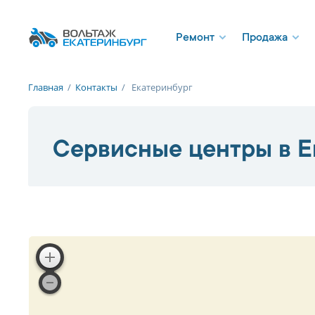
Ремонт
Продажа
Главная
/
Контакты
/
Екатеринбург
Сервисные центры в Е