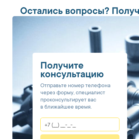
Остались вопросы? Получ
Получите
консультацию
Отправьте номер телефона
через форму, специалист
проконсультирует вас
в ближайшее время.