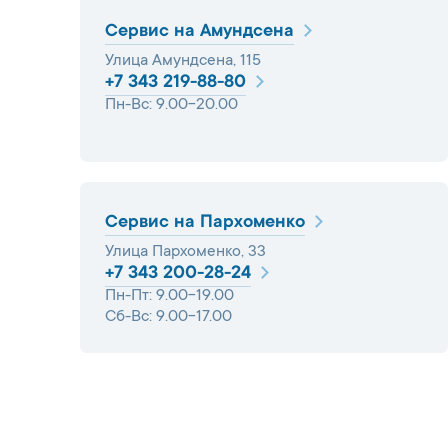
Сервис на Амундсена
Улица Амундсена, 115
+7 343 219-88-80
Пн-Вс: 9.00-20.00
Сервис на Пархоменко
Улица Пархоменко, 33
+7 343 200-28-24
Пн-Пт: 9.00-19.00
Сб-Вс: 9.00-17.00