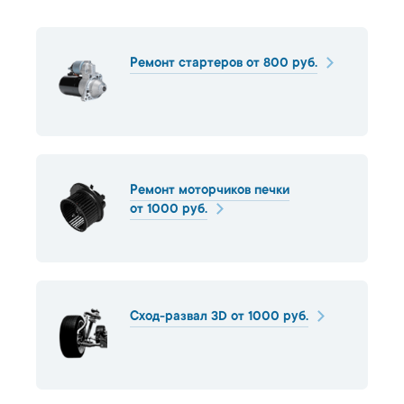
Ремонт стартеров от 800 руб.
Ремонт моторчиков печки
от 1000 руб.
Сход-развал 3D от 1000 руб.