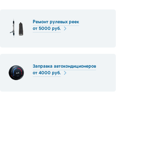
Ремонт рулевых реек
от 5000 руб.
Заправка автокондиционеров
от 4000 руб.