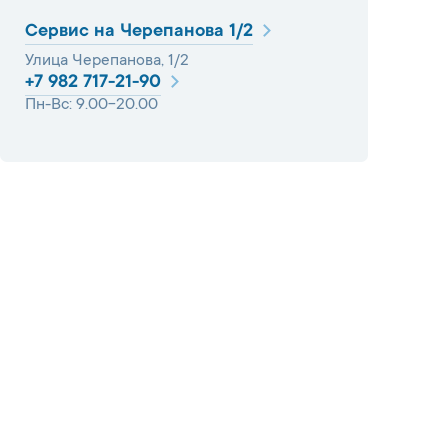
Сервис на Черепанова 1/2
Улица Черепанова, 1/2
+7 982 717-21-90
Пн-Вс: 9.00-20.00