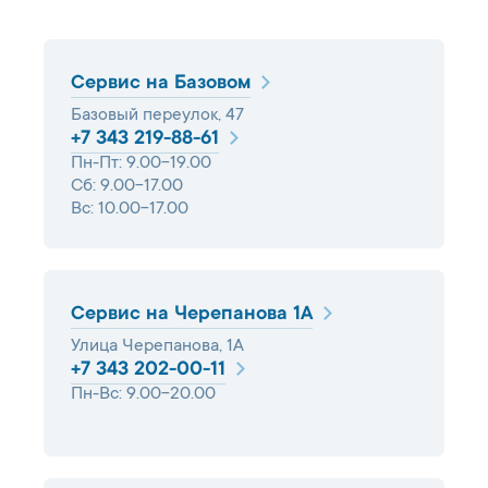
Сервис на Базовом
Базовый переулок, 47
+7 343 219-88-61
Пн-Пт: 9.00-19.00
Сб: 9.00-17.00
Вс: 10.00-17.00
Сервис на Черепанова 1А
Улица Черепанова, 1А
+7 343 202-00-11
Пн-Вс: 9.00-20.00