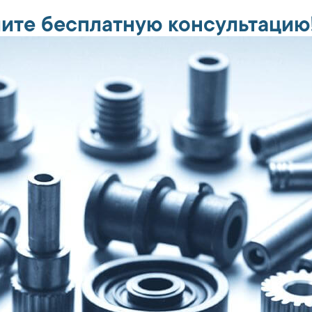
ите бесплатную консультацию