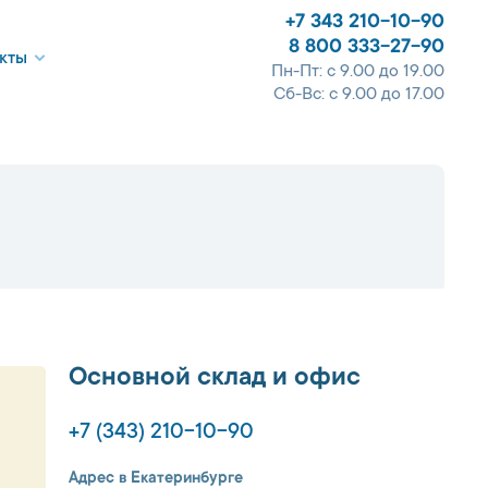
+7 343 210-10-90
8 800 333-27-90
кты
Пн-Пт: с 9.00 до 19.00
Сб-Вс: с 9.00 до 17.00
Основной склад и офис
+7 (343) 210-10-90
Адрес в Екатеринбурге