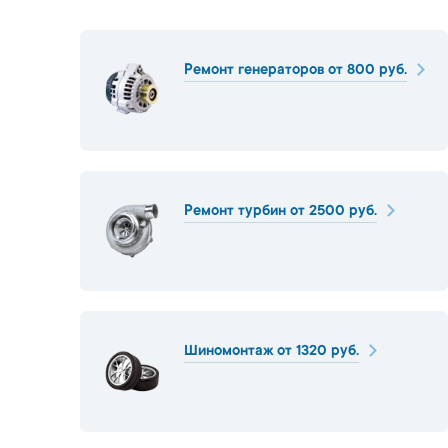
Ремонт генераторов от 800 руб.
Ремонт турбин от 2500 руб.
Шиномонтаж от 1320 руб.