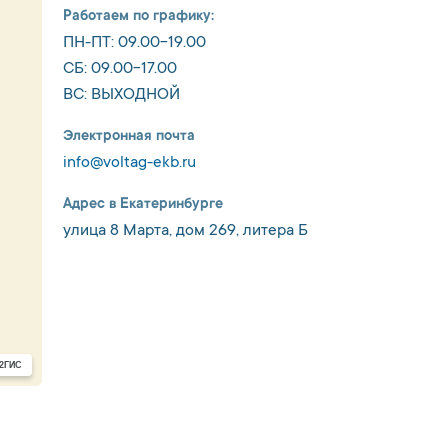
Работаем по графику:
ПН-ПТ: 09.00-19.00
СБ: 09.00-17.00
ВС: ВЫХОДНОЙ
Электронная почта
info@voltag-ekb.ru
Адрес в Екатеринбурге
улица 8 Марта, дом 269, литера Б