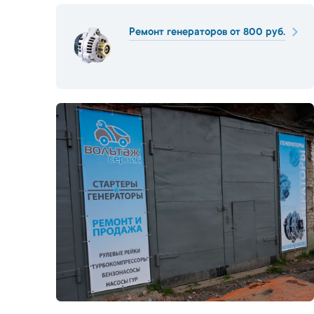
Ремонт генераторов от 800 руб.