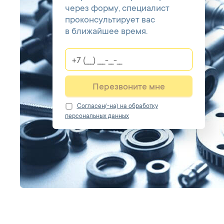
через форму, специалист
проконсультирует вас
в ближайшее время.
Перезвоните мне
Cогласен(-на) на обработку
персональных данных