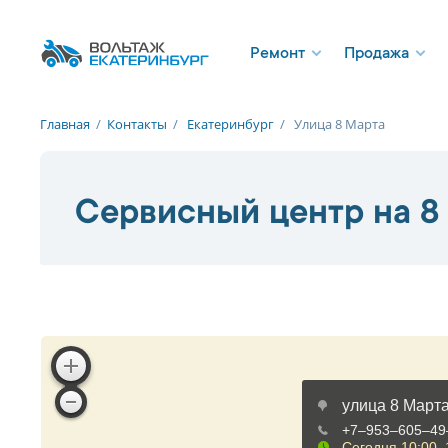
Ремонт
Продажа
Главная
/
Контакты
/
Екатеринбург
/
Улица 8 Марта
Сервисный центр на 8