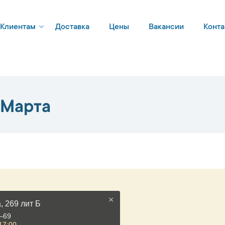
Клиентам
Доставка
Цены
Вакансии
Конта
 Марта