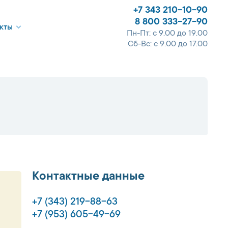
+7 343 210-10-90
8 800 333-27-90
кты
Пн-Пт: с 9.00 до 19.00
Сб-Вс: с 9.00 до 17.00
Контактные данные
+7 (343) 219-88-63
+7 (953) 605-49-69