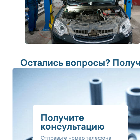
Остались вопросы? Получ
Получите
консультацию
Отправьте номер телефона