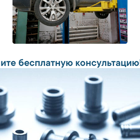
ите бесплатную консультацию