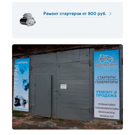
Ремонт стартеров от 800 руб.