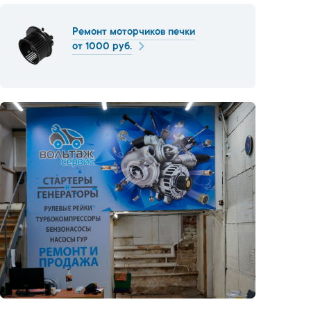
Ремонт моторчиков печки
от 1000 руб.