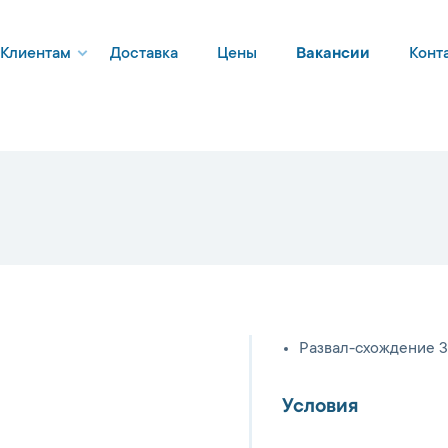
Клиентам
Доставка
Цены
Вакансии
Конт
Развал-схождение 
Условия