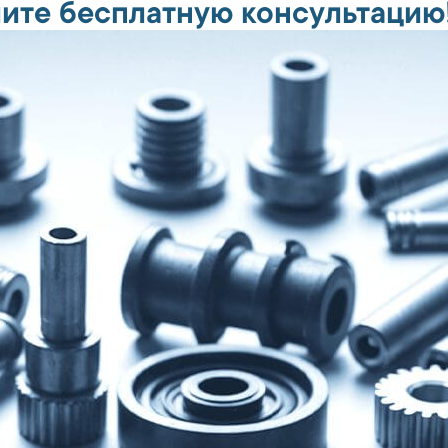
ите бесплатную консультацию