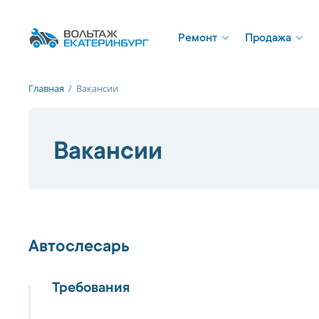
Ремонт
Продажа
Главная
/
Вакансии
Вакансии
Автослесарь
Требования