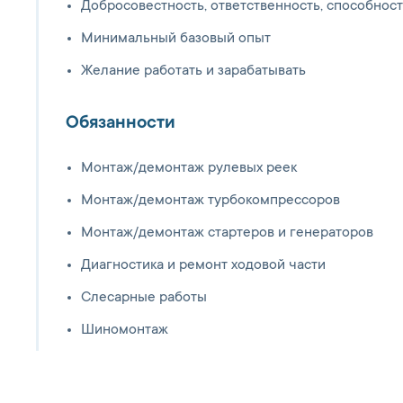
Добросовестность, ответственность, способнос
Минимальный базовый опыт
Желание работать и зарабатывать
Обязанности
Монтаж/демонтаж рулевых реек
Монтаж/демонтаж турбокомпрессоров
Монтаж/демонтаж стартеров и генераторов
Диагностика и ремонт ходовой части
Слесарные работы
Шиномонтаж