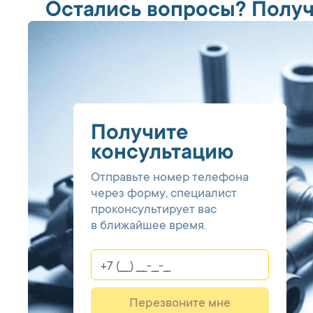
Остались вопросы? Получ
Получите
консультацию
Отправьте номер телефона
через форму, специалист
проконсультирует вас
в ближайшее время.
Перезвоните мне