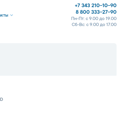
+7 343 210-10-90
8 800 333-27-90
акты
Пн-Пт: с 9.00 до 19.00
Сб-Вс: с 9.00 до 17.00
3D