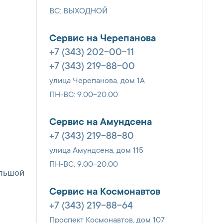
ВС: ВЫХОДНОЙ
Сервис на Черепанова
+7 (343) 202-00-11
+7 (343) 219-88-00
улица Черепанова, дом 1А
ПН-ВС: 9.00-20.00
Сервис на Амундсена
+7 (343) 219-88-80
улица Амундсена, дом 115
ПН-ВС: 9.00-20.00
ольшой
Сервис на Космонавтов
+7 (343) 219-88-64
Проспект Космонавтов, дом 107