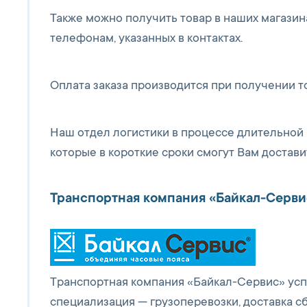
Также можно получить товар в наших магазин
телефонам, указанных в контактах.
Оплата заказа производится при получении т
Наш отдел логистики в процессе длительной 
которые в короткие сроки смогут Вам достав
Транспортная компания «Байкал-Серви
Транспортная компания «Байкал-Сервис» успе
специализация — грузоперевозки, доставка сб