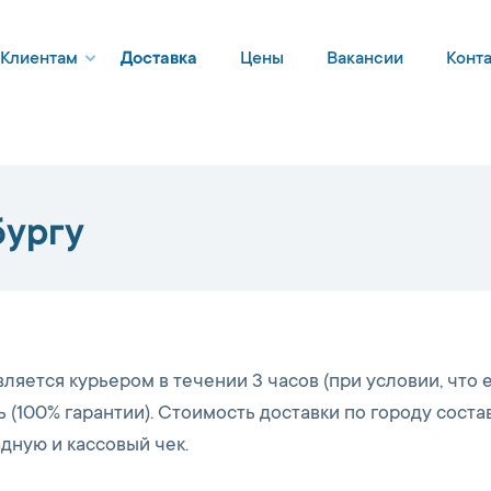
Клиентам
Доставка
Цены
Вакансии
Конт
бургу
ляется курьером в течении 3 часов (при условии, что 
 (100% гарантии). Стоимость доставки по городу соста
адную и кассовый чек.