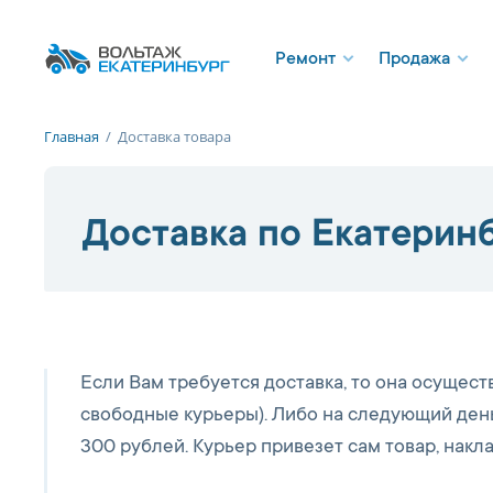
Ремонт
Продажа
Главная
/
Доставка товара
Доставка по Екатерин
Если Вам требуется доставка, то она осуществ
свободные курьеры). Либо на следующий день
300 рублей. Курьер привезет сам товар, накл