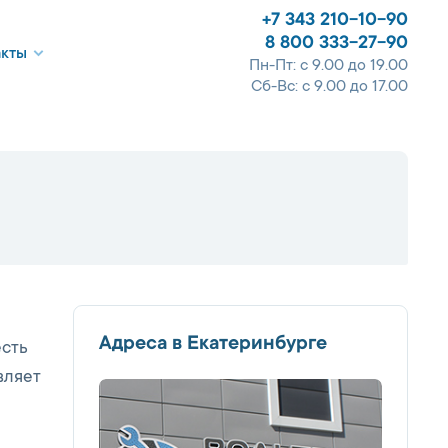
+7 343 210-10-90
8 800 333-27-90
акты
Пн-Пт: с 9.00 до 19.00
Сб-Вс: с 9.00 до 17.00
Адреса в Екатеринбурге
есть
вляет