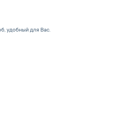
б, удобный для Вас.