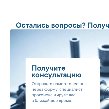
Остались вопросы? Получ
Получите
консультацию
Отправьте номер телефона
через форму, специалист
проконсультирует вас
в ближайшее время.