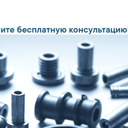
ите бесплатную консультацию