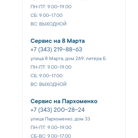
ПН-ПТ: 9.00-19.00
СБ: 9.00-17.00
ВС: ВЫХОДНОЙ
Сервис на 8 Марта
+7 (343) 219-88-63
улица 8 Марта, дом 269, литера Б
ПН-ПТ: 9.00-19.00
СБ: 9.00-17.00
ВС: ВЫХОДНОЙ
Сервис на Пархоменко
+7 (343) 200-28-24
улица Пархоменко, дом 33
ПН-ПТ: 9.00-19.00
СБ-ВС: 9.00-17.00