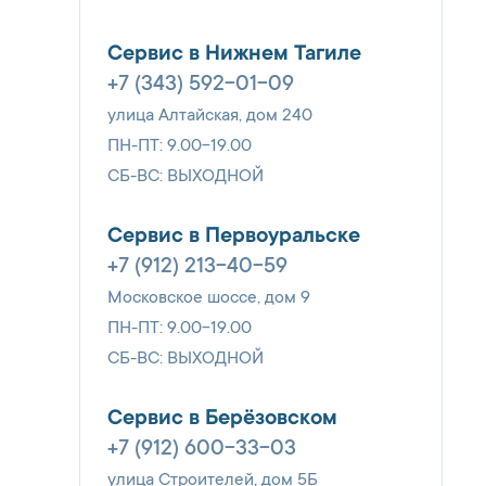
Сервис в Нижнем Тагиле
+7 (343) 592-01-09
улица Алтайская, дом 240
ПН-ПТ: 9.00-19.00
СБ-ВС: ВЫХОДНОЙ
Сервис в Первоуральске
+7 (912) 213-40-59
Московское шоссе, дом 9
ПН-ПТ: 9.00-19.00
СБ-ВС: ВЫХОДНОЙ
Сервис в Берёзовском
+7 (912) 600-33-03
улица Строителей, дом 5Б