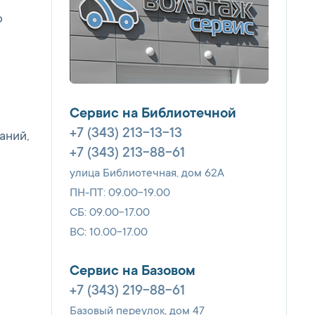
о
Сервис на Библиотечной
+7 (343) 213-13-13
аний,
+7 (343) 213-88-61
улица Библиотечная, дом 62А
ПН-ПТ: 09.00-19.00
СБ: 09.00-17.00
ВС: 10.00-17.00
Сервис на Базовом
+7 (343) 219-88-61
Базовый переулок, дом 47