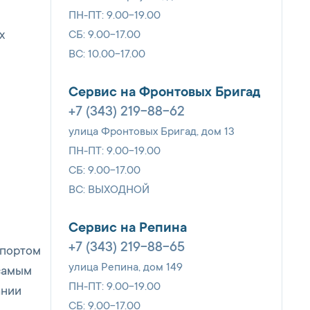
ПН-ПТ: 9.00-19.00
СБ: 9.00-17.00
х
ВС: 10.00-17.00
Сервис на Фронтовых Бригад
+7 (343) 219-88-62
улица Фронтовых Бригад, дом 13
ПН-ПТ: 9.00-19.00
СБ: 9.00-17.00
ВС: ВЫХОДНОЙ
Сервис на Репина
+7 (343) 219-88-65
спортом
улица Репина, дом 149
 самым
ПН-ПТ: 9.00-19.00
ании
СБ: 9.00-17.00