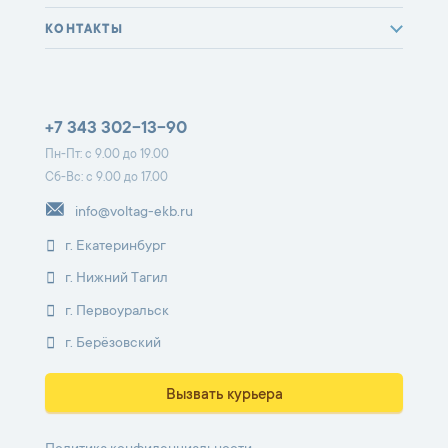
КОНТАКТЫ
+7 343 302-13-90
Пн-Пт: с 9.00 до 19.00
Сб-Вс: с 9.00 до 17.00
info@voltag-ekb.ru
г. Екатеринбург
г. Нижний Тагил
г. Первоуральск
г. Берёзовский
Вызвать курьера