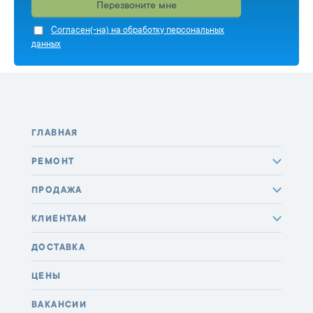
Перезвоните мне
Cогласен(-на) на обработку персональных
данных
ГЛАВНАЯ
РЕМОНТ
ПРОДАЖА
КЛИЕНТАМ
ДОСТАВКА
ЦЕНЫ
ВАКАНСИИ