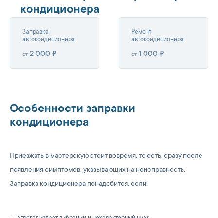
кондиционера
Заправка
Ремонт
автокондиционера
автокондиционера
2 000 ₽
1 000 ₽
от
от
Особенности заправки
кондиционера
Приезжать в мастерскую стоит вовремя, то есть, сразу после
появления симптомов, указывающих на неисправность.
Заправка кондиционера понадобится, если: