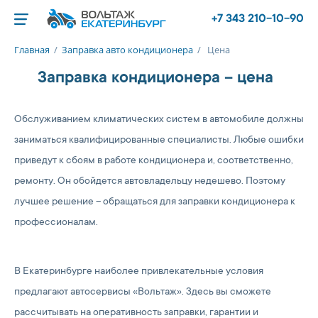
+7 343 210-10-90
Главная
/
Заправка авто кондиционера
/
Цена
Заправка кондиционера – цена
Обслуживанием климатических систем в автомобиле должны
заниматься квалифицированные специалисты. Любые ошибки
приведут к сбоям в работе кондиционера и, соответственно,
ремонту. Он обойдется автовладельцу недешево. Поэтому
лучшее решение – обращаться для заправки кондиционера к
профессионалам.
В Екатеринбурге наиболее привлекательные условия
предлагают автосервисы «Вольтаж». Здесь вы сможете
рассчитывать на оперативность заправки, гарантии и