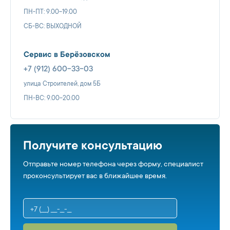
ПН-ПТ: 9.00-19.00
СБ-ВС: ВЫХОДНОЙ
Сервис в Берёзовском
+7 (912) 600-33-03
улица Строителей, дом 5Б
ПН-ВС: 9.00-20.00
Получите консультацию
Отправьте номер телефона через форму, специалист
проконсультирует вас в ближайшее время.