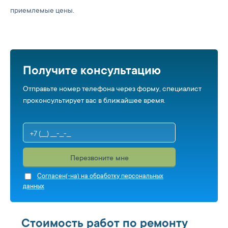
приемлемые цены.
Получите консультацию
Отправьте номер телефона через форму, специалист
проконсультирует вас в ближайшее время.
Перезвоните мне
Cогласен(-на) на обработку персональных
данных
Стоимость работ по ремонту