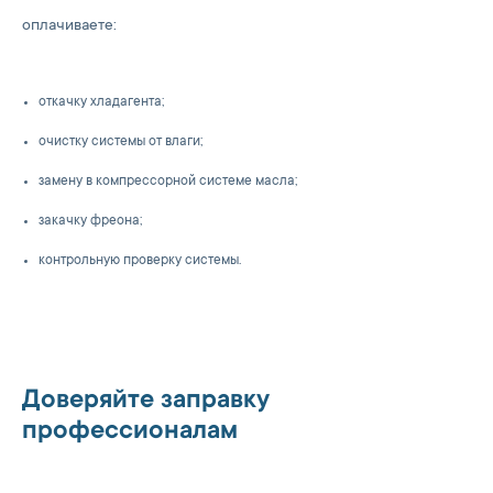
оплачиваете:
откачку хладагента;
очистку системы от влаги;
замену в компрессорной системе масла;
закачку фреона;
контрольную проверку системы.
Доверяйте заправку
профессионалам