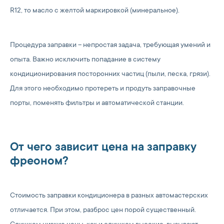
R12, то масло с желтой маркировкой (минеральное).
Процедура заправки – непростая задача, требующая умений и
опыта. Важно исключить попадание в систему
кондиционирования посторонних частиц (пыли, песка, грязи).
Для этого необходимо протереть и продуть заправочные
порты, поменять фильтры и автоматической станции.
От чего зависит цена на заправку
фреоном?
Стоимость заправки кондиционера в разных автомастерских
отличается. При этом, разброс цен порой существенный.