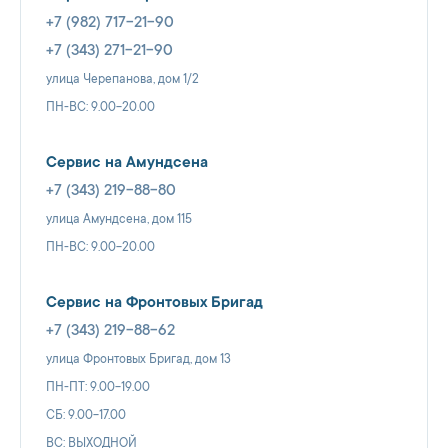
+7 (982) 717-21-90
+7 (343) 271-21-90
улица Черепанова, дом 1/2
ПН-ВС: 9.00-20.00
Сервис на Амундсена
+7 (343) 219-88-80
улица Амундсена, дом 115
ПН-ВС: 9.00-20.00
Сервис на Фронтовых Бригад
+7 (343) 219-88-62
улица Фронтовых Бригад, дом 13
ПН-ПТ: 9.00-19.00
СБ: 9.00-17.00
ВС: ВЫХОДНОЙ