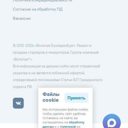
Политика конфиденциальности
Согласие на обработку ПД
Вакансии
© 2012-2026 «Вольтаж Екатеринбург». Ремонт и
продажа стартеров и генераторов. Группа компаний
«Вольтаж™».
Вся информация на данном сайте носит справочный
характер и не является публичной офертой,
определяемой положениями Статьи 437 Гражданского
кодекса РФ.
Файлы
Принять
cookie
Мы используем файлы cookie,
чтобы cделать сайт удобнее.
Оставаясь на сайте, вы
соглашаетесь на
обработку
данных
и с
политикой
их