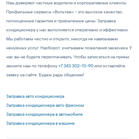
Нам доверяют частные водители и корпоративные клиенты.
Профильные сервисы «Вольтаж» – это высокое качество,
полноценные гарантии и приемлемые цены. Заправка
кондиционера у нас выполняется оперативно и эффективно.
Мы работаем честно и открыто, никогда не навязываем
ненужных услуг. Наоборот, учитываем пожелания заказчика. У
нас вы не будете переплачивать. Чтобы записаться на прием,
звоните нам по телефону
+7 343 302-13-90
или оставляйте
заявку на сайте. Будем рады общению!
Заправка авто кондиционера
Заправка кондиционера авто фреоном
Заправка кондиционера в автомобиле
Заправка кондиционера в машине