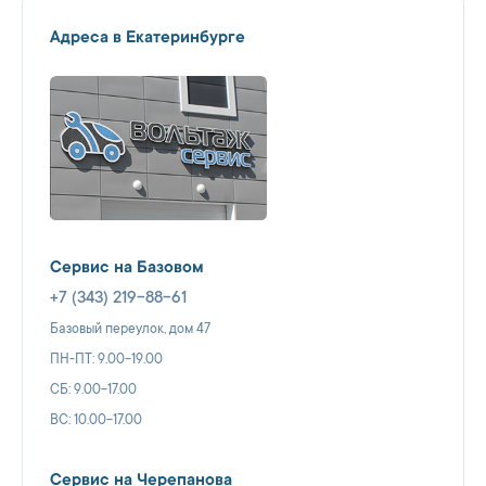
Адреса в Екатеринбурге
Сервис на Базовом
+7 (343) 219-88-61
Базовый переулок, дом 47
ПН-ПТ: 9.00-19.00
СБ: 9.00-17.00
ВС: 10.00-17.00
Сервис на Черепанова