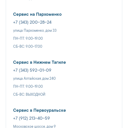
Сервис на Пархоменко
+7 (343) 200-28-24
улица Пархоменко, дом 33
ПН-ПТ: 9.00-19.00
СБ-ВС: 9.00-17.00
Сервис в Нижнем Тагиле
+7 (343) 592-01-09
улица Алтайская, дом 240
ПН-ПТ: 9.00-19.00
СБ-ВС: ВЫХОДНОЙ
Сервис в Первоуральске
+7 (912) 213-40-59
Московское шоссе, дом 9