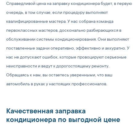
Справедливой цена на заправку кондиционера будет, в первую
очередь, в том случае, если процедуру выполняют
квалифицированные мастера. У нас собрана команда
первоклассных мастеров, досконально разбирающихся в
обслуживании системы кондиционирования. Они выполняют
поставленные задачи оперативно, эффективно и аккуратно. У
нас не допускают ошибок, которые провоцируют серьезные
неисправности и ведут к дорогостоящему ремонту.
Обращаясь к нам, вы остаетесь уверенными, что ваш
автомобиль в руках у настоящих профессионалов.
Качественная заправка
кондиционера по выгодной цене