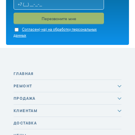
Перезвоните мне
Cогласен(-на) на обработку персональных
данных
ГЛАВНАЯ
РЕМОНТ
ПРОДАЖА
КЛИЕНТАМ
ДОСТАВКА