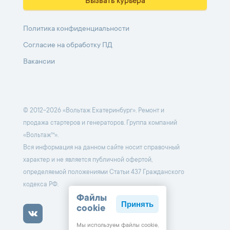
Вызвать курьера
Политика конфиденциальности
Согласие на обработку ПД
Вакансии
© 2012-2026 «Вольтаж Екатеринбург». Ремонт и
продажа стартеров и генераторов. Группа компаний
«Вольтаж™».
Вся информация на данном сайте носит справочный
характер и не является публичной офертой,
определяемой положениями Статьи 437 Гражданского
кодекса РФ.
Файлы
Принять
cookie
Мы используем файлы cookie,