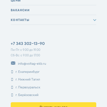
ЦЕНЫ
ВАКАНСИИ
КОНТАКТЫ
+7 343 302-13-90
Пн-Пт: с 9.00 до 19.00
Сб-Вс: с 9.00 до 17.00
info@voltag-ekb.ru
г. Екатеринбург
г. Нижний Тагил
г. Первоуральск
г. Берёзовский