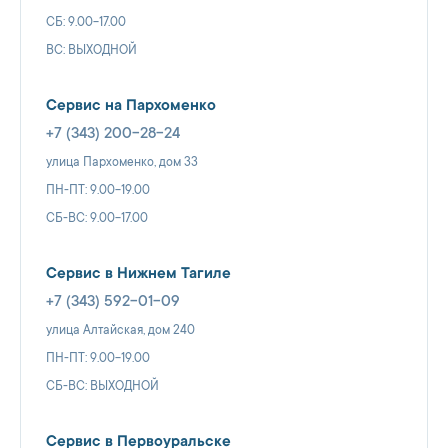
СБ: 9.00-17.00
ВС: ВЫХОДНОЙ
Сервис на Пархоменко
+7 (343) 200-28-24
улица Пархоменко, дом 33
ПН-ПТ: 9.00-19.00
СБ-ВС: 9.00-17.00
Сервис в Нижнем Тагиле
+7 (343) 592-01-09
улица Алтайская, дом 240
ПН-ПТ: 9.00-19.00
СБ-ВС: ВЫХОДНОЙ
Сервис в Первоуральске