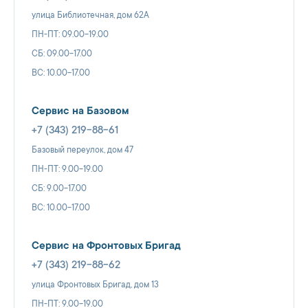
улица Библиотечная, дом 62А
ПН-ПТ: 09.00-19.00
СБ: 09.00-17.00
ВС: 10.00-17.00
Сервис на Базовом
+7 (343) 219-88-61
Базовый переулок, дом 47
ПН-ПТ: 9.00-19.00
СБ: 9.00-17.00
ВС: 10.00-17.00
Сервис на Фронтовых Бригад
+7 (343) 219-88-62
улица Фронтовых Бригад, дом 13
ПН-ПТ: 9.00-19.00