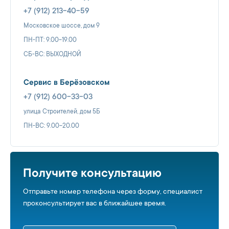
+7 (912) 213-40-59
Московское шоссе, дом 9
ПН-ПТ: 9.00-19.00
СБ-ВС: ВЫХОДНОЙ
Сервис в Берёзовском
+7 (912) 600-33-03
улица Строителей, дом 5Б
ПН-ВС: 9.00-20.00
Получите консультацию
Отправьте номер телефона через форму, специалист
проконсультирует вас в ближайшее время.