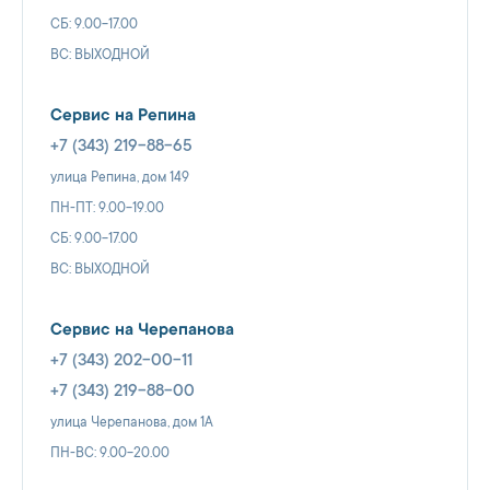
СБ: 9.00-17.00
ВС: ВЫХОДНОЙ
Сервис на Репина
+7 (343) 219-88-65
улица Репина, дом 149
ПН-ПТ: 9.00-19.00
СБ: 9.00-17.00
ВС: ВЫХОДНОЙ
Сервис на Черепанова
+7 (343) 202-00-11
+7 (343) 219-88-00
улица Черепанова, дом 1А
ПН-ВС: 9.00-20.00