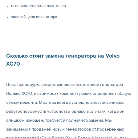
токосъемных контактных колец;
силовой цепи или статора.
Сколько стоит замена генератора на Volvo
XC70
Цена процедуры замены изношенных деталей генератора
Вольво ХС70, и стоимость комплектующих определяет общую
сумму ремонта. Мастера всегда успешно восстанавливают
работоспособность устройства, однако в случаях, когда он
слишком изношен, требуется полная его замена. Мы
занимаемся продажей новых генераторов от проверенных