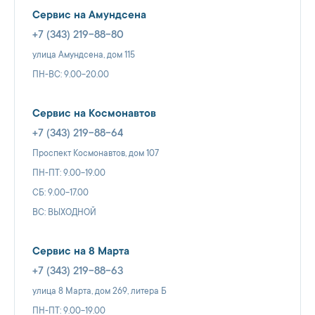
Сервис на Амундсена
+7 (343) 219-88-80
улица Амундсена, дом 115
ПН-ВС: 9.00-20.00
Сервис на Космонавтов
+7 (343) 219-88-64
Проспект Космонавтов, дом 107
ПН-ПТ: 9.00-19.00
СБ: 9.00-17.00
ВС: ВЫХОДНОЙ
Сервис на 8 Марта
+7 (343) 219-88-63
улица 8 Марта, дом 269, литера Б
ПН-ПТ: 9.00-19.00