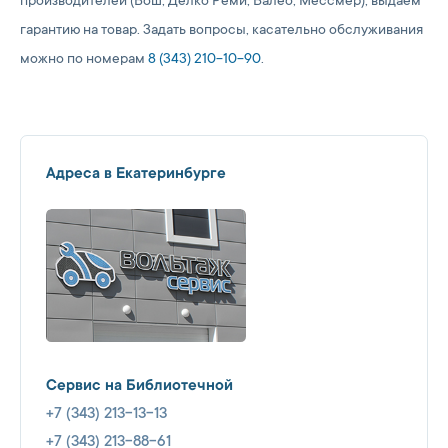
производителей (Бош, Делко Реми, Валео, Мессмер), выдаем
гарантию на товар. Задать вопросы, касательно обслуживания
можно по номерам
8 (343) 210-10-90
.
Адреса в Екатеринбурге
Сервис на Библиотечной
+7 (343) 213-13-13
+7 (343) 213-88-61