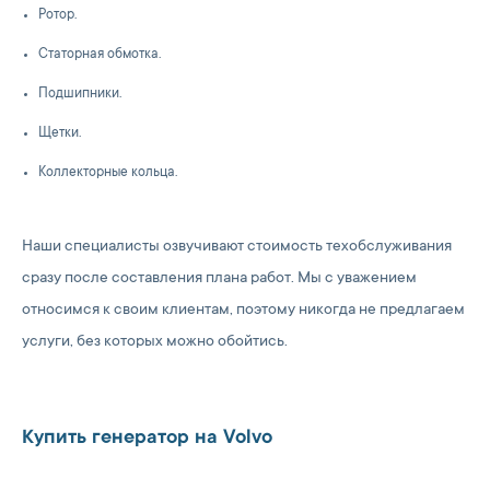
Ротор.
Статорная обмотка.
Подшипники.
Щетки.
Коллекторные кольца.
Наши специалисты озвучивают стоимость техобслуживания
сразу после составления плана работ. Мы с уважением
относимся к своим клиентам, поэтому никогда не предлагаем
услуги, без которых можно обойтись.
Купить генератор на Volvo