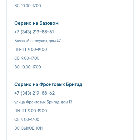
ВС: 10.00-17.00
Сервис на Базовом
+7 (343) 219-88-61
Базовый переулок, дом 47
ПН-ПТ: 9.00-19.00
СБ: 9.00-17.00
ВС: 10.00-17.00
Сервис на Фронтовых Бригад
+7 (343) 219-88-62
улица Фронтовых Бригад, дом 13
ПН-ПТ: 9.00-19.00
СБ: 9.00-17.00
ВС: ВЫХОДНОЙ