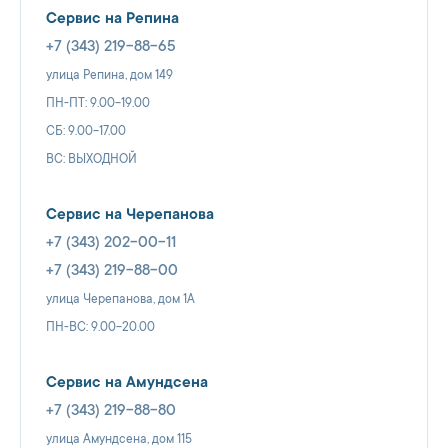
Сервис на Репина
+7 (343) 219-88-65
улица Репина, дом 149
ПН-ПТ: 9.00-19.00
СБ: 9.00-17.00
ВС: ВЫХОДНОЙ
Сервис на Черепанова
+7 (343) 202-00-11
+7 (343) 219-88-00
улица Черепанова, дом 1А
ПН-ВС: 9.00-20.00
Сервис на Амундсена
+7 (343) 219-88-80
улица Амундсена, дом 115