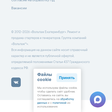
Согласие на обработку ПД
Вакансии
© 2012-2026 «Вольтаж Екатеринбург». Ремонт и
продажа стартеров и генераторов. Группа компаний
«Вольтаж™».
Вся информация на данном сайте носит справочный
характер и не является публичной офертой,
определяемой положениями Статьи 437 Гражданского
кодекса РФ.
Файлы
Принять
cookie
Мы используем файлы cookie,
чтобы cделать сайт удобнее.
Оставаясь на сайте, вы
соглашаетесь на
обработку
данных
и с
политикой
их
использования.