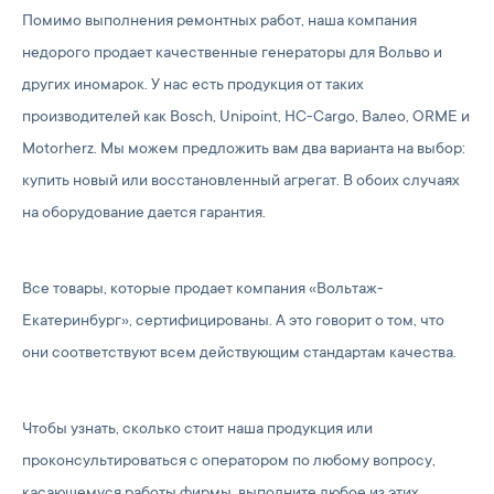
Помимо выполнения ремонтных работ, наша компания
недорого продает качественные генераторы для Вольво и
других иномарок. У нас есть продукция от таких
производителей как Bosch, Unipoint, HC-Cargo, Валео, ORME и
Motorherz. Мы можем предложить вам два варианта на выбор:
купить новый или восстановленный агрегат. В обоих случаях
на оборудование дается гарантия.
Все товары, которые продает компания «Вольтаж-
Екатеринбург», сертифицированы. А это говорит о том, что
они соответствуют всем действующим стандартам качества.
Чтобы узнать, сколько стоит наша продукция или
проконсультироваться с оператором по любому вопросу,