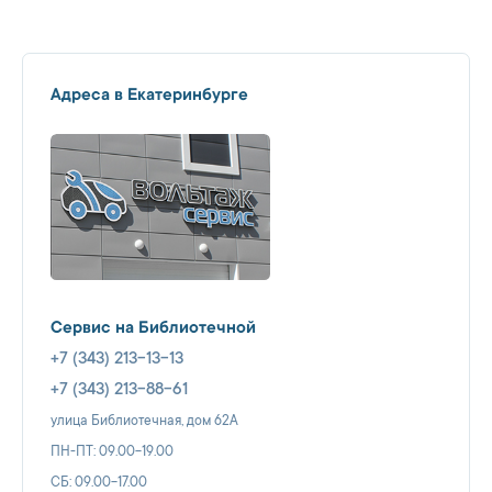
Адреса в Екатеринбурге
Сервис на Библиотечной
+7 (343) 213-13-13
+7 (343) 213-88-61
улица Библиотечная, дом 62А
ПН-ПТ: 09.00-19.00
СБ: 09.00-17.00