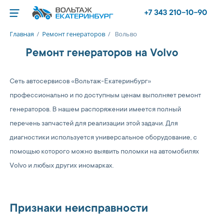
+7 343 210-10-90
Главная
/
Ремонт генераторов
/
Вольво
Ремонт генераторов на Volvo
Сеть автосервисов «Вольтаж-Екатеринбург»
профессионально и по доступным ценам выполняет ремонт
генераторов. В нашем распоряжении имеется полный
перечень запчастей для реализации этой задачи. Для
диагностики используется универсальное оборудование, с
помощью которого можно выявить поломки на автомобилях
Volvo и любых других иномарках.
Признаки неисправности