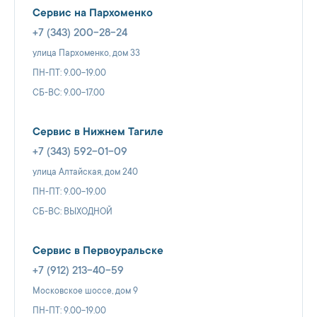
Сервис на Пархоменко
+7 (343) 200-28-24
улица Пархоменко, дом 33
ПН-ПТ: 9.00-19.00
СБ-ВС: 9.00-17.00
Сервис в Нижнем Тагиле
+7 (343) 592-01-09
улица Алтайская, дом 240
ПН-ПТ: 9.00-19.00
СБ-ВС: ВЫХОДНОЙ
Сервис в Первоуральске
+7 (912) 213-40-59
Московское шоссе, дом 9
ПН-ПТ: 9.00-19.00