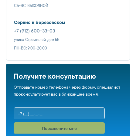
СБ-ВС: ВЫХОДНОЙ
Сервис в Берёзовском
+7 (912) 600-33-03
улица Строителей, дом 5Б
ПН-ВС: 9.00-20.00
Получите консультацию
Отправьте номер телефона через форму, специалист
проконсультирует вас в ближайшее время.
Перезвоните мне