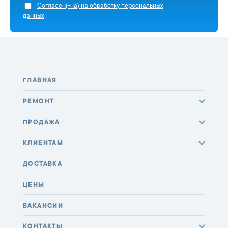
Cогласен(-на) на обработку персональных
данных
ГЛАВНАЯ
РЕМОНТ
ПРОДАЖА
КЛИЕНТАМ
ДОСТАВКА
ЦЕНЫ
ВАКАНСИИ
КОНТАКТЫ