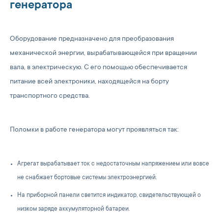
генератора
Оборудование предназначено для преобразования
механической энергии, вырабатывающейся при вращении
вала, в электрическую. С его помощью обеспечивается
питание всей электроники, находящейся на борту
транспортного средства.
Поломки в работе генератора могут проявляться так:
Агрегат вырабатывает ток с недостаточным напряжением или вовсе
не снабжает бортовые системы электроэнергией.
На приборной панели светится индикатор, свидетельствующей о
низком заряде аккумуляторной батареи.