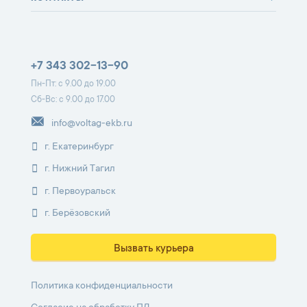
+7 343 302-13-90
Пн-Пт: с 9.00 до 19.00
Сб-Вс: с 9.00 до 17.00
info@voltag-ekb.ru
г. Екатеринбург
г. Нижний Тагил
г. Первоуральск
г. Берёзовский
Вызвать курьера
Политика конфиденциальности