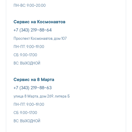
ПН-ВС: 9.00-20.00
Сервис на Космонавтов
+7 (343) 219-88-64
Проспект Космонавтов, дом 107
ПН-ПТ: 9.00-19.00
СБ: 9.00-17.00
ВС: ВЫХОДНОЙ
Сервис на 8 Марта
+7 (343) 219-88-63
улица 8 Марта, дом 269, литера Б
ПН-ПТ: 9.00-19.00
СБ: 9.00-17.00
ВС: ВЫХОДНОЙ