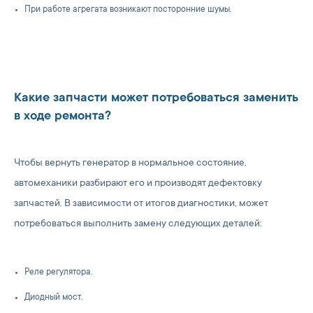
При работе агрегата возникают посторонние шумы.
Какие запчасти может потребоваться заменить
в ходе ремонта?
Чтобы вернуть генератор в нормальное состояние,
автомеханики разбирают его и производят дефектовку
запчастей. В зависимости от итогов диагностики, может
потребоваться выполнить замену следующих деталей:
Реле регулятора.
Диодный мост.