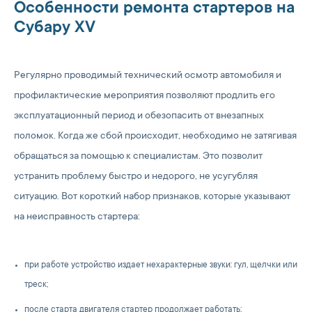
Особенности ремонта стартеров на
Субару XV
Регулярно проводимый технический осмотр автомобиля и
профилактические мероприятия позволяют продлить его
эксплуатационный период и обезопасить от внезапных
поломок. Когда же сбой происходит, необходимо не затягивая
обращаться за помощью к специалистам. Это позволит
устранить проблему быстро и недорого, не усугубляя
ситуацию. Вот короткий набор признаков, которые указывают
на неисправность стартера:
при работе устройство издает нехарактерные звуки: гул, щелчки или
треск;
после старта двигателя стартер продолжает работать;