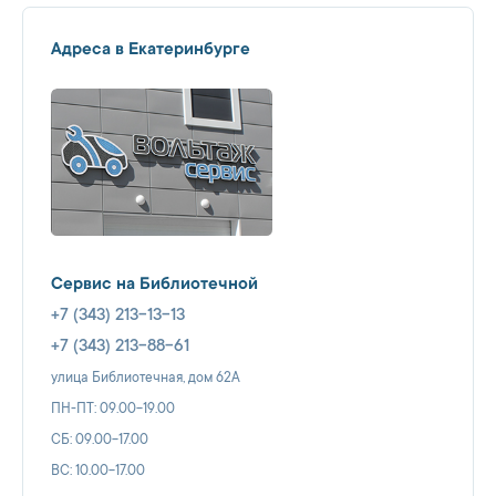
Адреса в Екатеринбурге
Сервис на Библиотечной
+7 (343) 213-13-13
+7 (343) 213-88-61
улица Библиотечная, дом 62А
ПН-ПТ: 09.00-19.00
СБ: 09.00-17.00
ВС: 10.00-17.00