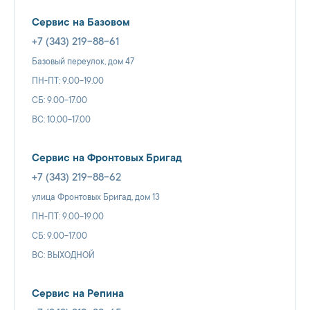
Сервис на Базовом
+7 (343) 219-88-61
Базовый переулок, дом 47
ПН-ПТ: 9.00-19.00
СБ: 9.00-17.00
ВС: 10.00-17.00
Сервис на Фронтовых Бригад
+7 (343) 219-88-62
улица Фронтовых Бригад, дом 13
ПН-ПТ: 9.00-19.00
СБ: 9.00-17.00
ВС: ВЫХОДНОЙ
Сервис на Репина