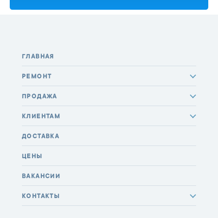
ГЛАВНАЯ
РЕМОНТ
ПРОДАЖА
КЛИЕНТАМ
ДОСТАВКА
ЦЕНЫ
ВАКАНСИИ
КОНТАКТЫ