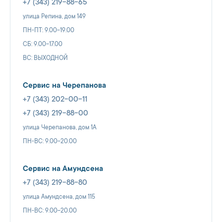
+7 (343) 219-88-65
улица Репина, дом 149
ПН-ПТ: 9.00-19.00
СБ: 9.00-17.00
ВС: ВЫХОДНОЙ
Сервис на Черепанова
+7 (343) 202-00-11
+7 (343) 219-88-00
улица Черепанова, дом 1А
ПН-ВС: 9.00-20.00
Сервис на Амундсена
+7 (343) 219-88-80
улица Амундсена, дом 115
ПН-ВС: 9.00-20.00