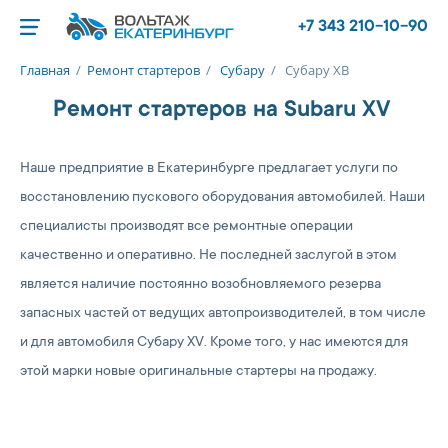
+7 343 210-10-90
Главная
/
Ремонт стартеров
/
Субару
/
Субару ХВ
Ремонт стартеров на Subaru XV
Наше предприятие в Екатеринбурге предлагает услуги по
восстановлению пускового оборудования автомобилей. Наши
специалисты производят все ремонтные операции
качественно и оперативно. Не последней заслугой в этом
является наличие постоянно возобновляемого резерва
запасных частей от ведущих автопроизводителей, в том числе
и для автомобиля Субару XV. Кроме того, у нас имеются для
этой марки новые оригинальные стартеры на продажу.