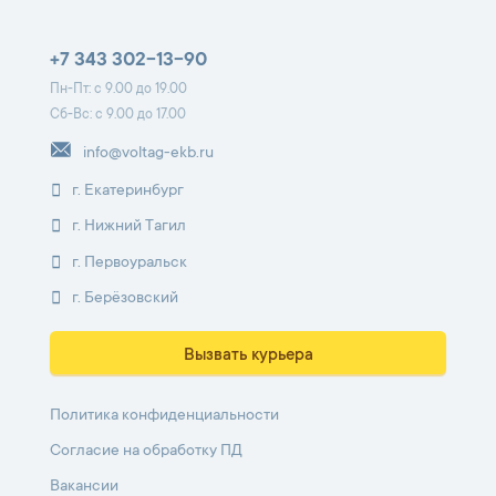
+7 343 302-13-90
Пн-Пт: с 9.00 до 19.00
Сб-Вс: с 9.00 до 17.00
info@voltag-ekb.ru
г. Екатеринбург
г. Нижний Тагил
г. Первоуральск
г. Берёзовский
Вызвать курьера
Политика конфиденциальности
Согласие на обработку ПД
Вакансии