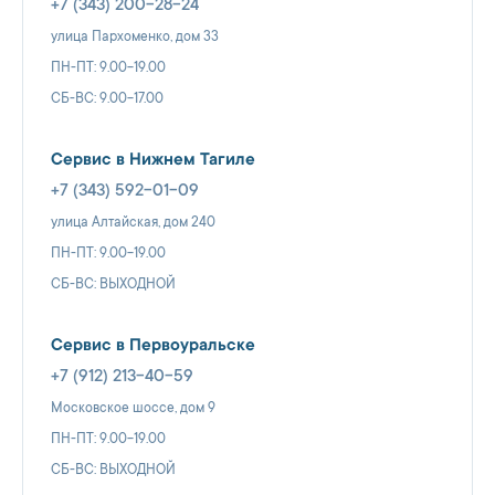
+7 (343) 200-28-24
улица Пархоменко, дом 33
ПН-ПТ: 9.00-19.00
СБ-ВС: 9.00-17.00
Сервис в Нижнем Тагиле
+7 (343) 592-01-09
улица Алтайская, дом 240
ПН-ПТ: 9.00-19.00
СБ-ВС: ВЫХОДНОЙ
Сервис в Первоуральске
+7 (912) 213-40-59
Московское шоссе, дом 9
ПН-ПТ: 9.00-19.00
СБ-ВС: ВЫХОДНОЙ