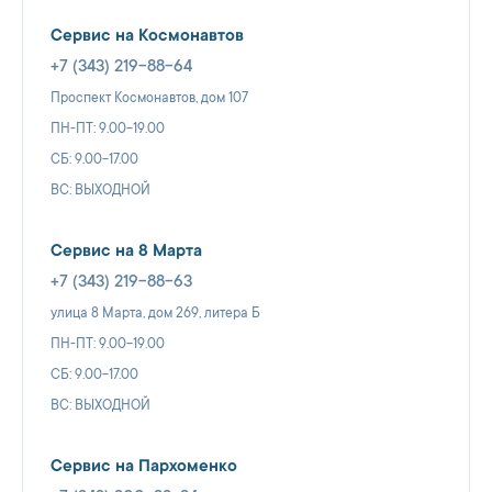
Сервис на Космонавтов
+7 (343) 219-88-64
Проспект Космонавтов, дом 107
ПН-ПТ: 9.00-19.00
СБ: 9.00-17.00
ВС: ВЫХОДНОЙ
Сервис на 8 Марта
+7 (343) 219-88-63
улица 8 Марта, дом 269, литера Б
ПН-ПТ: 9.00-19.00
СБ: 9.00-17.00
ВС: ВЫХОДНОЙ
Сервис на Пархоменко