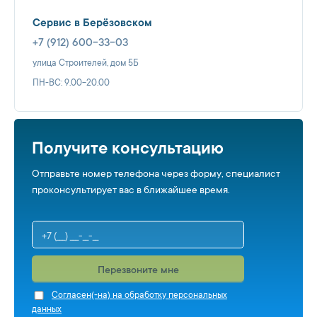
Сервис в Берёзовском
+7 (912) 600-33-03
улица Строителей, дом 5Б
ПН-ВС: 9.00-20.00
Получите консультацию
Отправьте номер телефона через форму, специалист
проконсультирует вас в ближайшее время.
Перезвоните мне
Cогласен(-на) на обработку персональных
данных