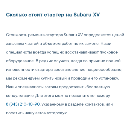
Сколько стоит стартер на Subaru XV
Стоимость ремонта стартера Subaru XV определяется ценой
запасных частей и объемом работ по их замене. Наши
специалисты всегда успешно восстанавливают пусковое
оборудование. В редких случаях, когда по причине полной
изношенности стартера восстановление нецелесообразно,
мы рекомендуем купить новый и проводим его установку.
Наши специалисты готовы предоставить бесплатную
консультацию. Для этого можно позвонить по номеру
8 (343) 210-10-90
, указанному в разделе контактов, или
посетить нашу автомастерскую.