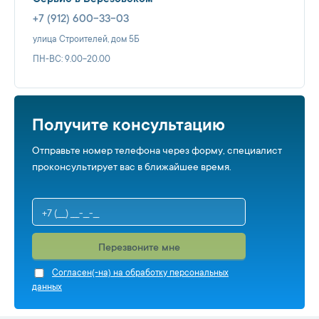
+7 (912) 600-33-03
улица Строителей, дом 5Б
ПН-ВС: 9.00-20.00
Получите консультацию
Отправьте номер телефона через форму, специалист
проконсультирует вас в ближайшее время.
Перезвоните мне
Cогласен(-на) на обработку персональных
данных