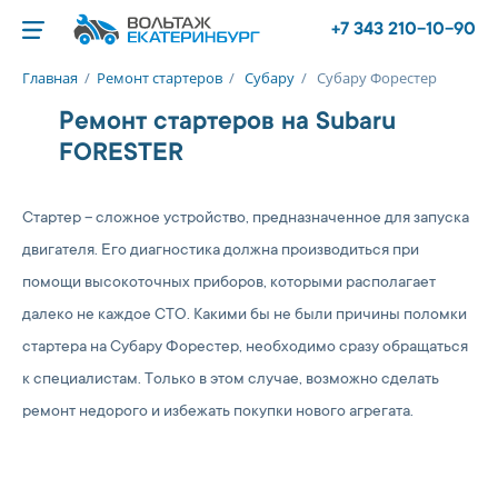
+7 343 210-10-90
Главная
/
Ремонт стартеров
/
Субару
/
Субару Форестер
Ремонт стартеров на Subaru
FORESTER
Стартер – сложное устройство, предназначенное для запуска
двигателя. Его диагностика должна производиться при
помощи высокоточных приборов, которыми располагает
далеко не каждое СТО. Какими бы не были причины поломки
стартера на Субару Форестер, необходимо сразу обращаться
к специалистам. Только в этом случае, возможно сделать
ремонт недорого и избежать покупки нового агрегата.