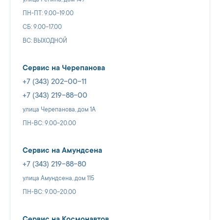
ПН-ПТ: 9.00-19.00
СБ: 9.00-17.00
ВС: ВЫХОДНОЙ
Сервис на Черепанова
+7 (343) 202-00-11
+7 (343) 219-88-00
улица Черепанова, дом 1А
ПН-ВС: 9.00-20.00
Сервис на Амундсена
+7 (343) 219-88-80
улица Амундсена, дом 115
ПН-ВС: 9.00-20.00
Сервис на Космонавтов