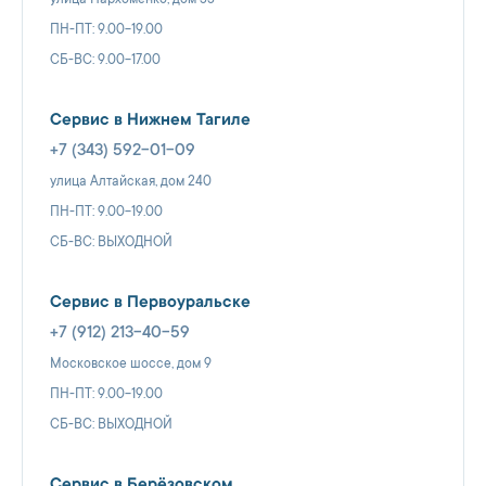
ПН-ПТ: 9.00-19.00
СБ-ВС: 9.00-17.00
Сервис в Нижнем Тагиле
+7 (343) 592-01-09
улица Алтайская, дом 240
ПН-ПТ: 9.00-19.00
СБ-ВС: ВЫХОДНОЙ
Сервис в Первоуральске
+7 (912) 213-40-59
Московское шоссе, дом 9
ПН-ПТ: 9.00-19.00
СБ-ВС: ВЫХОДНОЙ
Сервис в Берёзовском