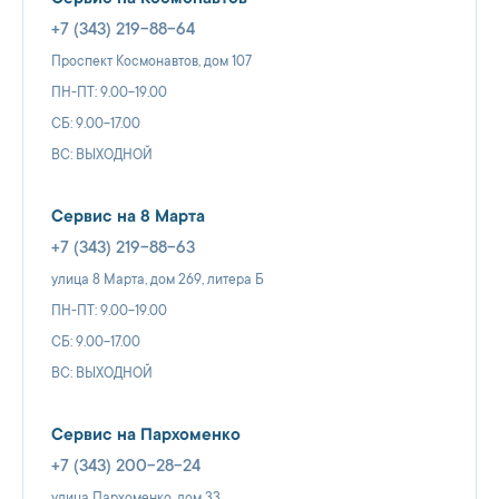
+7 (343) 219-88-64
Проспект Космонавтов, дом 107
ПН-ПТ: 9.00-19.00
СБ: 9.00-17.00
ВС: ВЫХОДНОЙ
Сервис на 8 Марта
+7 (343) 219-88-63
улица 8 Марта, дом 269, литера Б
ПН-ПТ: 9.00-19.00
СБ: 9.00-17.00
ВС: ВЫХОДНОЙ
Сервис на Пархоменко
+7 (343) 200-28-24
улица Пархоменко, дом 33