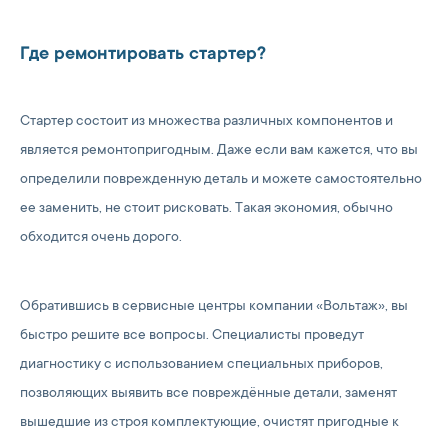
Где ремонтировать стартер?
Стартер состоит из множества различных компонентов и
является ремонтопригодным. Даже если вам кажется, что вы
определили поврежденную деталь и можете самостоятельно
ее заменить, не стоит рисковать. Такая экономия, обычно
обходится очень дорого.
Обратившись в сервисные центры компании «Вольтаж», вы
быстро решите все вопросы. Специалисты проведут
диагностику с использованием специальных приборов,
позволяющих выявить все повреждённые детали, заменят
вышедшие из строя комплектующие, очистят пригодные к