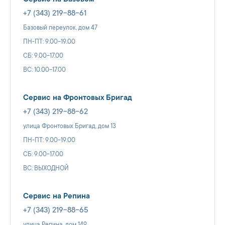
+7 (343) 219-88-61
Базовый переулок, дом 47
ПН-ПТ: 9.00-19.00
СБ: 9.00-17.00
ВС: 10.00-17.00
Сервис на Фронтовых Бригад
+7 (343) 219-88-62
улица Фронтовых Бригад, дом 13
ПН-ПТ: 9.00-19.00
СБ: 9.00-17.00
ВС: ВЫХОДНОЙ
Сервис на Репина
+7 (343) 219-88-65
улица Репина, дом 149