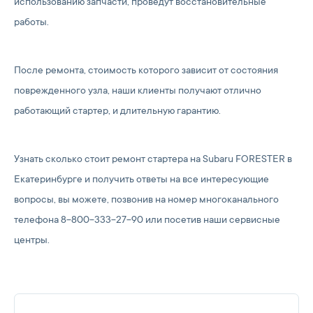
использованию запчасти, проведут восстановительные
работы.
После ремонта, стоимость которого зависит от состояния
поврежденного узла, наши клиенты получают отлично
работающий стартер, и длительную гарантию.
Узнать сколько стоит ремонт стартера на Subaru FORESTER в
Екатеринбурге и получить ответы на все интересующие
вопросы, вы можете, позвонив на номер многоканального
телефона 8-800-333-27-90 или посетив наши сервисные
центры.