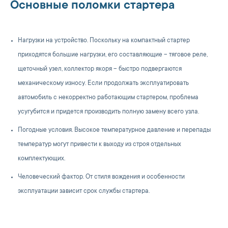
Основные поломки стартера
Нагрузки на устройство. Поскольку на компактный стартер
приходятся большие нагрузки, его составляющие – тяговое реле,
щеточный узел, коллектор якоря – быстро подвергаются
механическому износу. Если продолжать эксплуатировать
автомобиль с некорректно работающим стартером, проблема
усугубится и придется производить полную замену всего узла.
Погодные условия. Высокое температурное давление и перепады
температур могут привести к выходу из строя отдельных
комплектующих.
Человеческий фактор. От стиля вождения и особенности
эксплуатации зависит срок службы стартера.