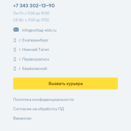
+7 343 302-13-90
Пн-Пт: с 9.00 до 19.00
Сб-Вс: с 9.00 до 17.00
info@voltag-ekb.ru
г. Екатеринбург
г. Нижний Тагил
г. Первоуральск
г. Берёзовский
Вызвать курьера
Политика конфиденциальности
Согласие на обработку ПД
Вакансии