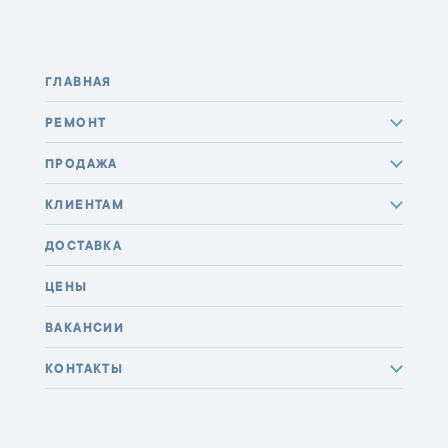
ГЛАВНАЯ
РЕМОНТ
ПРОДАЖА
КЛИЕНТАМ
ДОСТАВКА
ЦЕНЫ
ВАКАНСИИ
КОНТАКТЫ