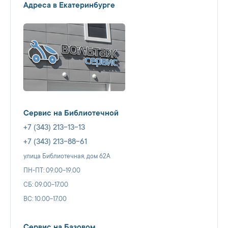
Адреса в Екатеринбурге
Сервис на Библиотечной
+7 (343) 213-13-13
+7 (343) 213-88-61
улица Библиотечная, дом 62А
ПН-ПТ: 09.00-19.00
СБ: 09.00-17.00
ВС: 10.00-17.00
Сервис на Базовом