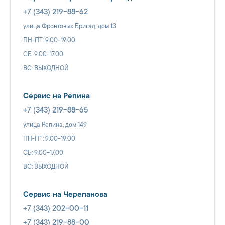
+7 (343) 219-88-62
улица Фронтовых Бригад, дом 13
ПН-ПТ: 9.00-19.00
СБ: 9.00-17.00
ВС: ВЫХОДНОЙ
Сервис на Репина
+7 (343) 219-88-65
улица Репина, дом 149
ПН-ПТ: 9.00-19.00
СБ: 9.00-17.00
ВС: ВЫХОДНОЙ
Сервис на Черепанова
+7 (343) 202-00-11
+7 (343) 219-88-00