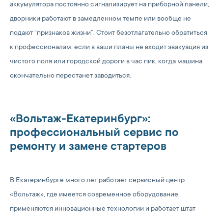
аккумулятора постоянно сигнализирует на приборной панели,
дворники работают в замедленном темпе или вообще не
подают “признаков жизни”. Стоит безотлагательно обратиться
к профессионалам, если в ваши планы не входит эвакуация из
чистого поля или городской дороги в час пик, когда машина
окончательно перестанет заводиться.
«Вольтаж-Екатеринбург»:
профессиональный сервис по
ремонту и замене стартеров
В Екатеринбурге много лет работает сервисный центр
«Вольтаж», где имеется современное оборудование,
применяются инновационные технологии и работает штат