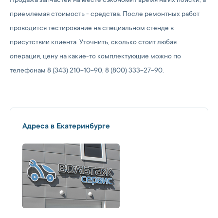
Продажа запчастей на месте сэкономит время на их поиски, а
приемлемая стоимость - средства. После ремонтных работ
проводится тестирование на специальном стенде в
присутствии клиента. Уточнить, сколько стоит любая
операция, цену на какие-то комплектующие можно по
телефонам 8 (343) 210-10-90, 8 (800) 333-27-90.
Адреса в Екатеринбурге