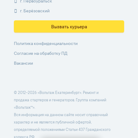
г. Первоуральск
г. Берёзовский
Вызвать курьера
Политика конфиденциальности
Согласие на обработку ПД
Вакансии
© 2012-2026 «Вольтаж Екатеринбург». Ремонт и
продажа стартеров и генераторов. Группа компаний
«Вольтаж™».
Вся информация на данном сайте носит справочный
характер и не является публичной офертой,
определяемой положениями Статьи 437 Гражданского
кодекса РФ.