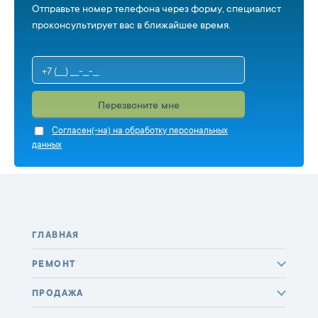
Отправьте номер телефона через форму, специалист
проконсультирует вас в ближайшее время.
Перезвоните мне
Cогласен(-на) на обработку персональных
данных
ГЛАВНАЯ
РЕМОНТ
ПРОДАЖА