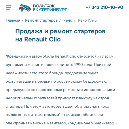
+7 343 210-10-90
Главная
/
Ремонт стартеров
/
Рено
/
Рено Клио
Продажа и ремонт стартеров
на Renault Clio
Французский автомобиль Renault Clio относится к классу
супермини машин и производится с 1990 года. При всей
надежности авто этого бренда, продолжительная
эксплуатация и поездки по российскому бездорожью,
предыдущие некачественные ремонты с использованием
неоригинальных запчастей приводят к выходу из строя
стартера. При этом автомобиль дает об этом знать ярко
выраженными “симптомами” - начинают сбоить вся
электронная начинка, навигатор, кондиционер, индикатор