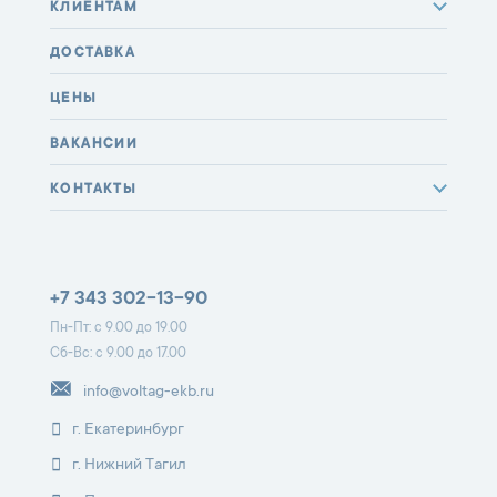
КЛИЕНТАМ
ДОСТАВКА
ЦЕНЫ
ВАКАНСИИ
КОНТАКТЫ
+7 343 302-13-90
Пн-Пт: с 9.00 до 19.00
Сб-Вс: с 9.00 до 17.00
info@voltag-ekb.ru
г. Екатеринбург
г. Нижний Тагил