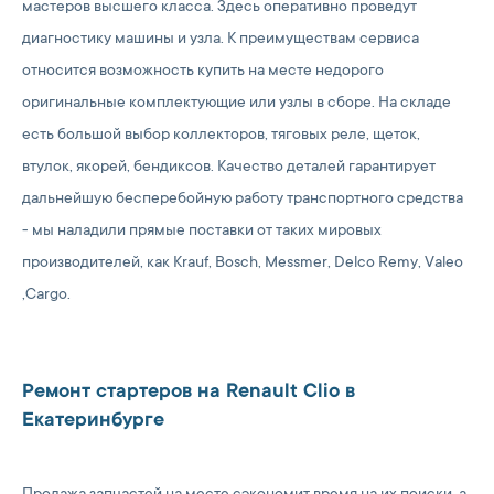
мастеров высшего класса. Здесь оперативно проведут
диагностику машины и узла. К преимуществам сервиса
относится возможность купить на месте недорого
оригинальные комплектующие или узлы в сборе. На складе
есть большой выбор коллекторов, тяговых реле, щеток,
втулок, якорей, бендиксов. Качество деталей гарантирует
дальнейшую бесперебойную работу транспортного средства
- мы наладили прямые поставки от таких мировых
производителей, как Krauf, Bosch, Messmer, Delco Remy, Valeo
,Cargo.
Ремонт стартеров на Renault Clio в
Екатеринбурге