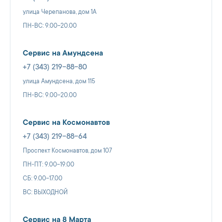
улица Черепанова, дом 1А
ПН-ВС: 9.00-20.00
Сервис на Амундсена
+7 (343) 219-88-80
улица Амундсена, дом 115
ПН-ВС: 9.00-20.00
Сервис на Космонавтов
+7 (343) 219-88-64
Проспект Космонавтов, дом 107
ПН-ПТ: 9.00-19.00
СБ: 9.00-17.00
ВС: ВЫХОДНОЙ
Сервис на 8 Марта