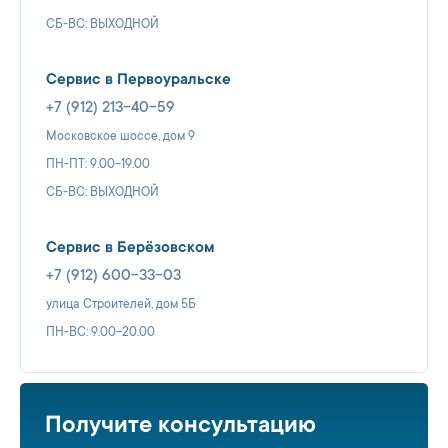
СБ-ВС: ВЫХОДНОЙ
Сервис в Первоуральске
+7 (912) 213-40-59
Московское шоссе, дом 9
ПН-ПТ: 9.00-19.00
СБ-ВС: ВЫХОДНОЙ
Сервис в Берёзовском
+7 (912) 600-33-03
улица Строителей, дом 5Б
ПН-ВС: 9.00-20.00
Получите консультацию