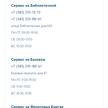
Сервис на Библиотечной
+7 (343) 213-13-13
+7 (343) 213-88-61
улица Библиотечная, дом 62А
ПН-ПТ: 09.00-19.00
СБ: 09.00-17.00
ВС: 10.00-17.00
Сервис на Базовом
+7 (343) 219-88-61
Базовый переулок, дом 47
ПН-ПТ: 9.00-19.00
СБ: 9.00-17.00
ВС: 10.00-17.00
Сервис на Фронтовых Бригад