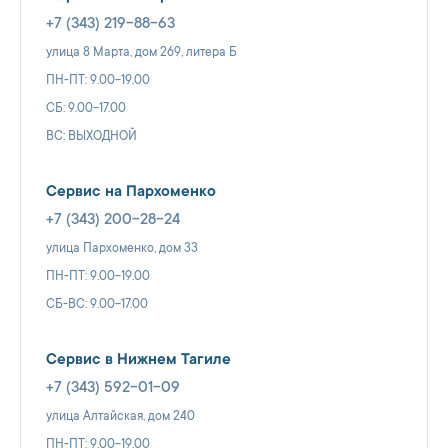
+7 (343) 219-88-63
улица 8 Марта, дом 269, литера Б
ПН-ПТ: 9.00-19.00
СБ: 9.00-17.00
ВС: ВЫХОДНОЙ
Сервис на Пархоменко
+7 (343) 200-28-24
улица Пархоменко, дом 33
ПН-ПТ: 9.00-19.00
СБ-ВС: 9.00-17.00
Сервис в Нижнем Тагиле
+7 (343) 592-01-09
улица Алтайская, дом 240
ПН-ПТ: 9.00-19.00