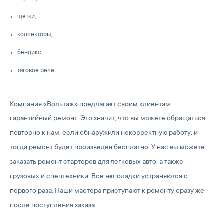
щетки;
коллекторы;
бендикс;
тяговое реле.
Компания «Вольтаж» предлагает своим клиентам
гарантийный ремонт. Это значит, что вы можете обращаться
повторно к нам, если обнаружили некорректную работу, и
тогда ремонт будет произведен бесплатно. У нас вы можете
заказать ремонт стартеров для легковых авто, а также
грузовых и спецтехники. Все неполадки устраняются с
первого раза. Наши мастера приступают к ремонту сразу же
после поступления заказа.