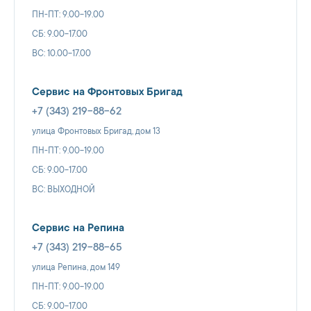
ПН-ПТ: 9.00-19.00
СБ: 9.00-17.00
ВС: 10.00-17.00
Сервис на Фронтовых Бригад
+7 (343) 219-88-62
улица Фронтовых Бригад, дом 13
ПН-ПТ: 9.00-19.00
СБ: 9.00-17.00
ВС: ВЫХОДНОЙ
Сервис на Репина
+7 (343) 219-88-65
улица Репина, дом 149
ПН-ПТ: 9.00-19.00
СБ: 9.00-17.00