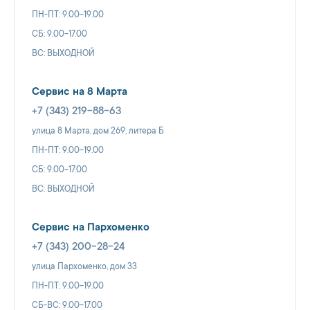
ПН-ПТ: 9.00-19.00
СБ: 9.00-17.00
ВС: ВЫХОДНОЙ
Сервис на 8 Марта
+7 (343) 219-88-63
улица 8 Марта, дом 269, литера Б
ПН-ПТ: 9.00-19.00
СБ: 9.00-17.00
ВС: ВЫХОДНОЙ
Сервис на Пархоменко
+7 (343) 200-28-24
улица Пархоменко, дом 33
ПН-ПТ: 9.00-19.00
СБ-ВС: 9.00-17.00