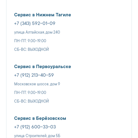
Сервис в Нижнем Тагиле
+7 (343) 592-01-09
улица Алтайская, дом 240
ПН-ПТ: 9.00-19.00
СБ-ВС: ВЫХОДНОЙ
Сервис в Первоуральске
+7 (912) 213-40-59
Московское шоссе, дом 9
ПН-ПТ: 9.00-19.00
СБ-ВС: ВЫХОДНОЙ
Сервис в Берёзовском
+7 (912) 600-33-03
улица Строителей, дом 5Б