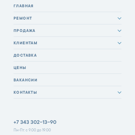
ГЛАВНАЯ
РЕМОНТ
ПРОДАЖА
КЛИЕНТАМ
ДОСТАВКА
ЦЕНЫ
ВАКАНСИИ
КОНТАКТЫ
+7 343 302-13-90
Пн-Пт: с 9.00 до 19.00