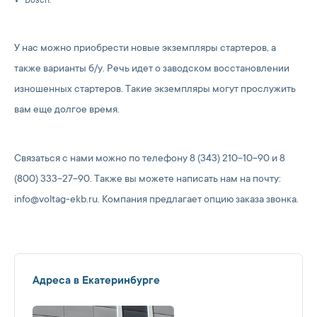
Bosch.
У нас можно приобрести новые экземпляры стартеров, а
также варианты б/у. Речь идет о заводском восстановлении
изношенных стартеров. Такие экземпляры могут прослужить
вам еще долгое время.
Связаться с нами можно по телефону 8 (343) 210-10-90 и 8
(800) 333-27-90. Также вы можете написать нам на почту:
info@voltag-ekb.ru. Компания предлагает опцию заказа звонка.
Адреса в Екатеринбурге