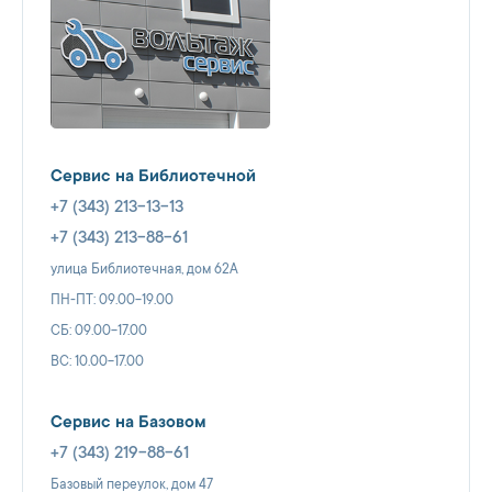
Сервис на Библиотечной
+7 (343) 213-13-13
+7 (343) 213-88-61
улица Библиотечная, дом 62А
ПН-ПТ: 09.00-19.00
СБ: 09.00-17.00
ВС: 10.00-17.00
Сервис на Базовом
+7 (343) 219-88-61
Базовый переулок, дом 47