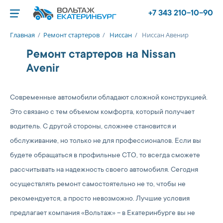
+7 343 210-10-90
Главная
/
Ремонт стартеров
/
Ниссан
/
Ниссан Авенир
Ремонт стартеров на Nissan
Avenir
Современные автомобили обладают сложной конструкцией.
Это связано с тем объемом комфорта, который получает
водитель. С другой стороны, сложнее становится и
обслуживание, но только не для профессионалов. Если вы
будете обращаться в профильные СТО, то всегда сможете
рассчитывать на надежность своего автомобиля. Сегодня
осуществлять ремонт самостоятельно не то, чтобы не
рекомендуется, а просто невозможно. Лучшие условия
предлагает компания «Вольтаж» – в Екатеринбурге вы не