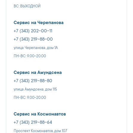
ВС: ВЫХОДНОЙ
Сервис на Черепанова
+7 (343) 202-00-11
+7 (343) 219-88-00
улица Черепанова, дом 1А
ПН-ВС: 9.00-20.00
Сервис на Амундсена
+7 (343) 219-88-80
улица Амундсена, дом 115
ПН-ВС: 9.00-20.00
Сервис на Космонавтов
+7 (343) 219-88-64
Проспект Космонавтов, дом 107