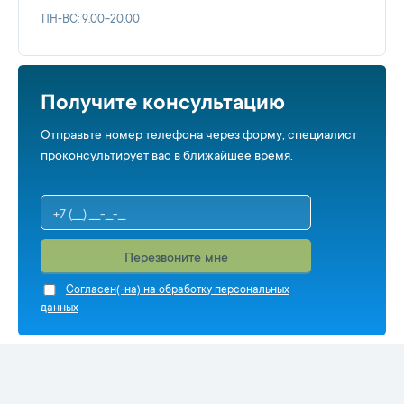
ПН-ВС: 9.00-20.00
Получите консультацию
Отправьте номер телефона через форму, специалист
проконсультирует вас в ближайшее время.
Перезвоните мне
Cогласен(-на) на обработку персональных
данных