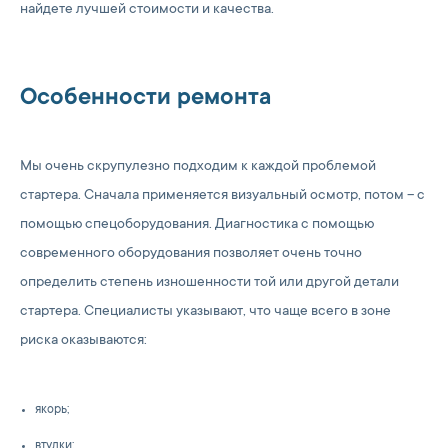
найдете лучшей стоимости и качества.
Особенности ремонта
Мы очень скрупулезно подходим к каждой проблемой
стартера. Сначала применяется визуальный осмотр, потом – с
помощью спецоборудования. Диагностика с помощью
современного оборудования позволяет очень точно
определить степень изношенности той или другой детали
стартера. Специалисты указывают, что чаще всего в зоне
риска оказываются:
якорь;
втулки;