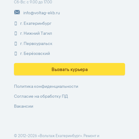
Сб-Вс: с 9.00 до 17.00
info@voltag-ekb.ru
г. Екатеринбург
г. Нижний Тагил
г. Первоуральск
г. Берёзовский
Вызвать курьера
Политика конфиденциальности
Согласие на обработку ПД
Вакансии
© 2012-2026 «Вольтаж Екатеринбург». Ремонт и