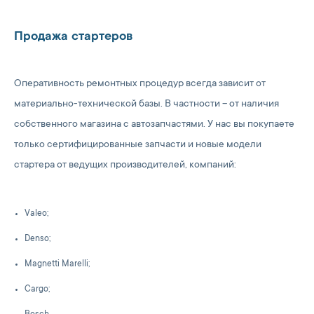
Продажа стартеров
Оперативность ремонтных процедур всегда зависит от
материально-технической базы. В частности – от наличия
собственного магазина с автозапчастями. У нас вы покупаете
только сертифицированные запчасти и новые модели
стартера от ведущих производителей, компаний:
Valeo;
Denso;
Magnetti Marelli;
Cargo;