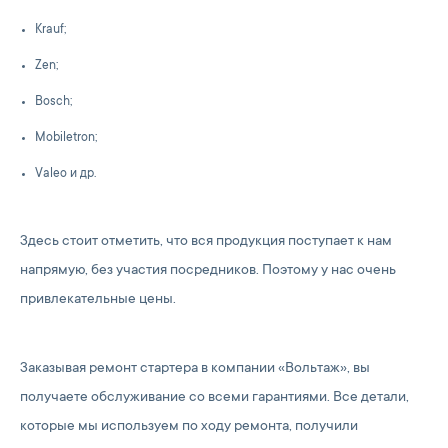
Krauf;
Zen;
Bosch;
Mobiletron;
Valeo и др.
Здесь стоит отметить, что вся продукция поступает к нам
напрямую, без участия посредников. Поэтому у нас очень
привлекательные цены.
Заказывая ремонт стартера в компании «Вольтаж», вы
получаете обслуживание со всеми гарантиями. Все детали,
которые мы используем по ходу ремонта, получили