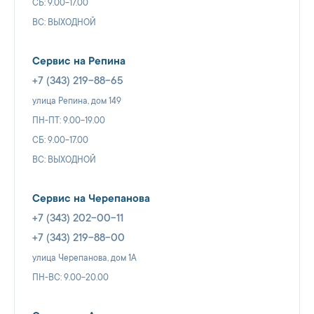
СБ: 9.00-17.00
ВС: ВЫХОДНОЙ
Сервис на Репина
+7 (343) 219-88-65
улица Репина, дом 149
ПН-ПТ: 9.00-19.00
СБ: 9.00-17.00
ВС: ВЫХОДНОЙ
Сервис на Черепанова
+7 (343) 202-00-11
+7 (343) 219-88-00
улица Черепанова, дом 1А
ПН-ВС: 9.00-20.00