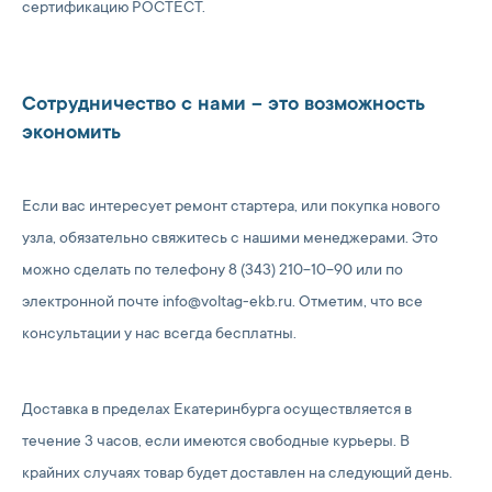
сертификацию РОСТЕСТ.
Сотрудничество с нами – это возможность
экономить
Если вас интересует ремонт стартера, или покупка нового
узла, обязательно свяжитесь с нашими менеджерами. Это
можно сделать по телефону 8 (343) 210-10-90 или по
электронной почте info@voltag-ekb.ru. Отметим, что все
консультации у нас всегда бесплатны.
Доставка в пределах Екатеринбурга осуществляется в
течение 3 часов, если имеются свободные курьеры. В
крайних случаях товар будет доставлен на следующий день.