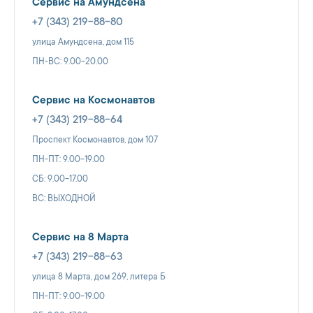
Сервис на Амундсена
+7 (343) 219-88-80
улица Амундсена, дом 115
ПН-ВС: 9.00-20.00
Сервис на Космонавтов
+7 (343) 219-88-64
Проспект Космонавтов, дом 107
ПН-ПТ: 9.00-19.00
СБ: 9.00-17.00
ВС: ВЫХОДНОЙ
Сервис на 8 Марта
+7 (343) 219-88-63
улица 8 Марта, дом 269, литера Б
ПН-ПТ: 9.00-19.00