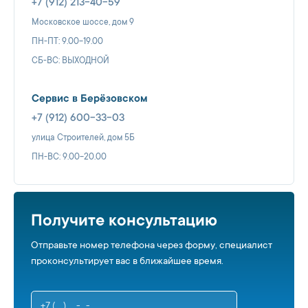
+7 (912) 213-40-59
Московское шоссе, дом 9
ПН-ПТ: 9.00-19.00
СБ-ВС: ВЫХОДНОЙ
Сервис в Берёзовском
+7 (912) 600-33-03
улица Строителей, дом 5Б
ПН-ВС: 9.00-20.00
Получите консультацию
Отправьте номер телефона через форму, специалист
проконсультирует вас в ближайшее время.