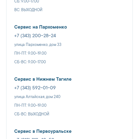
СБ: 9.00-17.00
ВС: ВЫХОДНОЙ
Сервис на Пархоменко
+7 (343) 200-28-24
улица Пархоменко, дом 33
ПН-ПТ: 9.00-19.00
СБ-ВС: 9.00-17.00
Сервис в Нижнем Тагиле
+7 (343) 592-01-09
улица Алтайская, дом 240
ПН-ПТ: 9.00-19.00
СБ-ВС: ВЫХОДНОЙ
Сервис в Первоуральске