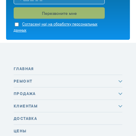
Перезвоните мне
Cогласен(-на) на обработку персональных
данных
ГЛАВНАЯ
РЕМОНТ
ПРОДАЖА
КЛИЕНТАМ
ДОСТАВКА
ЦЕНЫ