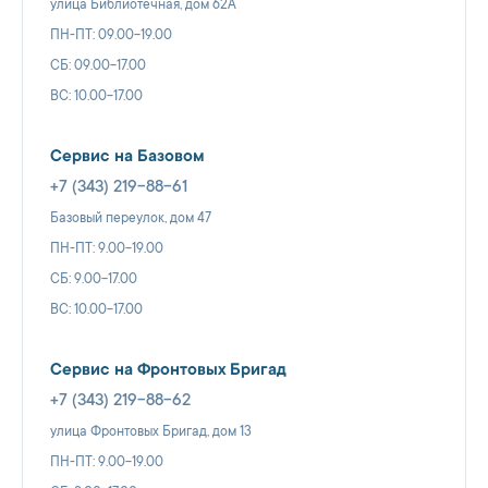
улица Библиотечная, дом 62А
ПН-ПТ: 09.00-19.00
СБ: 09.00-17.00
ВС: 10.00-17.00
Сервис на Базовом
+7 (343) 219-88-61
Базовый переулок, дом 47
ПН-ПТ: 9.00-19.00
СБ: 9.00-17.00
ВС: 10.00-17.00
Сервис на Фронтовых Бригад
+7 (343) 219-88-62
улица Фронтовых Бригад, дом 13
ПН-ПТ: 9.00-19.00