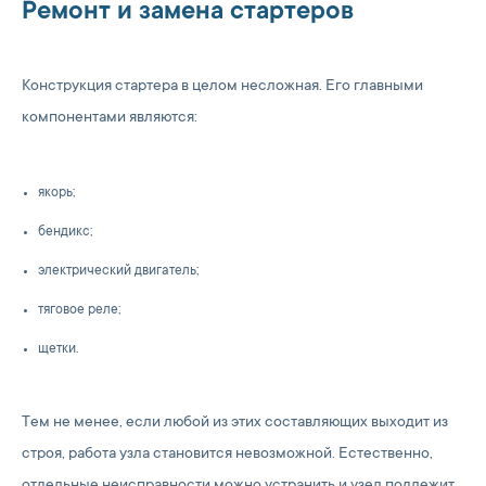
Ремонт и замена стартеров
Конструкция стартера в целом несложная. Его главными
компонентами являются:
якорь;
бендикс;
электрический двигатель;
тяговое реле;
щетки.
Тем не менее, если любой из этих составляющих выходит из
строя, работа узла становится невозможной. Естественно,