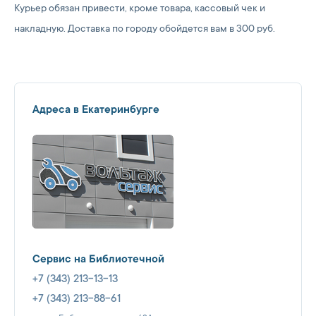
Курьер обязан привести, кроме товара, кассовый чек и
накладную. Доставка по городу обойдется вам в 300 руб.
Адреса в Екатеринбурге
Сервис на Библиотечной
+7 (343) 213-13-13
+7 (343) 213-88-61