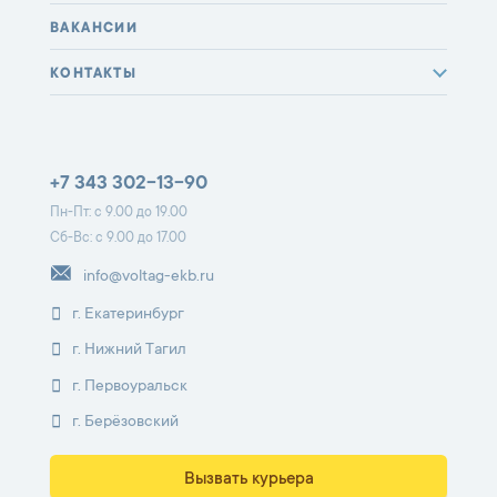
ВАКАНСИИ
КОНТАКТЫ
+7 343 302-13-90
Пн-Пт: с 9.00 до 19.00
Сб-Вс: с 9.00 до 17.00
info@voltag-ekb.ru
г. Екатеринбург
г. Нижний Тагил
г. Первоуральск
г. Берёзовский
Вызвать курьера