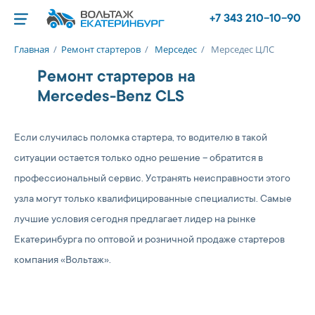
+7 343 210-10-90
Главная
/
Ремонт стартеров
/
Мерседес
/
Мерседес ЦЛС
Ремонт стартеров на
Mercedes-Benz CLS
Если случилась поломка стартера, то водителю в такой
ситуации остается только одно решение – обратится в
профессиональный сервис. Устранять неисправности этого
узла могут только квалифицированные специалисты. Самые
лучшие условия сегодня предлагает лидер на рынке
Екатеринбурга по оптовой и розничной продаже стартеров
компания «Вольтаж».