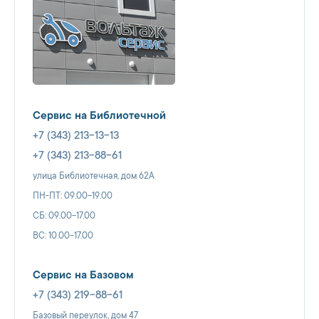
Сервис на Библиотечной
+7 (343) 213-13-13
+7 (343) 213-88-61
улица Библиотечная, дом 62А
ПН-ПТ: 09.00-19.00
СБ: 09.00-17.00
ВС: 10.00-17.00
Сервис на Базовом
+7 (343) 219-88-61
Базовый переулок, дом 47