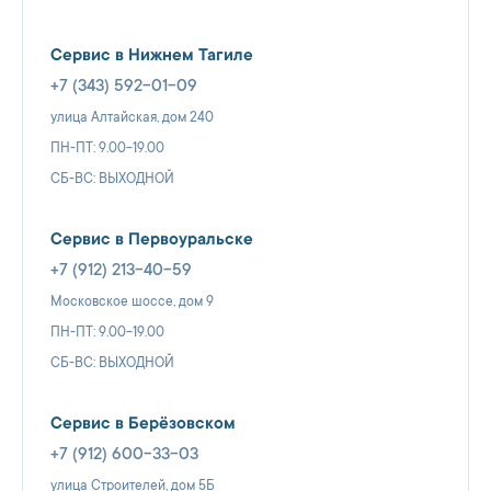
Сервис в Нижнем Тагиле
+7 (343) 592-01-09
улица Алтайская, дом 240
ПН-ПТ: 9.00-19.00
СБ-ВС: ВЫХОДНОЙ
Сервис в Первоуральске
+7 (912) 213-40-59
Московское шоссе, дом 9
ПН-ПТ: 9.00-19.00
СБ-ВС: ВЫХОДНОЙ
Сервис в Берёзовском
+7 (912) 600-33-03
улица Строителей, дом 5Б