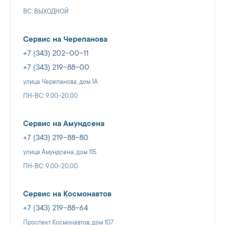
ВС: ВЫХОДНОЙ
Сервис на Черепанова
+7 (343) 202-00-11
+7 (343) 219-88-00
улица Черепанова, дом 1А
ПН-ВС: 9.00-20.00
Сервис на Амундсена
+7 (343) 219-88-80
улица Амундсена, дом 115
ПН-ВС: 9.00-20.00
Сервис на Космонавтов
+7 (343) 219-88-64
Проспект Космонавтов, дом 107