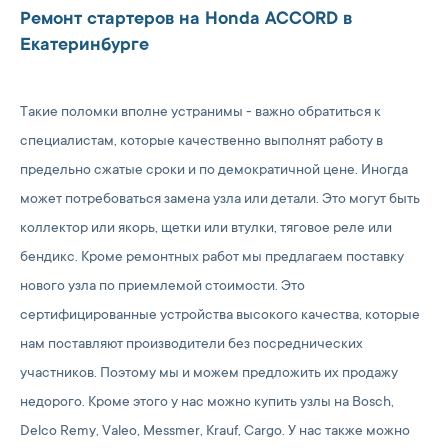
Ремонт стартеров на Honda ACCORD в
Екатеринбурге
Такие поломки вполне устранимы - важно обратиться к
специалистам, которые качественно выполнят работу в
предельно сжатые сроки и по демократичной цене. Иногда
может потребоваться замена узла или детали. Это могут быть
коллектор или якорь, щетки или втулки, тяговое реле или
бендикс. Кроме ремонтных работ мы предлагаем поставку
нового узла по приемлемой стоимости. Это
сертифицированные устройства высокого качества, которые
нам поставляют производители без посреднических
участников. Поэтому мы и можем предложить их продажу
недорого. Кроме этого у нас можно купить узлы на Bosch,
Delco Remy, Valeo, Messmer, Krauf, Cargo. У нас также можно