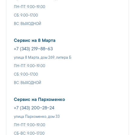
ПН-ПТ: 9.00-19.00
СБ: 9.00-17.00
ВС: ВЫХОДНОЙ
Сервис на 8 Марта
+7 (343) 219-88-63
улица 8 Марта, дом 269, литера Б
ПН-ПТ: 9.00-19.00
СБ: 9.00-17.00
ВС: ВЫХОДНОЙ
Сервис на Пархоменко
+7 (343) 200-28-24
улица Пархоменко, дом 33
ПН-ПТ: 9.00-19.00
СБ-ВС: 9.00-17.00