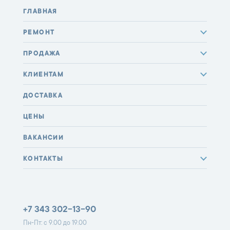
ГЛАВНАЯ
РЕМОНТ
ПРОДАЖА
КЛИЕНТАМ
ДОСТАВКА
ЦЕНЫ
ВАКАНСИИ
КОНТАКТЫ
+7 343 302-13-90
Пн-Пт: с 9.00 до 19.00