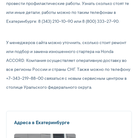
провести профилактические работы. Узнать сколько стоят те
или иные детали, работы можно по таким телефонам в
Екатеринбурге: 8 (343) 210-10-90 или 8 (800) 333-27-90.
У менеджеров сайта можно уточнить, сколько стоит ремонт
или подбор и замена изношенного стартера на Honda
ACCORD. Компания осуществляет оперативную доставку во
все регионы России и страны СНГ. Также можно по телефону
+7-343-219-88-00 связаться с новым сервисным центром в
столице Уральского федерального округа.
Адреса в Екатеринбурге