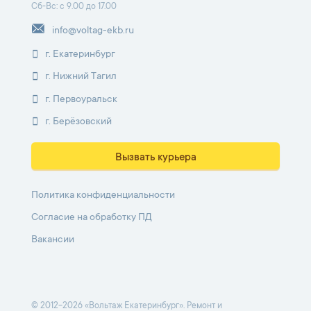
Сб-Вс: с 9.00 до 17.00
info@voltag-ekb.ru
г. Екатеринбург
г. Нижний Тагил
г. Первоуральск
г. Берёзовский
Вызвать курьера
Политика конфиденциальности
Согласие на обработку ПД
Вакансии
© 2012-2026 «Вольтаж Екатеринбург». Ремонт и