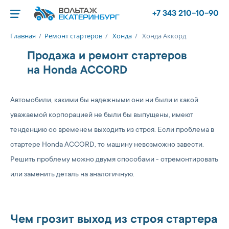
+7 343 210-10-90
Главная
/
Ремонт стартеров
/
Хонда
/
Хонда Аккорд
Продажа и ремонт стартеров
на Honda ACCORD
Автомобили, какими бы надежными они ни были и какой
уважаемой корпорацией не были бы выпущены, имеют
тенденцию со временем выходить из строя. Если проблема в
стартере Honda ACCORD, то машину невозможно завести.
Решить проблему можно двумя способами - отремонтировать
или заменить деталь на аналогичную.
Чем грозит выход из строя стартера