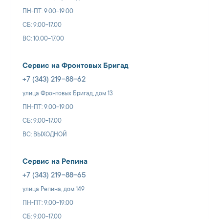
ПН-ПТ: 9.00-19.00
СБ: 9.00-17.00
ВС: 10.00-17.00
Сервис на Фронтовых Бригад
+7 (343) 219-88-62
улица Фронтовых Бригад, дом 13
ПН-ПТ: 9.00-19.00
СБ: 9.00-17.00
ВС: ВЫХОДНОЙ
Сервис на Репина
+7 (343) 219-88-65
улица Репина, дом 149
ПН-ПТ: 9.00-19.00
СБ: 9.00-17.00