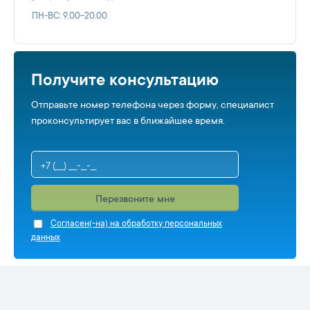
ПН-ВС: 9.00-20.00
Получите консультацию
Отправьте номер телефона через форму, специалист
проконсультирует вас в ближайшее время.
Перезвоните мне
Cогласен(-на) на обработку персональных
данных