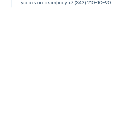
узнать по телефону +7 (343) 210-10-90.