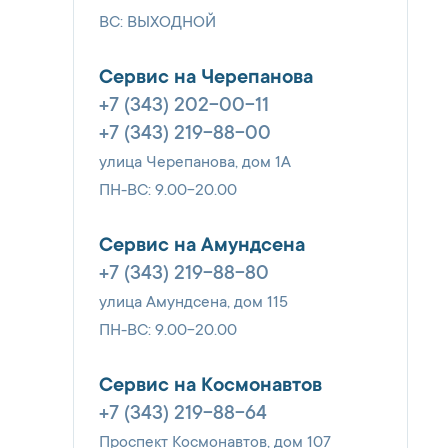
ВС: ВЫХОДНОЙ
Сервис на Черепанова
+7 (343) 202-00-11
+7 (343) 219-88-00
улица Черепанова, дом 1А
ПН-ВС: 9.00-20.00
Сервис на Амундсена
+7 (343) 219-88-80
улица Амундсена, дом 115
ПН-ВС: 9.00-20.00
Сервис на Космонавтов
+7 (343) 219-88-64
Проспект Космонавтов, дом 107