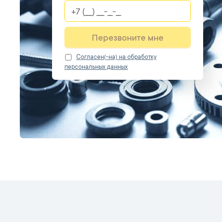
Перезвоните мне
Cогласен(-на) на обработку
персональных данных