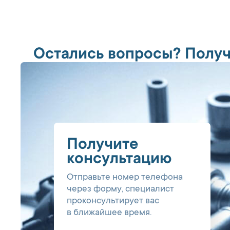
Остались вопросы? Получ
Получите
консультацию
Отправьте номер телефона
через форму, специалист
проконсультирует вас
в ближайшее время.