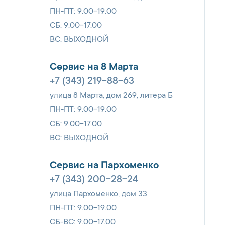
ПН-ПТ: 9.00-19.00
СБ: 9.00-17.00
ВС: ВЫХОДНОЙ
Сервис на 8 Марта
+7 (343) 219-88-63
улица 8 Марта, дом 269, литера Б
ПН-ПТ: 9.00-19.00
СБ: 9.00-17.00
ВС: ВЫХОДНОЙ
Сервис на Пархоменко
+7 (343) 200-28-24
улица Пархоменко, дом 33
ПН-ПТ: 9.00-19.00
СБ-ВС: 9.00-17.00