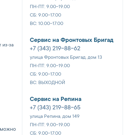
ПН-ПТ: 9.00-19.00
СБ: 9.00-17.00
ВС: 10.00-17.00
Сервис на Фронтовых Бригад
 из-за
+7 (343) 219-88-62
улица Фронтовых Бригад, дом 13
ПН-ПТ: 9.00-19.00
СБ: 9.00-17.00
ВС: ВЫХОДНОЙ
Сервис на Репина
+7 (343) 219-88-65
улица Репина, дом 149
и
ПН-ПТ: 9.00-19.00
, можно
СБ: 9.00-17.00