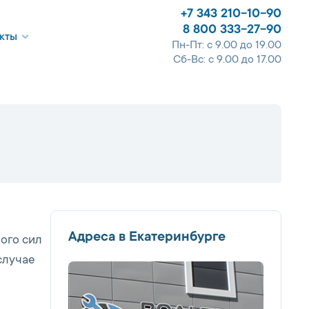
+7 343 210-10-90
8 800 333-27-90
кты
Пн-Пт: с 9.00 до 19.00
Сб-Вс: с 9.00 до 17.00
Адреса в Екатеринбурге
ного сил
случае