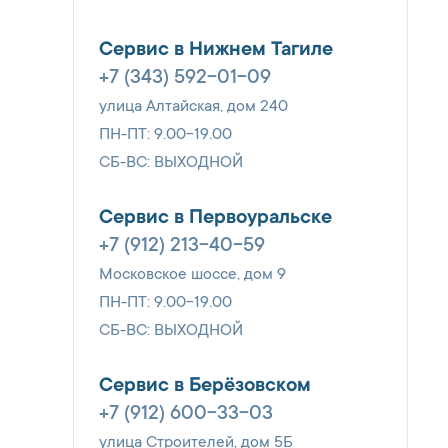
Сервис в Нижнем Тагиле
+7 (343) 592-01-09
улица Алтайская, дом 240
ПН-ПТ: 9.00-19.00
СБ-ВС: ВЫХОДНОЙ
Сервис в Первоуральске
+7 (912) 213-40-59
Московское шоссе, дом 9
ПН-ПТ: 9.00-19.00
СБ-ВС: ВЫХОДНОЙ
Сервис в Берёзовском
+7 (912) 600-33-03
улица Строителей, дом 5Б