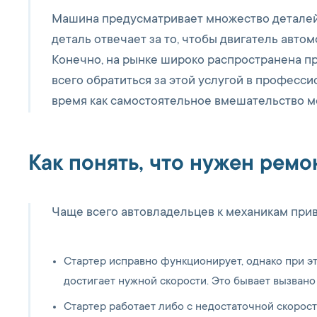
Машина предусматривает множество деталей, и
деталь отвечает за то, чтобы двигатель авто
Конечно, на рынке широко распространена п
всего обратиться за этой услугой в професси
время как самостоятельное вмешательство м
Как понять, что нужен ремо
Чаще всего автовладельцев к механикам при
Стартер исправно функционирует, однако при э
достигает нужной скорости. Это бывает вызвано
Стартер работает либо с недостаточной скорость