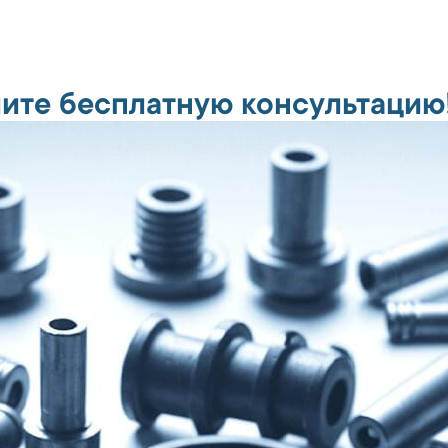
ите бесплатную консультацию