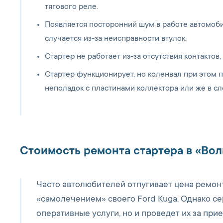
тягового реле.
Появляется посторонний шум в работе автомоби
случается из-за неисправности втулок.
Стартер не работает из-за отсутствия контактов
Стартер функционирует, но коленвал при этом п
неполадок с пластинами коллектора или же в сл
Стоимость ремонта стартера в «Во
Часто автолюбителей отпугивает цена ремонт
«самолечением» своего Ford Kuga. Однако се
оперативные услуги, но и проведет их за при