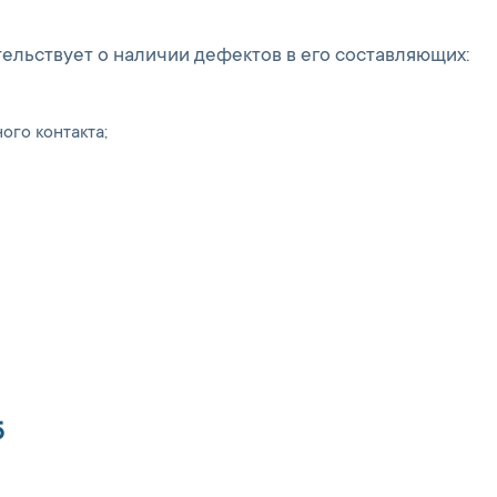
ельствует о наличии дефектов в его составляющих:
ого контакта;
5