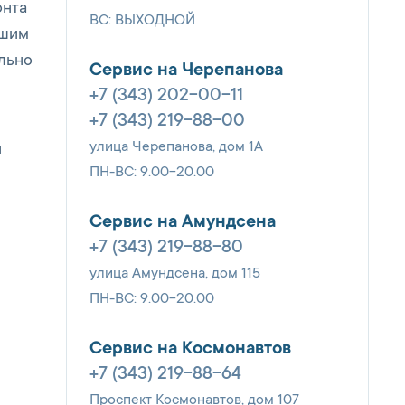
онта
ВС: ВЫХОДНОЙ
ашим
ельно
Сервис на Черепанова
+7 (343) 202-00-11
+7 (343) 219-88-00
улица Черепанова, дом 1А
и
ПН-ВС: 9.00-20.00
Сервис на Амундсена
+7 (343) 219-88-80
улица Амундсена, дом 115
ПН-ВС: 9.00-20.00
Сервис на Космонавтов
+7 (343) 219-88-64
Проспект Космонавтов, дом 107