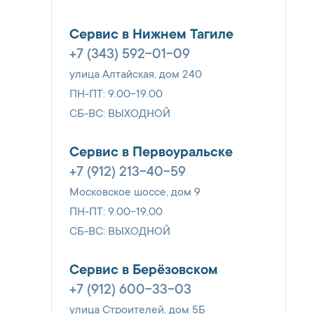
Сервис в Нижнем Тагиле
+7 (343) 592-01-09
улица Алтайская, дом 240
ПН-ПТ: 9.00-19.00
СБ-ВС: ВЫХОДНОЙ
Сервис в Первоуральске
+7 (912) 213-40-59
Московское шоссе, дом 9
ПН-ПТ: 9.00-19.00
СБ-ВС: ВЫХОДНОЙ
Сервис в Берёзовском
+7 (912) 600-33-03
улица Строителей, дом 5Б