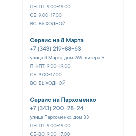
ПН-ПТ: 9.00-19.00
СБ: 9.00-17.00
ВС: ВЫХОДНОЙ
Сервис на 8 Марта
+7 (343) 219-88-63
улица 8 Марта, дом 269, литера Б
ПН-ПТ: 9.00-19.00
СБ: 9.00-17.00
ВС: ВЫХОДНОЙ
Сервис на Пархоменко
+7 (343) 200-28-24
улица Пархоменко, дом 33
ПН-ПТ: 9.00-19.00
СБ-ВС: 9.00-17.00