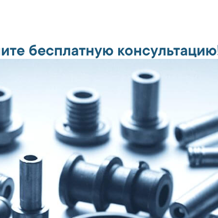
ите бесплатную консультацию