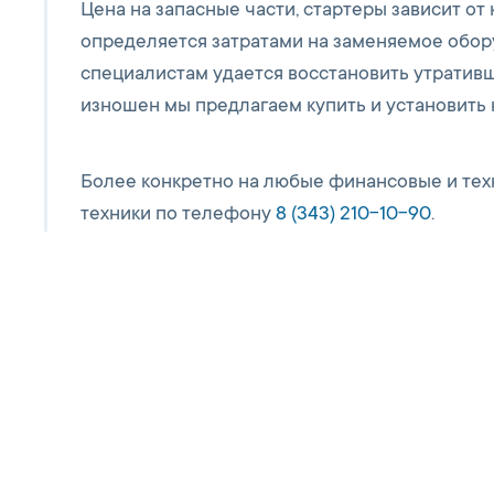
Цена на запасные части, стартеры зависит о
определяется затратами на заменяемое обор
специалистам удается восстановить утратив
изношен мы предлагаем купить и установить 
Более конкретно на любые финансовые и тех
техники по телефону
8 (343) 210-10-90
.