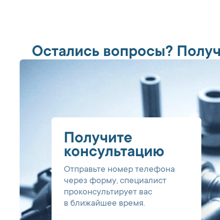
Остались вопросы? Получ
Получите
консультацию
Отправьте номер телефона
через форму, специалист
проконсультирует вас
в ближайшее время.