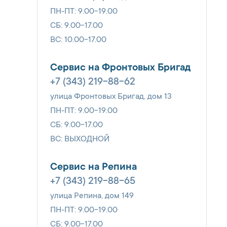
ПН-ПТ: 9.00-19.00
СБ: 9.00-17.00
ВС: 10.00-17.00
Сервис на Фронтовых Бригад
+7 (343) 219-88-62
улица Фронтовых Бригад, дом 13
ПН-ПТ: 9.00-19.00
СБ: 9.00-17.00
ВС: ВЫХОДНОЙ
Сервис на Репина
+7 (343) 219-88-65
улица Репина, дом 149
ПН-ПТ: 9.00-19.00
СБ: 9.00-17.00