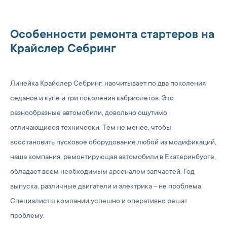
Особенности ремонта стартеров на
Крайслер Себринг
Линейка Крайслер Себринг, насчитывает по два поколения
седанов и купе и три поколения кабриолетов. Это
разнообразные автомобили, довольно ощутимо
отличающиеся технически. Тем не менее, чтобы
восстановить пусковое оборудование любой из модификаций,
наша компания, ремонтирующая автомобили в Екатеринбурге,
обладает всем необходимым арсеналом запчастей. Год
выпуска, различные двигатели и электрика – не проблема.
Специалисты компании успешно и оперативно решат
проблему.