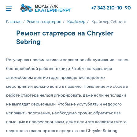
+7 343 210-10-90
Главная
/
Ремонт стартеров
/
Крайслер
/
Крайслер Себринг
Ремонт стартеров на Chrysler
Sebring
Регулярная профилактика и сервисное обслуживание – залог
бесперебойной работы техники. Чтобы пользоваться
автомобилем долгие годы, проведение подобных
мероприятий должно войти в правило. Появление же сбоев в
работе стартера нельзя игнорировать, даже если неполадки
не выглядят серьезными. Чтобы не усугублять и недорого
исправить положение, необходимо срочно обратиться за
помощью к профессионалам, даже если это касается такого
надежного транспортного средства как Chrysler Sebring.