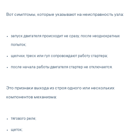
Вот симптомы, которые указывают на неисправность узла:
запуск двигателя происходит не сразу, после неоднократных
попыток;
щелчки, треск или гул сопровождают работу стартера;
после начала работы двигателя стартер не отключается.
Это признаки выхода из строя одного или нескольких
компонентов механизма:
тягового реле;
щеток;