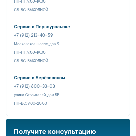
ПН-ПТ: 9.00-19.00
СБ-ВС: ВЫХОДНОЙ
Сервис в Первоуральске
+7 (912) 213-40-59
Московское шоссе, дом 9
ПН-ПТ: 9.00-19.00
СБ-ВС: ВЫХОДНОЙ
Сервис в Берёзовском
+7 (912) 600-33-03
улица Строителей, дом 5Б
ПН-ВС: 9.00-20.00
Получите консультацию