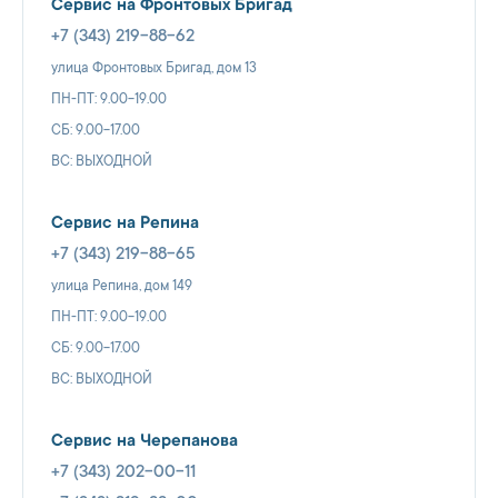
Сервис на Фронтовых Бригад
+7 (343) 219-88-62
улица Фронтовых Бригад, дом 13
ПН-ПТ: 9.00-19.00
СБ: 9.00-17.00
ВС: ВЫХОДНОЙ
Сервис на Репина
+7 (343) 219-88-65
улица Репина, дом 149
ПН-ПТ: 9.00-19.00
СБ: 9.00-17.00
ВС: ВЫХОДНОЙ
Сервис на Черепанова
+7 (343) 202-00-11