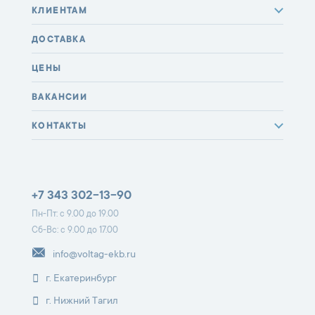
КЛИЕНТАМ
ДОСТАВКА
ЦЕНЫ
ВАКАНСИИ
КОНТАКТЫ
+7 343 302-13-90
Пн-Пт: с 9.00 до 19.00
Сб-Вс: с 9.00 до 17.00
info@voltag-ekb.ru
г. Екатеринбург
г. Нижний Тагил