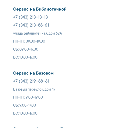
Сервис на Библиотечной
+7 (343) 213-13-13
+7 (343) 213-88-61
улица Библиотечная, дом 62А
ПН-ПТ: 09.00-19.00
СБ: 09.00-17.00
ВС: 10.00-17.00
Сервис на Базовом
+7 (343) 219-88-61
Базовый переулок, дом 47
ПН-ПТ: 9.00-19.00
СБ: 9.00-17.00
ВС: 10.00-17.00