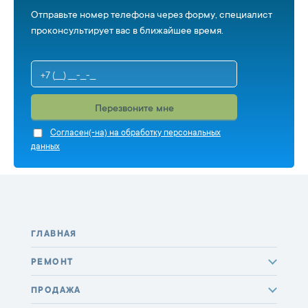
Отправьте номер телефона через форму, специалист
проконсультирует вас в ближайшее время.
Перезвоните мне
Cогласен(-на) на обработку персональных
данных
ГЛАВНАЯ
РЕМОНТ
ПРОДАЖА