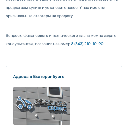
предлагаем купить и установить новое. У нас имеются
оригинальные стартеры на продажу.
Вопросы финансового и технического плана можно задать
консультантам, позвонив на номер
8 (343) 210-10-90
.
Адреса в Екатеринбурге