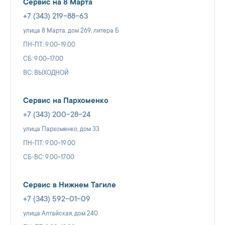
Сервис на 8 Марта
+7 (343) 219-88-63
улица 8 Марта, дом 269, литера Б
ПН-ПТ: 9.00-19.00
СБ: 9.00-17.00
ВС: ВЫХОДНОЙ
Сервис на Пархоменко
+7 (343) 200-28-24
улица Пархоменко, дом 33
ПН-ПТ: 9.00-19.00
СБ-ВС: 9.00-17.00
Сервис в Нижнем Тагиле
+7 (343) 592-01-09
улица Алтайская, дом 240