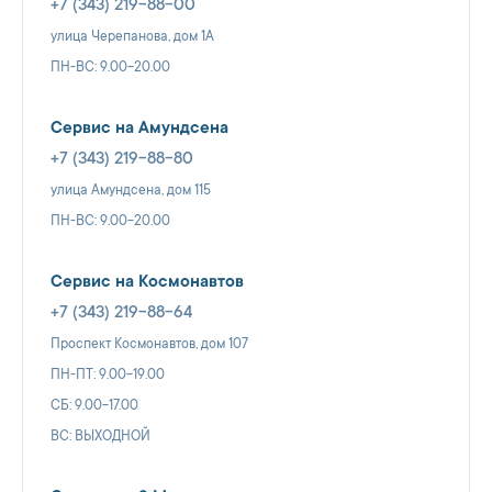
+7 (343) 219-88-00
улица Черепанова, дом 1А
ПН-ВС: 9.00-20.00
Сервис на Амундсена
+7 (343) 219-88-80
улица Амундсена, дом 115
ПН-ВС: 9.00-20.00
Сервис на Космонавтов
+7 (343) 219-88-64
Проспект Космонавтов, дом 107
ПН-ПТ: 9.00-19.00
СБ: 9.00-17.00
ВС: ВЫХОДНОЙ