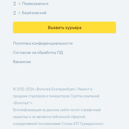
г. Первоуральск
г. Берёзовский
Вызвать курьера
Политика конфиденциальности
Согласие на обработку ПД
Вакансии
© 2012-2026 «Вольтаж Екатеринбург». Ремонт и
продажа стартеров и генераторов. Группа компаний
«Вольтаж™».
Вся информация на данном сайте носит справочный
характер и не является публичной офертой,
определяемой положениями Статьи 437 Гражданского