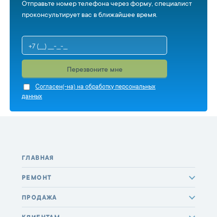
Отправьте номер телефона через форму, специалист
проконсультирует вас в ближайшее время.
Перезвоните мне
Cогласен(-на) на обработку персональных
данных
ГЛАВНАЯ
РЕМОНТ
ПРОДАЖА