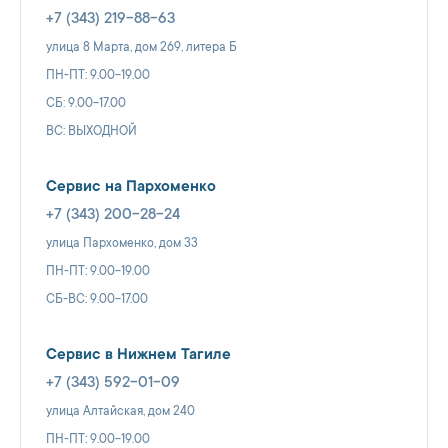
+7 (343) 219-88-63
улица 8 Марта, дом 269, литера Б
ПН-ПТ: 9.00-19.00
СБ: 9.00-17.00
ВС: ВЫХОДНОЙ
Сервис на Пархоменко
+7 (343) 200-28-24
улица Пархоменко, дом 33
ПН-ПТ: 9.00-19.00
СБ-ВС: 9.00-17.00
Сервис в Нижнем Тагиле
+7 (343) 592-01-09
улица Алтайская, дом 240
ПН-ПТ: 9.00-19.00