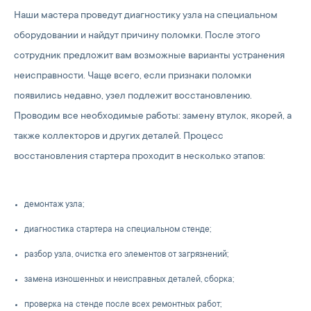
Наши мастера проведут диагностику узла на специальном
оборудовании и найдут причину поломки. После этого
сотрудник предложит вам возможные варианты устранения
неисправности. Чаще всего, если признаки поломки
появились недавно, узел подлежит восстановлению.
Проводим все необходимые работы: замену втулок, якорей, а
также коллекторов и других деталей. Процесс
восстановления стартера проходит в несколько этапов:
демонтаж узла;
диагностика стартера на специальном стенде;
разбор узла, очистка его элементов от загрязнений;
замена изношенных и неисправных деталей, сборка;
проверка на стенде после всех ремонтных работ;