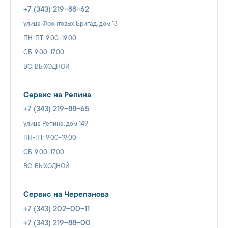
+7 (343) 219-88-62
улица Фронтовых Бригад, дом 13
ПН-ПТ: 9.00-19.00
СБ: 9.00-17.00
ВС: ВЫХОДНОЙ
Сервис на Репина
+7 (343) 219-88-65
улица Репина, дом 149
ПН-ПТ: 9.00-19.00
СБ: 9.00-17.00
ВС: ВЫХОДНОЙ
Сервис на Черепанова
+7 (343) 202-00-11
+7 (343) 219-88-00