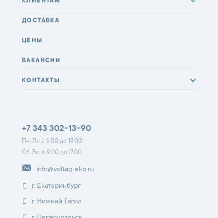
КЛИЕНТАМ
ДОСТАВКА
ЦЕНЫ
ВАКАНСИИ
КОНТАКТЫ
+7 343 302-13-90
Пн-Пт: с 9.00 до 19.00
Сб-Вс: с 9.00 до 17.00
info@voltag-ekb.ru
г. Екатеринбург
г. Нижний Тагил
г. Первоуральск