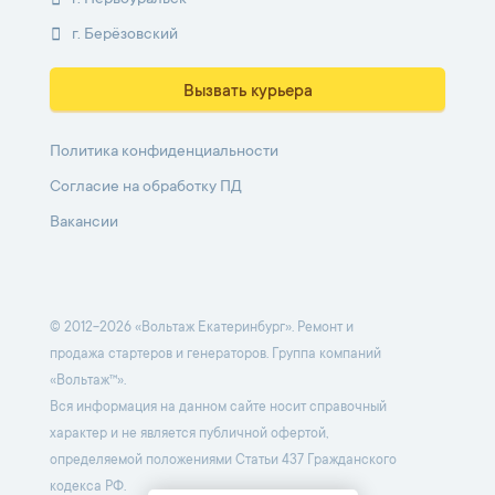
г. Берёзовский
Вызвать курьера
Политика конфиденциальности
Согласие на обработку ПД
Вакансии
© 2012-2026 «Вольтаж Екатеринбург». Ремонт и
продажа стартеров и генераторов. Группа компаний
«Вольтаж™».
Вся информация на данном сайте носит справочный
характер и не является публичной офертой,
определяемой положениями Статьи 437 Гражданского
кодекса РФ.