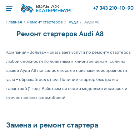
+7 343 210-10-90
Главная
/
Ремонт стартеров
/
Ауди
/
Ауди А8
Ремонт стартеров Audi A8
Компания «Вольтаж» оказывает услуги по ремонту стартеров
любой сложности по лояльным к клиентам ценам. Если на
вашей Ауди А8 появились первые признаки неисправности
узла – обращайтесь к нам. Починим стартер быстро и с
гарантией (1 год). Работаем со всеми моделями иномарок и
отечественных автомобилей.
Замена и ремонт стартера