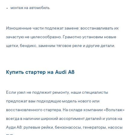
монтаж на автомобиль.
Изношенные части подлежат замене: восстанавливать их
зачастую не целесообразно. Грамотно установим новые
щетки, бендикс, заменим тяговое реле и другие детали.
Купить стартер на Audi A8
Если узел не подлежит ремонту, наши специалисты
предложат вам подходящую модель нового или
восстановленного стартера. На складе компании «Вольтаж»
всегда в наличии широкий ассортимент деталей и узлов на
Ауди А8: рулевые рейки, бензонасосы, генераторы, насосы