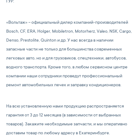
ГУР.
«Вольтаж» – официальный дилер компаний-производителей
Bosch, CF, ERA, Holger, Mobiletron, Motorherz, Valeo, NSK, Cargo,
Denso, Prestolite, Quinton и др. У нас всегда в наличии
запасные части не только для большинства современных
легковых авто, но и для грузовиков, спецтехники, автобусов,
водного транспорта. Кроме того, в любом сервисном центре
компании наши сотрудники проведут профессиональный
ремонт автомобильных печек и заправку кондиционеров.
На всю установленную нами продукцию распространяется
гарантия от 3 до 12 месяцев (в зависимости от выбранных
товаров). Закажите необходимые запчасти, и мы оперативно
доставим товар по любому адресу в Екатеринбурге.