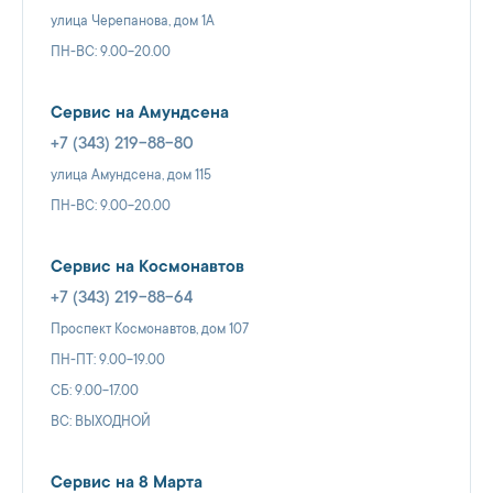
улица Черепанова, дом 1А
ПН-ВС: 9.00-20.00
Сервис на Амундсена
+7 (343) 219-88-80
улица Амундсена, дом 115
ПН-ВС: 9.00-20.00
Сервис на Космонавтов
+7 (343) 219-88-64
Проспект Космонавтов, дом 107
ПН-ПТ: 9.00-19.00
СБ: 9.00-17.00
ВС: ВЫХОДНОЙ
Сервис на 8 Марта