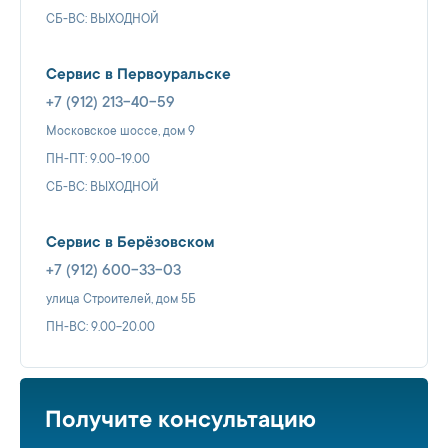
СБ-ВС: ВЫХОДНОЙ
Сервис в Первоуральске
+7 (912) 213-40-59
Московское шоссе, дом 9
ПН-ПТ: 9.00-19.00
СБ-ВС: ВЫХОДНОЙ
Сервис в Берёзовском
+7 (912) 600-33-03
улица Строителей, дом 5Б
ПН-ВС: 9.00-20.00
Получите консультацию