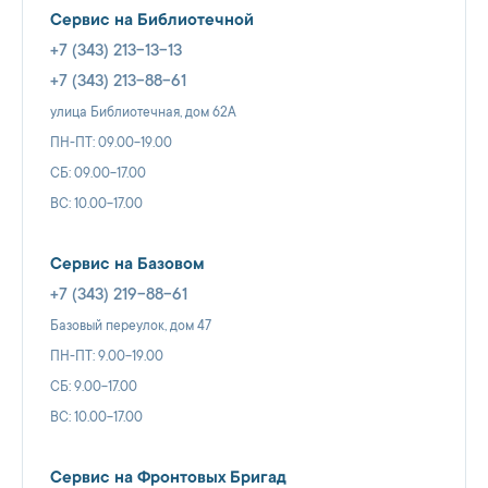
Сервис на Библиотечной
+7 (343) 213-13-13
+7 (343) 213-88-61
улица Библиотечная, дом 62А
ПН-ПТ: 09.00-19.00
СБ: 09.00-17.00
ВС: 10.00-17.00
Сервис на Базовом
+7 (343) 219-88-61
Базовый переулок, дом 47
ПН-ПТ: 9.00-19.00
СБ: 9.00-17.00
ВС: 10.00-17.00
Сервис на Фронтовых Бригад