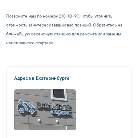
Позвоните нам по номеру 210-10-90, чтобы уточнить
стоимость заинтересовавших вас позиций. Обратитесь на
ближайшую сервисную станцию для ремонта или замены
неисправного стартера.
Адреса в Екатеринбурге