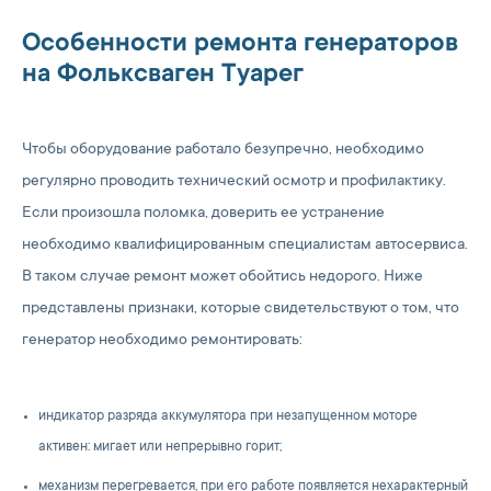
Особенности ремонта генераторов
на Фольксваген Туарег
Чтобы оборудование работало безупречно, необходимо
регулярно проводить технический осмотр и профилактику.
Если произошла поломка, доверить ее устранение
необходимо квалифицированным специалистам автосервиса.
В таком случае ремонт может обойтись недорого. Ниже
представлены признаки, которые свидетельствуют о том, что
генератор необходимо ремонтировать:
индикатор разряда аккумулятора при незапущенном моторе
активен: мигает или непрерывно горит;
механизм перегревается, при его работе появляется нехарактерный