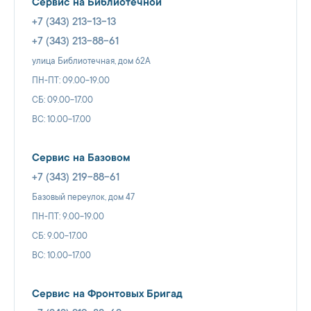
Сервис на Библиотечной
+7 (343) 213-13-13
+7 (343) 213-88-61
улица Библиотечная, дом 62А
ПН-ПТ: 09.00-19.00
СБ: 09.00-17.00
ВС: 10.00-17.00
Сервис на Базовом
+7 (343) 219-88-61
Базовый переулок, дом 47
ПН-ПТ: 9.00-19.00
СБ: 9.00-17.00
ВС: 10.00-17.00
Сервис на Фронтовых Бригад