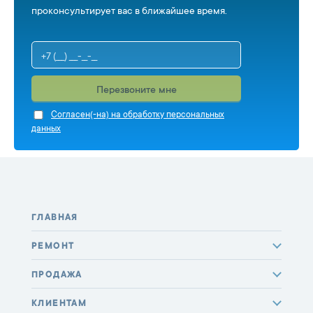
проконсультирует вас в ближайшее время.
Перезвоните мне
Cогласен(-на) на обработку персональных
данных
ГЛАВНАЯ
РЕМОНТ
ПРОДАЖА
КЛИЕНТАМ