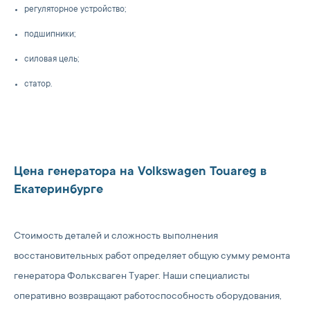
регуляторное устройство;
подшипники;
силовая цель;
статор.
Цена генератора на Volkswagen Touareg в
Екатеринбурге
Стоимость деталей и сложность выполнения
восстановительных работ определяет общую сумму ремонта
генератора Фольксваген Туарег. Наши специалисты
оперативно возвращают работоспособность оборудования,