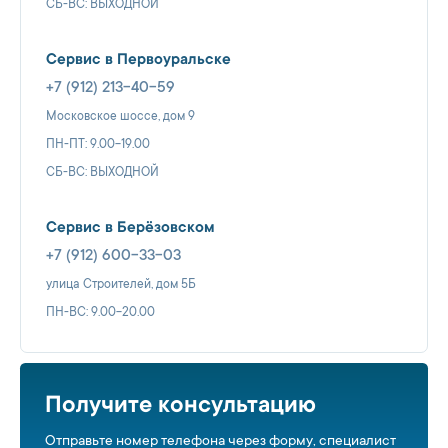
СБ-ВС: ВЫХОДНОЙ
Сервис в Первоуральске
+7 (912) 213-40-59
Московское шоссе, дом 9
ПН-ПТ: 9.00-19.00
СБ-ВС: ВЫХОДНОЙ
Сервис в Берёзовском
+7 (912) 600-33-03
улица Строителей, дом 5Б
ПН-ВС: 9.00-20.00
Получите консультацию
Отправьте номер телефона через форму, специалист