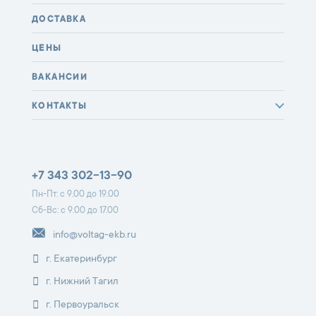
ДОСТАВКА
ЦЕНЫ
ВАКАНСИИ
КОНТАКТЫ
+7 343 302-13-90
Пн-Пт: с 9.00 до 19.00
Сб-Вс: с 9.00 до 17.00
info@voltag-ekb.ru
г. Екатеринбург
г. Нижний Тагил
г. Первоуральск