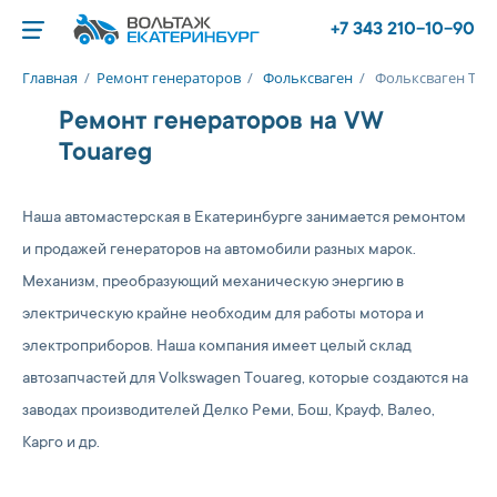
+7 343 210-10-90
Главная
/
Ремонт генераторов
/
Фольксваген
/
Фольксваген Туа
Ремонт генераторов на VW
Touareg
Наша автомастерская в Екатеринбурге занимается ремонтом
и продажей генераторов на автомобили разных марок.
Механизм, преобразующий механическую энергию в
электрическую крайне необходим для работы мотора и
электроприборов. Наша компания имеет целый склад
автозапчастей для Volkswagen Touareg, которые создаются на
заводах производителей Делко Реми, Бош, Крауф, Валео,
Карго и др.