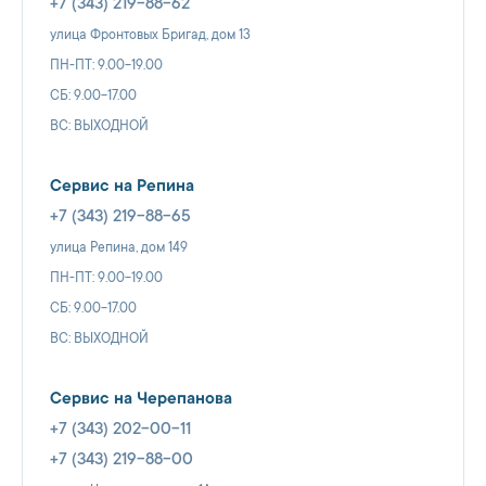
+7 (343) 219-88-62
улица Фронтовых Бригад, дом 13
ПН-ПТ: 9.00-19.00
СБ: 9.00-17.00
ВС: ВЫХОДНОЙ
Сервис на Репина
+7 (343) 219-88-65
улица Репина, дом 149
ПН-ПТ: 9.00-19.00
СБ: 9.00-17.00
ВС: ВЫХОДНОЙ
Сервис на Черепанова
+7 (343) 202-00-11
+7 (343) 219-88-00