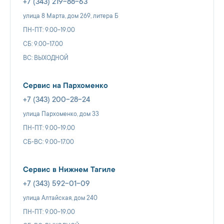
+7 (343) 219-88-63
улица 8 Марта, дом 269, литера Б
ПН-ПТ: 9.00-19.00
СБ: 9.00-17.00
ВС: ВЫХОДНОЙ
Сервис на Пархоменко
+7 (343) 200-28-24
улица Пархоменко, дом 33
ПН-ПТ: 9.00-19.00
СБ-ВС: 9.00-17.00
Сервис в Нижнем Тагиле
+7 (343) 592-01-09
улица Алтайская, дом 240
ПН-ПТ: 9.00-19.00