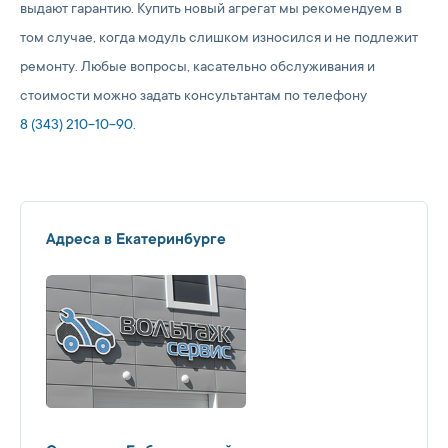
выдают гарантию. Купить новый агрегат мы рекомендуем в
том случае, когда модуль слишком износился и не подлежит
ремонту. Любые вопросы, касательно обслуживания и
стоимости можно задать консультантам по телефону
8 (343) 210-10-90
.
Адреса в Екатеринбурге