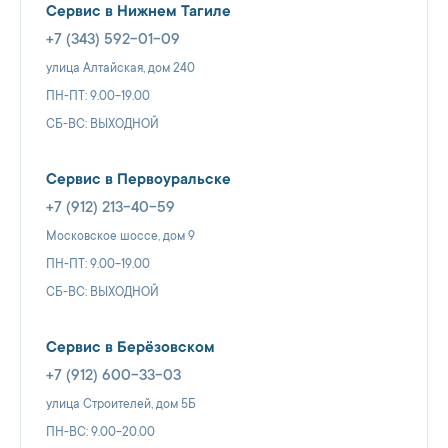
Сервис в Нижнем Тагиле
+7 (343) 592-01-09
улица Алтайская, дом 240
ПН-ПТ: 9.00-19.00
СБ-ВС: ВЫХОДНОЙ
Сервис в Первоуральске
+7 (912) 213-40-59
Московское шоссе, дом 9
ПН-ПТ: 9.00-19.00
СБ-ВС: ВЫХОДНОЙ
Сервис в Берёзовском
+7 (912) 600-33-03
улица Строителей, дом 5Б
ПН-ВС: 9.00-20.00