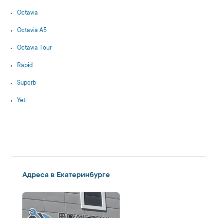
Octavia
Octavia A5
Octavia Tour
Rapid
Superb
Yeti
Адреса в Екатеринбурге