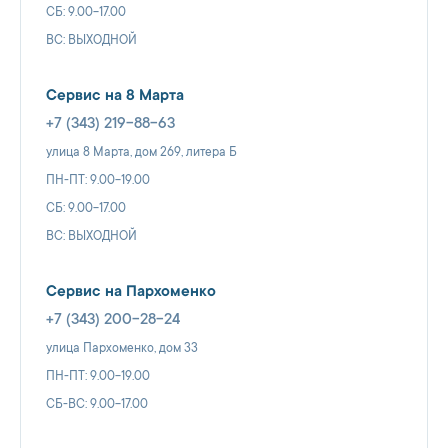
СБ: 9.00-17.00
ВС: ВЫХОДНОЙ
Сервис на 8 Марта
+7 (343) 219-88-63
улица 8 Марта, дом 269, литера Б
ПН-ПТ: 9.00-19.00
СБ: 9.00-17.00
ВС: ВЫХОДНОЙ
Сервис на Пархоменко
+7 (343) 200-28-24
улица Пархоменко, дом 33
ПН-ПТ: 9.00-19.00
СБ-ВС: 9.00-17.00