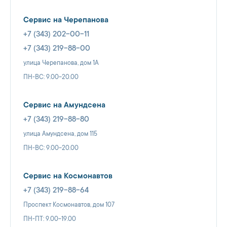
Сервис на Черепанова
+7 (343) 202-00-11
+7 (343) 219-88-00
улица Черепанова, дом 1А
ПН-ВС: 9.00-20.00
Сервис на Амундсена
+7 (343) 219-88-80
улица Амундсена, дом 115
ПН-ВС: 9.00-20.00
Сервис на Космонавтов
+7 (343) 219-88-64
Проспект Космонавтов, дом 107
ПН-ПТ: 9.00-19.00