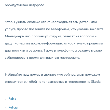
обойдутся вам недорого.
Чтобы узнать, сколько стоит необходимая вам деталь или
услуга, просто позвоните по телефонам, что указаны на сайте.
Менеджеры вас проконсультируют, ответят на вопросы и
дадут исчерпывающую информацию относительно процесса
диагностики и ремонта. Также в телефонном режиме можно
забронировать время для визита в мастерскую.
Набирайте наш номер и звоните уже сейчас, а мы поможем
справиться с любой неисправностью в генераторе на Skoda.
Fabia
Felicia