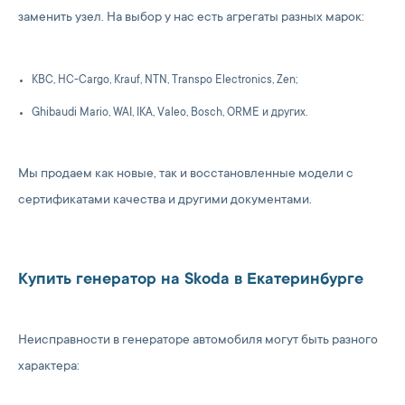
заменить узел. На выбор у нас есть агрегаты разных марок:
KBC, HC-Cargo, Krauf, NTN, Transpo Electronics, Zen;
Ghibaudi Mario, WAI, IKA, Valeo, Bosch, ORME и других.
Мы продаем как новые, так и восстановленные модели с
сертификатами качества и другими документами.
Купить генератор на Skoda в Екатеринбурге
Неисправности в генераторе автомобиля могут быть разного
характера: