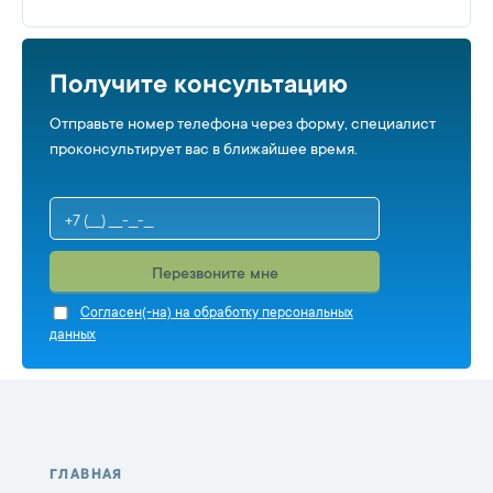
Получите консультацию
Отправьте номер телефона через форму, специалист
проконсультирует вас в ближайшее время.
Перезвоните мне
Cогласен(-на) на обработку персональных
данных
ГЛАВНАЯ