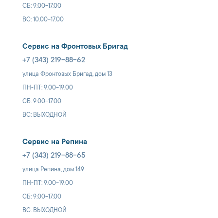
СБ: 9.00-17.00
ВС: 10.00-17.00
Сервис на Фронтовых Бригад
+7 (343) 219-88-62
улица Фронтовых Бригад, дом 13
ПН-ПТ: 9.00-19.00
СБ: 9.00-17.00
ВС: ВЫХОДНОЙ
Сервис на Репина
+7 (343) 219-88-65
улица Репина, дом 149
ПН-ПТ: 9.00-19.00
СБ: 9.00-17.00
ВС: ВЫХОДНОЙ