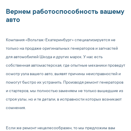
Вернем работоспособность вашему
авто
Компания «Вольтаж-Екатеринбург» специализируется не
только на продаже оригинальных генераторов и запчастей
для автомобилей Шкода и других марок. У нас есть
собственная автомастерская, где опытные механики проведут
осмотр узла вашего авто, выявят причины неисправностей и
помогут быстро их устранить. Производя ремонт генераторов
и стартеров, мы полностью заменяем не только вышедшие из
строя узлы, но и те детали, в исправности которых возникают
сомнения.
Если же ремонт нецелесообразен, то мы предложим вам