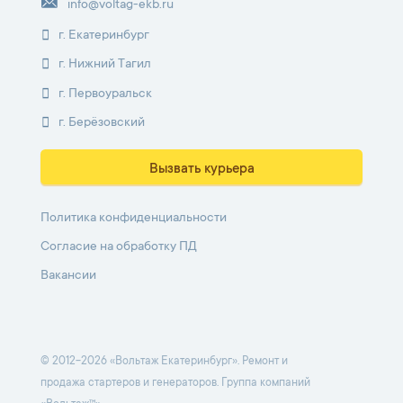
info@voltag-ekb.ru
г. Екатеринбург
г. Нижний Тагил
г. Первоуральск
г. Берёзовский
Вызвать курьера
Политика конфиденциальности
Согласие на обработку ПД
Вакансии
© 2012-2026 «Вольтаж Екатеринбург». Ремонт и
продажа стартеров и генераторов. Группа компаний