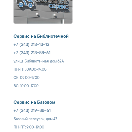
Сервис на Библиотечной
+7 (343) 213-13-13
+7 (343) 213-88-61
улица Библиотечная, дом 62А
ПН-ПТ: 09.00-19.00
СБ: 09.00-17.00
ВС: 10.00-17.00
Сервис на Базовом
+7 (343) 219-88-61
Базовый переулок, дом 47
ПН-ПТ: 9.00-19.00