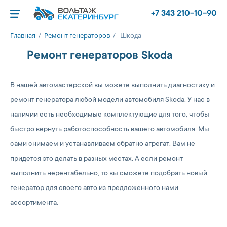
+7 343 210-10-90
Главная
/
Ремонт генераторов
/
Шкода
Ремонт генераторов Skoda
В нашей автомастерской вы можете выполнить диагностику и
ремонт генератора любой модели автомобиля Skoda. У нас в
наличии есть необходимые комплектующие для того, чтобы
быстро вернуть работоспособность вашего автомобиля. Мы
сами снимаем и устанавливаем обратно агрегат. Вам не
придется это делать в разных местах. А если ремонт
выполнить нерентабельно, то вы сможете подобрать новый
генератор для своего авто из предложенного нами
ассортимента.