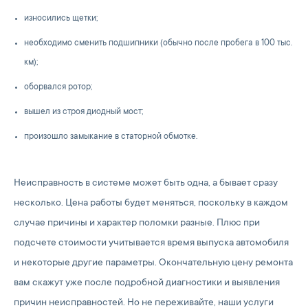
износились щетки;
необходимо сменить подшипники (обычно после пробега в 100 тыс.
км);
оборвался ротор;
вышел из строя диодный мост;
произошло замыкание в статорной обмотке.
Неисправность в системе может быть одна, а бывает сразу
несколько. Цена работы будет меняться, поскольку в каждом
случае причины и характер поломки разные. Плюс при
подсчете стоимости учитывается время выпуска автомобиля
и некоторые другие параметры. Окончательную цену ремонта
вам скажут уже после подробной диагностики и выявления
причин неисправностей. Но не переживайте, наши услуги