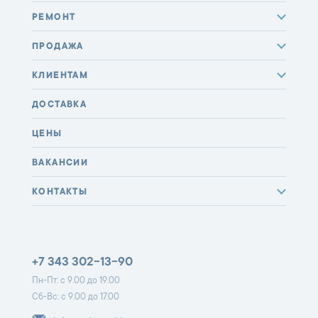
РЕМОНТ
ПРОДАЖА
КЛИЕНТАМ
ДОСТАВКА
ЦЕНЫ
ВАКАНСИИ
КОНТАКТЫ
+7 343 302-13-90
Пн-Пт: с 9.00 до 19.00
Сб-Вс: с 9.00 до 17.00