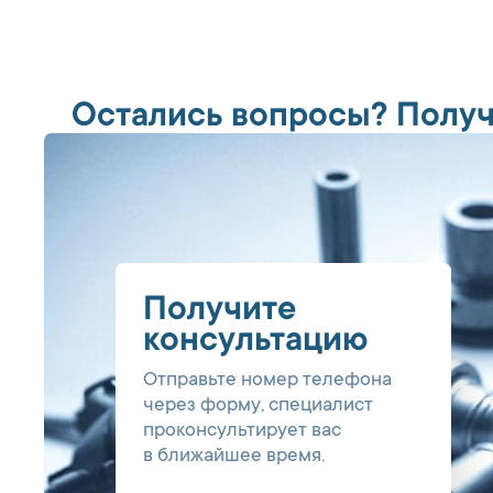
Остались вопросы? Получ
Получите
консультацию
Отправьте номер телефона
через форму, специалист
проконсультирует вас
в ближайшее время.