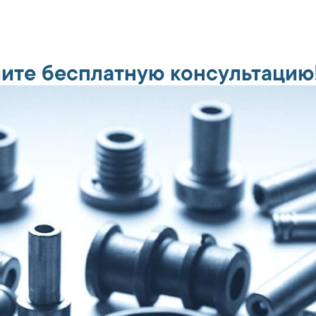
ите бесплатную консультацию