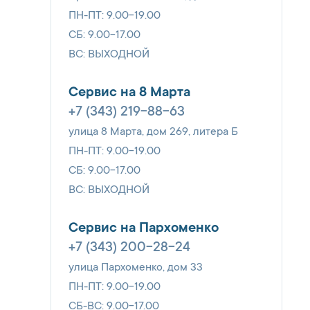
ПН-ПТ: 9.00-19.00
СБ: 9.00-17.00
ВС: ВЫХОДНОЙ
Сервис на 8 Марта
+7 (343) 219-88-63
улица 8 Марта, дом 269, литера Б
ПН-ПТ: 9.00-19.00
СБ: 9.00-17.00
ВС: ВЫХОДНОЙ
Сервис на Пархоменко
+7 (343) 200-28-24
улица Пархоменко, дом 33
ПН-ПТ: 9.00-19.00
СБ-ВС: 9.00-17.00