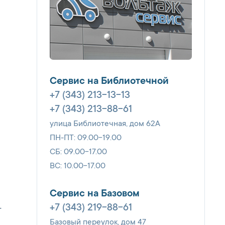
Сервис на Библиотечной
+7 (343) 213-13-13
+7 (343) 213-88-61
улица Библиотечная, дом 62А
ПН-ПТ: 09.00-19.00
СБ: 09.00-17.00
ВС: 10.00-17.00
Сервис на Базовом
+7 (343) 219-88-61
т
Базовый переулок, дом 47