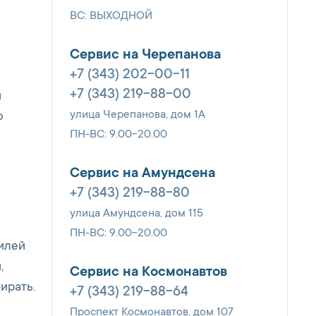
ВС: ВЫХОДНОЙ
Сервис на Черепанова
+7 (343) 202-00-11
+7 (343) 219-88-00
и
улица Черепанова, дом 1А
о
ПН-ВС: 9.00-20.00
Сервис на Амундсена
+7 (343) 219-88-80
улица Амундсена, дом 115
ПН-ВС: 9.00-20.00
илей
,
Сервис на Космонавтов
ирать.
+7 (343) 219-88-64
Проспект Космонавтов, дом 107