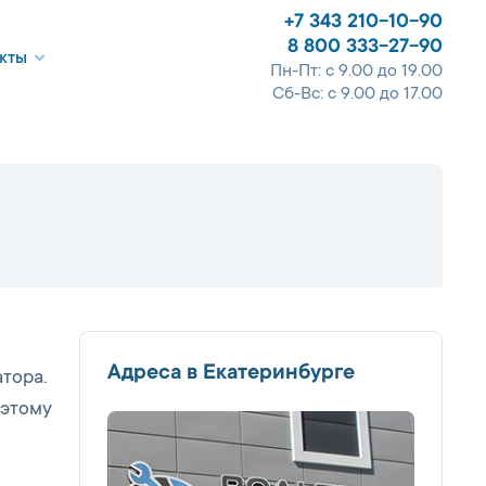
+7 343 210-10-90
8 800 333-27-90
кты
Пн-Пт: с 9.00 до 19.00
Сб-Вс: с 9.00 до 17.00
Адреса в Екатеринбурге
тора.
оэтому