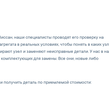
Ниссан, наши специалисты проводят его проверку на
грегата в реальных условиях, чтобы понять в каких узл
ирают узел и заменяют неисправные детали. У нас в н
 комплектующих для замены. Все они, новые либо
и получить деталь по приемлемой стоимости: