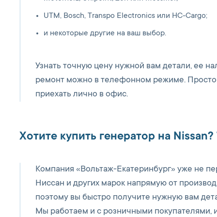
UTM, Bosch, Transpo Electronics или HC-Cargo;
и некоторые другие на ваш выбор.
Узнать точную цену нужной вам детали, ее нал
ремонт можно в телефонном режиме. Просто 
приехать лично в офис.
Хотите купить генератор на Nissan?
Компания «Вольтаж-Екатеринбург» уже не пе
Ниссан и других марок напрямую от производи
поэтому вы быстро получите нужную вам детал
Мы работаем и с розничными покупателями, 