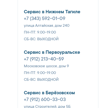
Сервис в Нижнем Тагиле
+7 (343) 592-01-09
улица Алтайская, дом 240
ПН-ПТ: 9.00-19.00
СБ-ВС: ВЫХОДНОЙ
Сервис в Первоуральске
+7 (912) 213-40-59
Московское шоссе, дом 9
ПН-ПТ: 9.00-19.00
СБ-ВС: ВЫХОДНОЙ
Сервис в Берёзовском
+7 (912) 600-33-03
улица Строителей, дом 5Б