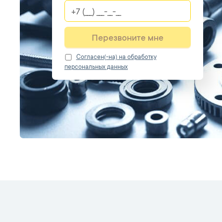
Перезвоните мне
Cогласен(-на) на обработку
персональных данных