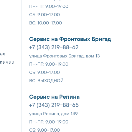
ПН-ПТ: 9.00-19.00
СБ: 9.00-17.00
ВС: 10.00-17.00
Сервис на Фронтовых Бригад
+7 (343) 219-88-62
ах
улица Фронтовых Бригад, дом 13
аличии
ПН-ПТ: 9.00-19.00
СБ: 9.00-17.00
ВС: ВЫХОДНОЙ
Сервис на Репина
+7 (343) 219-88-65
улица Репина, дом 149
ПН-ПТ: 9.00-19.00
СБ: 9.00-17.00