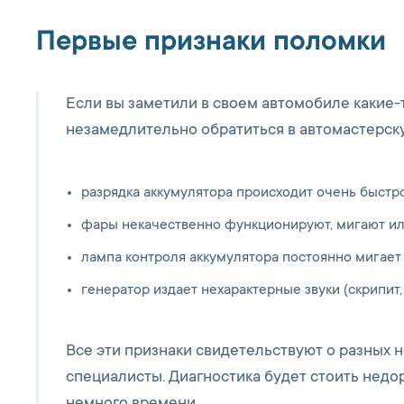
Первые признаки поломки
Если вы заметили в своем автомобиле какие
незамедлительно обратиться в автомастерску
разрядка аккумулятора происходит очень быстро
фары некачественно функционируют, мигают или
лампа контроля аккумулятора постоянно мигает
генератор издает нехарактерные звуки (скрипит, 
Все эти признаки свидетельствуют о разных 
специалисты. Диагностика будет стоить недо