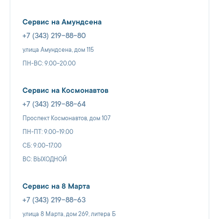
Сервис на Амундсена
+7 (343) 219-88-80
улица Амундсена, дом 115
ПН-ВС: 9.00-20.00
Сервис на Космонавтов
+7 (343) 219-88-64
Проспект Космонавтов, дом 107
ПН-ПТ: 9.00-19.00
СБ: 9.00-17.00
ВС: ВЫХОДНОЙ
Сервис на 8 Марта
+7 (343) 219-88-63
улица 8 Марта, дом 269, литера Б