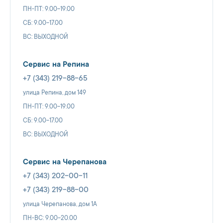
ПН-ПТ: 9.00-19.00
СБ: 9.00-17.00
ВС: ВЫХОДНОЙ
Сервис на Репина
+7 (343) 219-88-65
улица Репина, дом 149
ПН-ПТ: 9.00-19.00
СБ: 9.00-17.00
ВС: ВЫХОДНОЙ
Сервис на Черепанова
+7 (343) 202-00-11
+7 (343) 219-88-00
улица Черепанова, дом 1А
ПН-ВС: 9.00-20.00