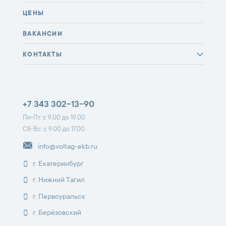
ЦЕНЫ
ВАКАНСИИ
КОНТАКТЫ
+7 343 302-13-90
Пн-Пт: с 9.00 до 19.00
Сб-Вс: с 9.00 до 17.00
info@voltag-ekb.ru
г. Екатеринбург
г. Нижний Тагил
г. Первоуральск
г. Берёзовский