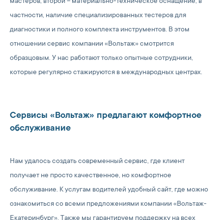
мастеров, второй – материально-техническое оснащение, в
частности, наличие специализированных тестеров для
диагностики и полного комплекта инструментов. В этом
отношении сервис компании «Вольтаж» смотрится
образцовым. У нас работают только опытные сотрудники,
которые регулярно стажируются в международных центрах.
Сервисы «Вольтаж» предлагают комфортное
обслуживание
Нам удалось создать современный сервис, где клиент
получает не просто качественное, но комфортное
обслуживание. К услугам водителей удобный сайт, где можно
ознакомиться со всеми предложениями компании «Вольтаж-
Екатеринбург». Также мы гарантируем поддержку на всех