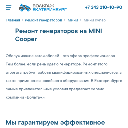
+7 343 210-10-90
Главная
/
Ремонт генераторов
/
Мини
/
Мини Купер
Ремонт генераторов на MINI
Cooper
Обслуживание автомобилей – это сфера профессионалов.
Тем более, если речь идет о генераторе. Ремонт этого
агрегата требует работы квалифицированных специалистов, а
также применения новейшего оборудования. В Екатеринбурге
самые привлекательные условия предлагает сервис
компании «Вольтаж».
Мы гарантируем эффективное