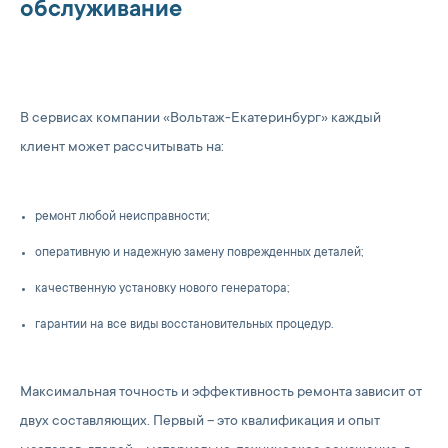
обслуживание
В сервисах компании «Вольтаж-Екатеринбург» каждый
клиент может рассчитывать на:
ремонт любой неисправности;
оперативную и надежную замену поврежденных деталей;
качественную установку нового генератора;
гарантии на все виды восстановительных процедур.
Максимальная точность и эффективность ремонта зависит от
двух составляющих. Первый – это квалификация и опыт