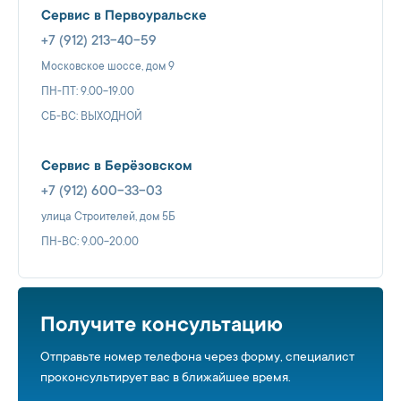
Сервис в Первоуральске
+7 (912) 213-40-59
Московское шоссе, дом 9
ПН-ПТ: 9.00-19.00
СБ-ВС: ВЫХОДНОЙ
Сервис в Берёзовском
+7 (912) 600-33-03
улица Строителей, дом 5Б
ПН-ВС: 9.00-20.00
Получите консультацию
Отправьте номер телефона через форму, специалист
проконсультирует вас в ближайшее время.