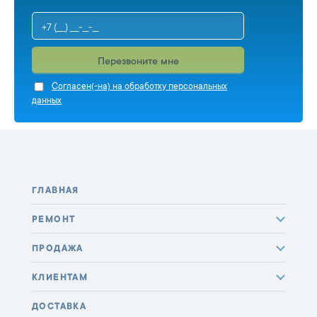
Перезвоните мне
Cогласен(-на) на обработку персональных
данных
ГЛАВНАЯ
РЕМОНТ
ПРОДАЖА
КЛИЕНТАМ
ДОСТАВКА