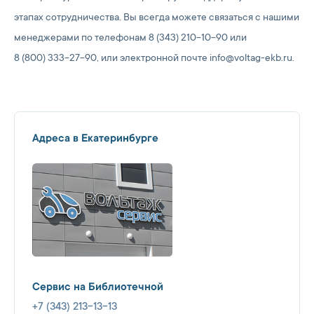
этапах сотрудничества. Вы всегда можете связаться с нашими
менеджерами по телефонам 8 (343) 210-10-90 или
8 (800) 333-27-90, или электронной почте info@voltag-ekb.ru.
Адреса в Екатеринбурге
Сервис на Библиотечной
+7 (343) 213-13-13