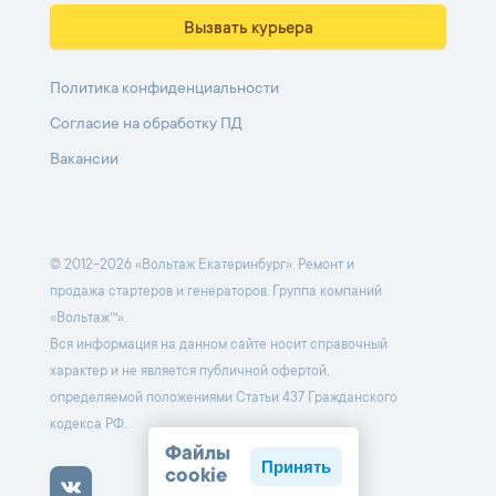
Вызвать курьера
Политика конфиденциальности
Согласие на обработку ПД
Вакансии
© 2012-2026 «Вольтаж Екатеринбург». Ремонт и
продажа стартеров и генераторов. Группа компаний
«Вольтаж™».
Вся информация на данном сайте носит справочный
характер и не является публичной офертой,
определяемой положениями Статьи 437 Гражданского
кодекса РФ.
Файлы
Принять
cookie