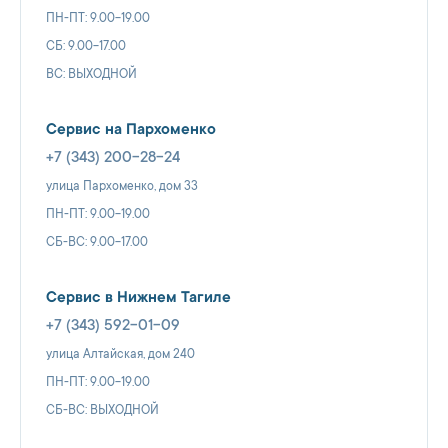
ПН-ПТ: 9.00-19.00
СБ: 9.00-17.00
ВС: ВЫХОДНОЙ
Сервис на Пархоменко
+7 (343) 200-28-24
улица Пархоменко, дом 33
ПН-ПТ: 9.00-19.00
СБ-ВС: 9.00-17.00
Сервис в Нижнем Тагиле
+7 (343) 592-01-09
улица Алтайская, дом 240
ПН-ПТ: 9.00-19.00
СБ-ВС: ВЫХОДНОЙ