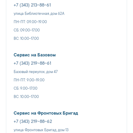
+7 (343) 213-88-61
улица Библиотечная, дом 62А
ПН-ПТ: 09.00-19.00
СБ: 09.00-17.00
ВС: 10.00-17.00
Сервис на Базовом
+7 (343) 219-88-61
Базовый переулок, дом 47
ПН-ПТ: 9.00-19.00
СБ: 9.00-17.00
ВС: 10.00-17.00
Сервис на Фронтовых Бригад
+7 (343) 219-88-62
улица Фронтовых Бригад, дом 13