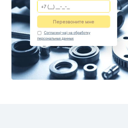
Перезвоните мне
Cогласен(-на) на обработку
персональных данных