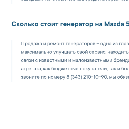
Сколько стоит генератор на Mazda 
Продажа и ремонт генераторов – одна из гл
максимально улучшать свой сервис, находить
связи с известными и малоизвестными бренд
агрегата, как бюджетные покупатели, так и б
звоните по номеру 8 (343) 210-10-90, мы обя