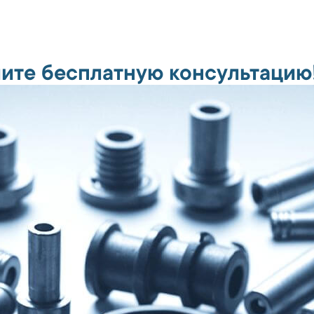
ите бесплатную консультацию