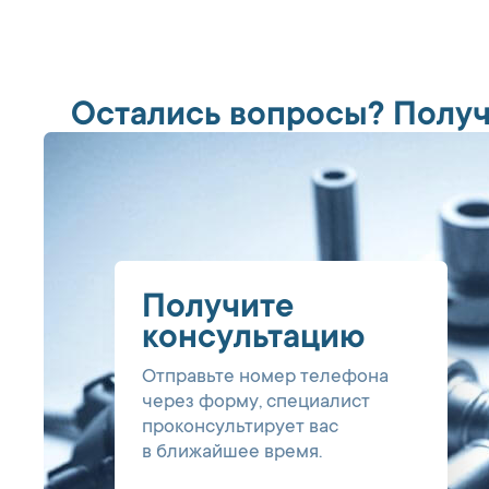
Остались вопросы? Получ
Получите
консультацию
Отправьте номер телефона
через форму, специалист
проконсультирует вас
в ближайшее время.