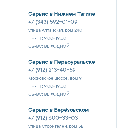
Сервис в Нижнем Тагиле
+7 (343) 592-01-09
улица Алтайская, дом 240
ПН-ПТ: 9.00-19.00
СБ-ВС: ВЫХОДНОЙ
Сервис в Первоуральске
+7 (912) 213-40-59
Московское шоссе, дом 9
ПН-ПТ: 9.00-19.00
СБ-ВС: ВЫХОДНОЙ
Сервис в Берёзовском
+7 (912) 600-33-03
улица Строителей, дом 5Б