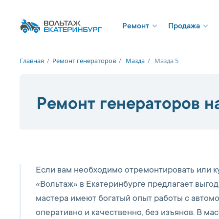
Ремонт
Продажа
Главная
/
Ремонт генераторов
/
Мазда
/
Мазда 5
Ремонт генераторов н
Если вам необходимо отремонтировать или ку
«Вольтаж» в Екатеринбурге предлагает выгод
мастера имеют богатый опыт работы с автом
оперативно и качественно, без изъянов. В м