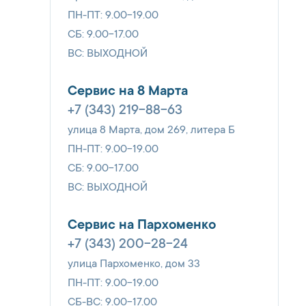
ПН-ПТ: 9.00-19.00
СБ: 9.00-17.00
ВС: ВЫХОДНОЙ
Сервис на 8 Марта
+7 (343) 219-88-63
улица 8 Марта, дом 269, литера Б
ПН-ПТ: 9.00-19.00
СБ: 9.00-17.00
ВС: ВЫХОДНОЙ
Сервис на Пархоменко
+7 (343) 200-28-24
улица Пархоменко, дом 33
ПН-ПТ: 9.00-19.00
СБ-ВС: 9.00-17.00