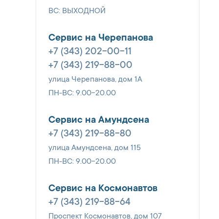
ВС: ВЫХОДНОЙ
Сервис на Черепанова
+7 (343) 202-00-11
+7 (343) 219-88-00
улица Черепанова, дом 1А
ПН-ВС: 9.00-20.00
Сервис на Амундсена
+7 (343) 219-88-80
улица Амундсена, дом 115
ПН-ВС: 9.00-20.00
Сервис на Космонавтов
+7 (343) 219-88-64
Проспект Космонавтов, дом 107