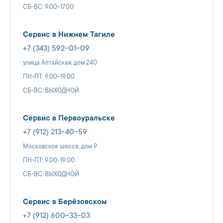
СБ-ВС: 9.00-17.00
Сервис в Нижнем Тагиле
+7 (343) 592-01-09
улица Алтайская, дом 240
ПН-ПТ: 9.00-19.00
СБ-ВС: ВЫХОДНОЙ
Сервис в Первоуральске
+7 (912) 213-40-59
Московское шоссе, дом 9
ПН-ПТ: 9.00-19.00
СБ-ВС: ВЫХОДНОЙ
Сервис в Берёзовском
+7 (912) 600-33-03