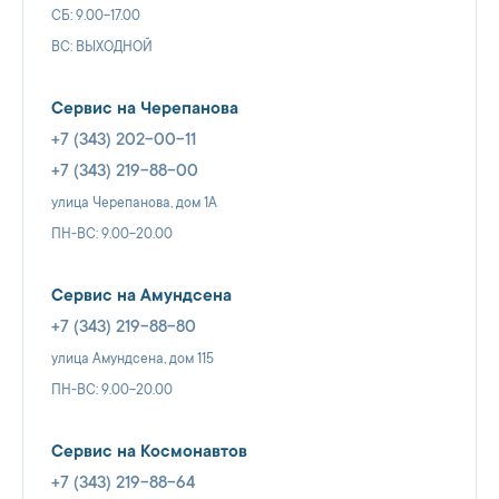
СБ: 9.00-17.00
ВС: ВЫХОДНОЙ
Сервис на Черепанова
+7 (343) 202-00-11
+7 (343) 219-88-00
улица Черепанова, дом 1А
ПН-ВС: 9.00-20.00
Сервис на Амундсена
+7 (343) 219-88-80
улица Амундсена, дом 115
ПН-ВС: 9.00-20.00
Сервис на Космонавтов
+7 (343) 219-88-64