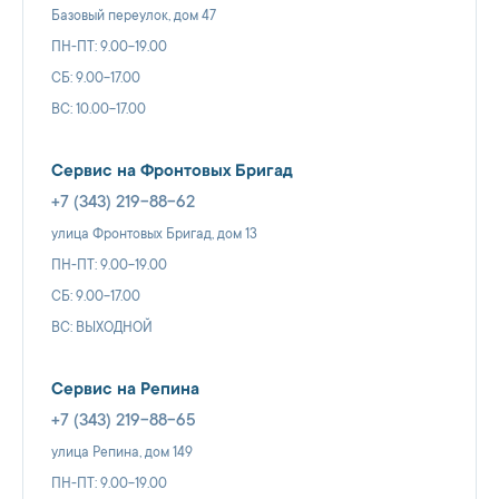
Базовый переулок, дом 47
ПН-ПТ: 9.00-19.00
СБ: 9.00-17.00
ВС: 10.00-17.00
Сервис на Фронтовых Бригад
+7 (343) 219-88-62
улица Фронтовых Бригад, дом 13
ПН-ПТ: 9.00-19.00
СБ: 9.00-17.00
ВС: ВЫХОДНОЙ
Сервис на Репина
+7 (343) 219-88-65
улица Репина, дом 149
ПН-ПТ: 9.00-19.00