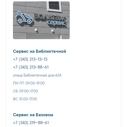
Сервис на Библиотечной
+7 (343) 213-13-13
+7 (343) 213-88-61
улица Библиотечная, дом 62А
ПН-ПТ: 09.00-19.00
СБ: 09.00-17.00
ВС: 10.00-17.00
Сервис на Базовом
+7 (343) 219-88-61