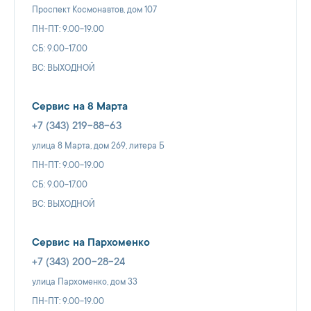
Проспект Космонавтов, дом 107
ПН-ПТ: 9.00-19.00
СБ: 9.00-17.00
ВС: ВЫХОДНОЙ
Сервис на 8 Марта
+7 (343) 219-88-63
улица 8 Марта, дом 269, литера Б
ПН-ПТ: 9.00-19.00
СБ: 9.00-17.00
ВС: ВЫХОДНОЙ
Сервис на Пархоменко
+7 (343) 200-28-24
улица Пархоменко, дом 33
ПН-ПТ: 9.00-19.00