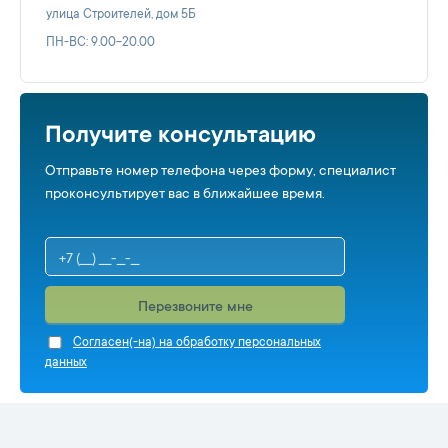
улица Строителей, дом 5Б
ПН-ВС: 9.00-20.00
Получите консультацию
Отправьте номер телефона через форму, специалист
проконсультирует вас в ближайшее время.
Перезвоните мне
Cогласен(-на) на обработку персональных
данных