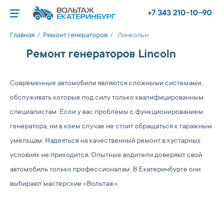
+7 343 210-10-90
Главная
/
Ремонт генераторов
/
Линкольн
Ремонт генераторов Lincoln
Современные автомобили являются сложными системами,
обслуживать которые под силу только квалифицированным
специалистам. Если у вас проблемы с функционированием
генератора, ни в коем случае не стоит обращаться к гаражным
умельцам. Надеяться на качественный ремонт в кустарных
условиях не приходится. Опытные водители доверяют свой
автомобиль только профессионалам. В Екатеринбурге они
выбирают мастерские «Вольтаж».