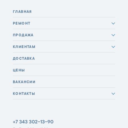
ГЛАВНАЯ
РЕМОНТ
ПРОДАЖА
КЛИЕНТАМ
ДОСТАВКА
ЦЕНЫ
ВАКАНСИИ
КОНТАКТЫ
+7 343 302-13-90