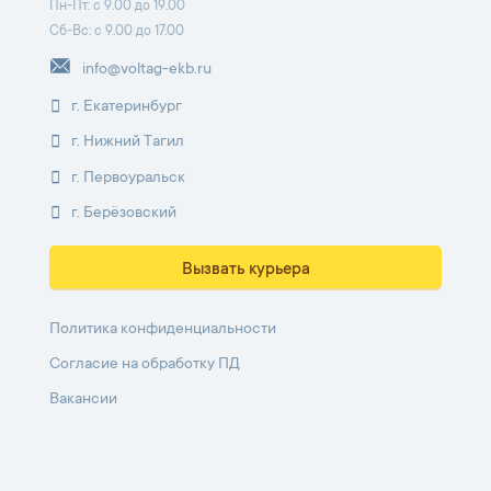
Пн-Пт: с 9.00 до 19.00
Сб-Вс: с 9.00 до 17.00
info@voltag-ekb.ru
г. Екатеринбург
г. Нижний Тагил
г. Первоуральск
г. Берёзовский
Вызвать курьера
Политика конфиденциальности
Согласие на обработку ПД
Вакансии