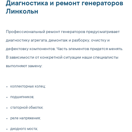
Диагностика и ремонт генераторов
Линкольн
Профессиональный ремонт генераторов предусматривает
диагностику агрегата, демонтаж и разборку, очистку и
дефектовку компонентов. Часть элементов придется менять.
В зависимости от конкретной ситуации наши специалисты
выполняют замену:
коллекторных колец;
подшипников;
статорной обмотки;
реле напряжения;
диодного моста;