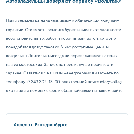
Автовладельцы доверяют сервису «Вольтаж»
Наши клиенты не переплачивают и обязательно получают
гарантии. Стоимость ремонта будет зависеть от сложности
восстановительных работ и перечня запчастей, которые
понадобятся для установки. У нас доступные цены, и
владельцы Линкольн никогда не переплачивают в стенах
наших мастерских. Запись на прием лучше произвести
заранее. Связаться с нашими менеджерами вы можете по
телефону +7 343 302-13-90, электронной почте info@voltag-
ekb.ru или с помощью форм обратной связи на нашем сайте.
Адреса в Екатеринбурге