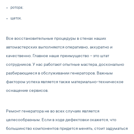
ротора;
щеток.
Все восстановительные процедуры в стенах наших
автомастерских выполняются оперативно, аккуратно и
качественно. Главное наше преимущество – это штат
сотрудников. У нас работают опытные мастера, досконально
разбирающиеся в обслуживании генераторов. Важным
фактором успеха является также материально-техническое
оснащение сервисов.
Ремонт генератора не во всех случаях является
целесообразным. Если в ходе дефектовки окажется, что
большинство компонентов придется менять, стоит задуматься