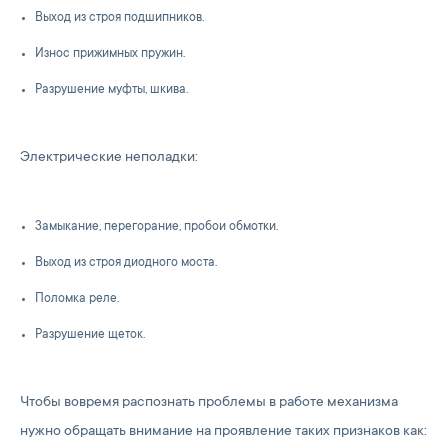
Выход из строя подшипников.
Износ прижимных пружин.
Разрушение муфты, шкива.
Электрические неполадки:
Замыкание, перегорание, пробои обмотки.
Выход из строя диодного моста.
Поломка реле.
Разрушение щеток.
Чтобы вовремя распознать проблемы в работе механизма
нужно обращать внимание на проявление таких признаков как: