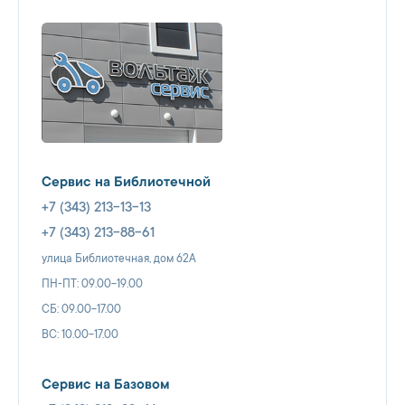
Сервис на Библиотечной
+7 (343) 213-13-13
+7 (343) 213-88-61
улица Библиотечная, дом 62А
ПН-ПТ: 09.00-19.00
СБ: 09.00-17.00
ВС: 10.00-17.00
Сервис на Базовом