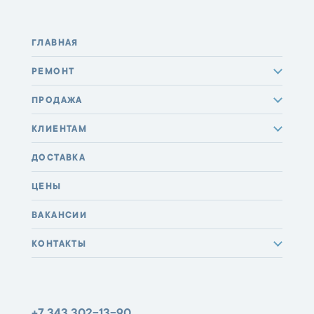
ГЛАВНАЯ
РЕМОНТ
ПРОДАЖА
КЛИЕНТАМ
ДОСТАВКА
ЦЕНЫ
ВАКАНСИИ
КОНТАКТЫ