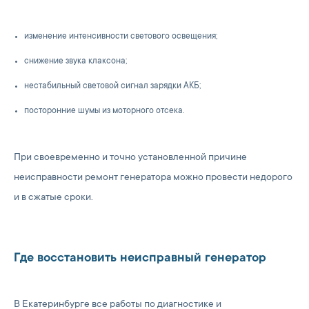
изменение интенсивности светового освещения;
снижение звука клаксона;
нестабильный световой сигнал зарядки АКБ;
посторонние шумы из моторного отсека.
При своевременно и точно установленной причине
неисправности ремонт генератора можно провести недорого
и в сжатые сроки.
Где восстановить неисправный генератор
В Екатеринбурге все работы по диагностике и