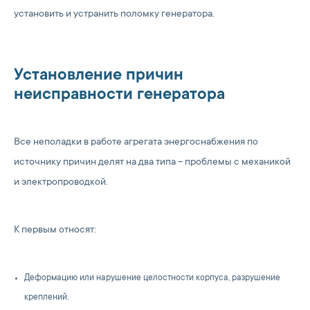
установить и устранить поломку генератора.
Установление причин
неисправности генератора
Все неполадки в работе агрегата энергоснабжения по
источнику причин делят на два типа – проблемы с механикой
и электропроводкой.
К первым относят:
Деформацию или нарушение целостности корпуса, разрушение
креплений.