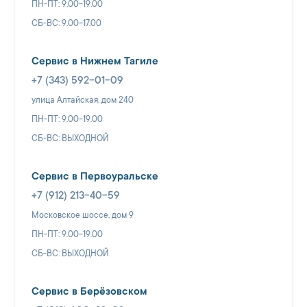
ПН-ПТ: 9.00-19.00
СБ-ВС: 9.00-17.00
Сервис в Нижнем Тагиле
+7 (343) 592-01-09
улица Алтайская, дом 240
ПН-ПТ: 9.00-19.00
СБ-ВС: ВЫХОДНОЙ
Сервис в Первоуральске
+7 (912) 213-40-59
Московское шоссе, дом 9
ПН-ПТ: 9.00-19.00
СБ-ВС: ВЫХОДНОЙ
Сервис в Берёзовском