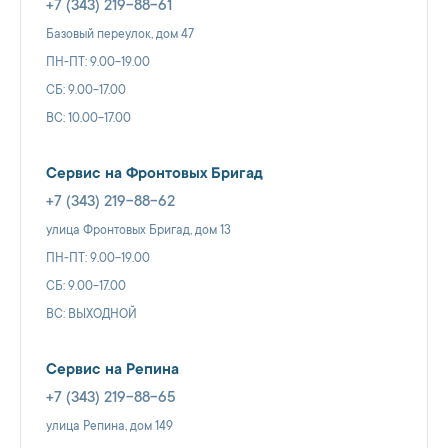
+7 (343) 219-88-61
Базовый переулок, дом 47
ПН-ПТ: 9.00-19.00
СБ: 9.00-17.00
ВС: 10.00-17.00
Сервис на Фронтовых Бригад
+7 (343) 219-88-62
улица Фронтовых Бригад, дом 13
ПН-ПТ: 9.00-19.00
СБ: 9.00-17.00
ВС: ВЫХОДНОЙ
Сервис на Репина
+7 (343) 219-88-65
улица Репина, дом 149