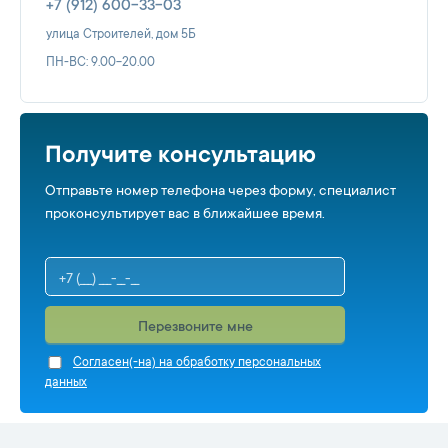
+7 (912) 600-33-03
улица Строителей, дом 5Б
ПН-ВС: 9.00-20.00
Получите консультацию
Отправьте номер телефона через форму, специалист
проконсультирует вас в ближайшее время.
Перезвоните мне
Cогласен(-на) на обработку персональных
данных