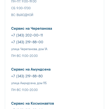
ПН-ПТ: 9.00-19.00
СБ: 9.00-17.00
ВС: ВЫХОДНОЙ
Сервис на Черепанова
+7 (343) 202-00-11
+7 (343) 219-88-00
улица Черепанова, дом 1А
ПН-ВС: 9.00-20.00
Сервис на Амундсена
+7 (343) 219-88-80
улица Амундсена, дом 115
ПН-ВС: 9.00-20.00
Сервис на Космонавтов