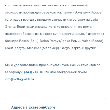
восстановлению таких механизмов по оптимальной
стоимости производят сервисы компании «Вольтаж». Кроме
того, здесь всегда в продаже запчасти к агрегатам на Lada
Granta. Если наши специалисты установили, что ремонт
нецелесообразен, вы можете купить оригинальный агрегат от
брендов Bosch (Бош), Delco Remy (Делко Реми), Valeo (Валео),
Krauf (Крауф), Messmer (Мессмер), Cargo (Карго) и других.
Мы с удовольствием проконсультируем наших клиентов по
телефону
8 (343) 210-10-90
или электронной почте
info@voltag-ekb.ru
.
Адреса в Екатеринбурге