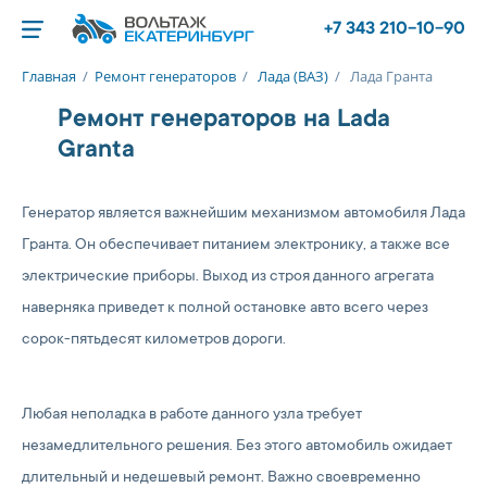
+7 343 210-10-90
Главная
/
Ремонт генераторов
/
Лада (ВАЗ)
/
Лада Гранта
Ремонт генераторов на Lada
Granta
Генератор является важнейшим механизмом автомобиля Лада
Гранта. Он обеспечивает питанием электронику, а также все
электрические приборы. Выход из строя данного агрегата
наверняка приведет к полной остановке авто всего через
сорок-пятьдесят километров дороги.
Любая неполадка в работе данного узла требует
незамедлительного решения. Без этого автомобиль ожидает
длительный и недешевый ремонт. Важно своевременно