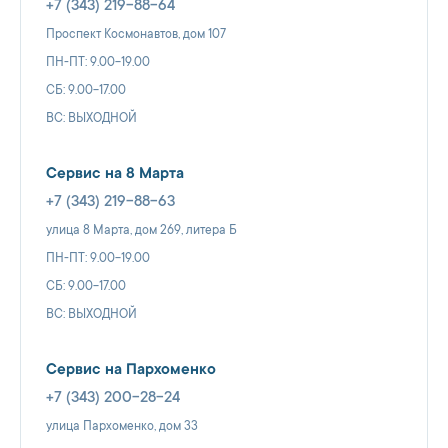
+7 (343) 219-88-64
Проспект Космонавтов, дом 107
ПН-ПТ: 9.00-19.00
СБ: 9.00-17.00
ВС: ВЫХОДНОЙ
Сервис на 8 Марта
+7 (343) 219-88-63
улица 8 Марта, дом 269, литера Б
ПН-ПТ: 9.00-19.00
СБ: 9.00-17.00
ВС: ВЫХОДНОЙ
Сервис на Пархоменко
+7 (343) 200-28-24
улица Пархоменко, дом 33