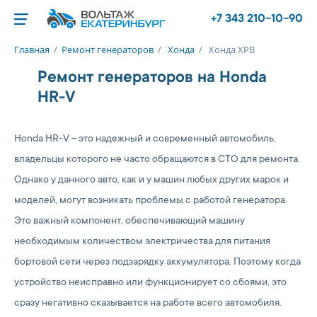
+7 343 210-10-90
Главная
/
Ремонт генераторов
/
Хонда
/
Хонда ХРВ
Ремонт генераторов на Honda
HR-V
Honda HR-V – это надежный и современный автомобиль,
владельцы которого не часто обращаются в СТО для ремонта.
Однако у данного авто, как и у машин любых других марок и
моделей, могут возникать проблемы с работой генератора.
Это важный компонент, обеспечивающий машину
необходимым количеством электричества для питания
бортовой сети через подзарядку аккумулятора. Поэтому когда
устройство неисправно или функционирует со сбоями, это
сразу негативно сказывается на работе всего автомобиля.