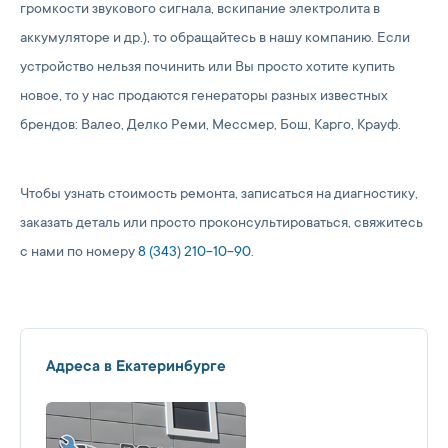
громкости звукового сигнала, вскипание электролита в
аккумуляторе и др.), то обращайтесь в нашу компанию. Если
устройство нельзя починить или Вы просто хотите купить
новое, то у нас продаются генераторы разных известных
брендов: Валео, Делко Реми, Мессмер, Бош, Карго, Крауф.
Чтобы узнать стоимость ремонта, записаться на диагностику,
заказать деталь или просто проконсультироваться, свяжитесь
с нами по номеру
8 (343) 210-10-90
.
Адреса в Екатеринбурге