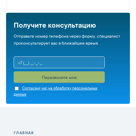
Получите консультацию
Отправьте номер телефона через форму, специалист
проконсультирует вас в ближайшее время.
Перезвоните мне
Cогласен(-на) на обработку персональных
данных
ГЛАВНАЯ