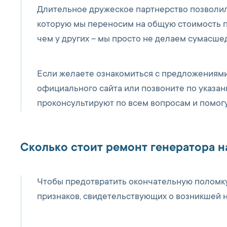
Длительное дружеское партнерство позволило
которую мы переносим на общую стоимость п
чем у других – мы просто не делаем сумасше
Если желаете ознакомиться с предложениями 
официального сайта или позвоните по указа
проконсультируют по всем вопросам и помогу
Сколько стоит ремонт генератора 
Чтобы предотвратить окончательную поломку
признаков, свидетельствующих о возникшей 