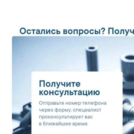
Остались вопросы? Получ
Получите
консультацию
Отправьте номер телефона
через форму, специалист
проконсультирует вас
в ближайшее время.