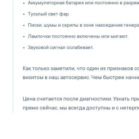
Аккумуляторная батарея или постоянно в разря
Тусклый свет фар.
Писки, шумы и скрипы в зоне нахождения генера
Лампочки постоянно включены или мигают.
Звуковой сигнал ослабевает.
Как только заметили, что один из признаков с
визитом в наш автосервис. Чем быстрее начне
Цена считается после диагностики. Узнать 
прямо сейчас, мы всегда доступны и с нетер