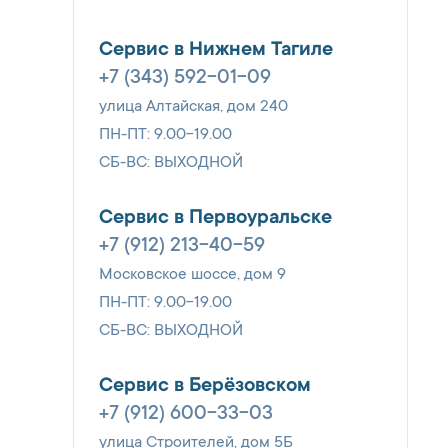
Сервис в Нижнем Тагиле
+7 (343) 592-01-09
улица Алтайская, дом 240
ПН-ПТ: 9.00-19.00
СБ-ВС: ВЫХОДНОЙ
Сервис в Первоуральске
+7 (912) 213-40-59
Московское шоссе, дом 9
ПН-ПТ: 9.00-19.00
СБ-ВС: ВЫХОДНОЙ
Сервис в Берёзовском
+7 (912) 600-33-03
улица Строителей, дом 5Б