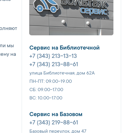
полняют
сли мы
Сервис на Библиотечной
мену на
+7 (343) 213-13-13
+7 (343) 213-88-61
улица Библиотечная, дом 62А
ПН-ПТ: 09.00-19.00
СБ: 09.00-17.00
ВС: 10.00-17.00
Сервис на Базовом
+7 (343) 219-88-61
Базовый переулок, дом 47