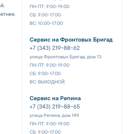
й,
ПН-ПТ: 9.00-19.00
ятнее,
СБ: 9.00-17.00
ВС: 10.00-17.00
Сервис на Фронтовых Бригад
+7 (343) 219-88-62
улица Фронтовых Бригад, дом 13
ПН-ПТ: 9.00-19.00
СБ: 9.00-17.00
ВС: ВЫХОДНОЙ
Сервис на Репина
+7 (343) 219-88-65
улица Репина, дом 149
ПН-ПТ: 9.00-19.00
СБ: 9.00-17.00