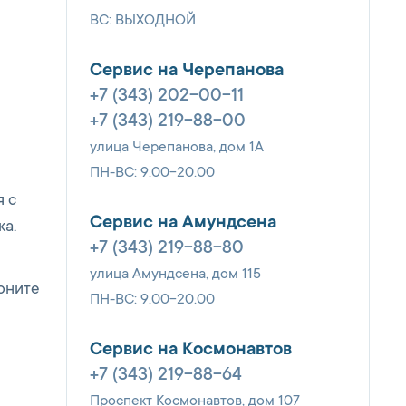
ВС: ВЫХОДНОЙ
Сервис на Черепанова
+7 (343) 202-00-11
+7 (343) 219-88-00
улица Черепанова, дом 1А
ПН-ВС: 9.00-20.00
я с
Сервис на Амундсена
ка.
+7 (343) 219-88-80
улица Амундсена, дом 115
оните
ПН-ВС: 9.00-20.00
Сервис на Космонавтов
+7 (343) 219-88-64
Проспект Космонавтов, дом 107