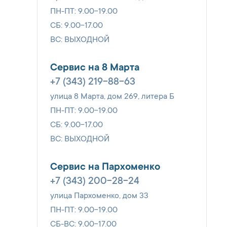
ПН-ПТ: 9.00-19.00
СБ: 9.00-17.00
ВС: ВЫХОДНОЙ
Сервис на 8 Марта
+7 (343) 219-88-63
улица 8 Марта, дом 269, литера Б
ПН-ПТ: 9.00-19.00
СБ: 9.00-17.00
ВС: ВЫХОДНОЙ
Сервис на Пархоменко
+7 (343) 200-28-24
улица Пархоменко, дом 33
ПН-ПТ: 9.00-19.00
СБ-ВС: 9.00-17.00