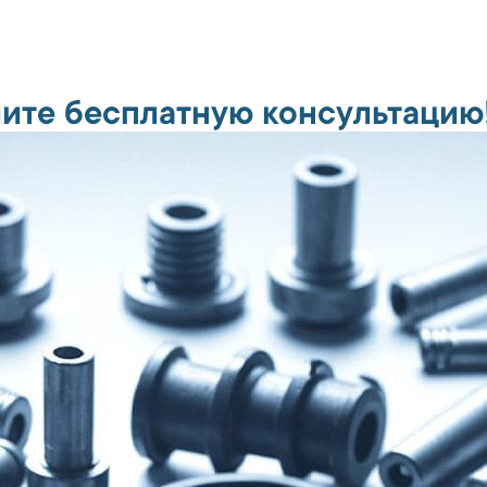
ите бесплатную консультацию