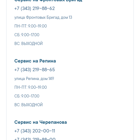
Сервис на Фронтовых Бригад
+7 (343) 219-88-62
улица Фронтовых Бригад, дом 13
ПН-ПТ: 9.00-19.00
СБ: 9.00-17.00
ВС: ВЫХОДНОЙ
Сервис на Репина
+7 (343) 219-88-65
улица Репина, дом 149
ПН-ПТ: 9.00-19.00
СБ: 9.00-17.00
ВС: ВЫХОДНОЙ
Сервис на Черепанова
+7 (343) 202-00-11