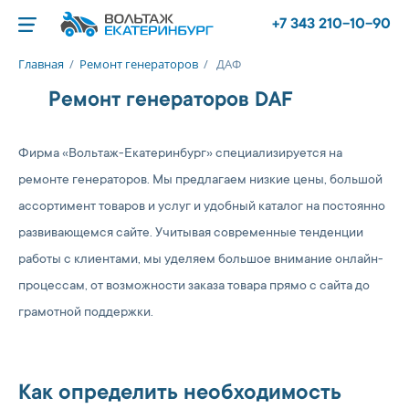
+7 343 210-10-90
Главная
/
Ремонт генераторов
/
ДАФ
Ремонт генераторов DAF
Фирма «Вольтаж-Екатеринбург» специализируется на
ремонте генераторов. Мы предлагаем низкие цены, большой
ассортимент товаров и услуг и удобный каталог на постоянно
развивающемся сайте. Учитывая современные тенденции
работы с клиентами, мы уделяем большое внимание онлайн-
процессам, от возможности заказа товара прямо с сайта до
грамотной поддержки.
Как определить необходимость