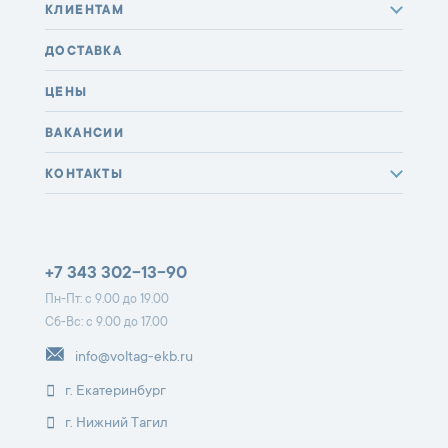
КЛИЕНТАМ
ДОСТАВКА
ЦЕНЫ
ВАКАНСИИ
КОНТАКТЫ
+7 343 302-13-90
Пн-Пт: с 9.00 до 19.00
Сб-Вс: с 9.00 до 17.00
info@voltag-ekb.ru
г. Екатеринбург
г. Нижний Тагил