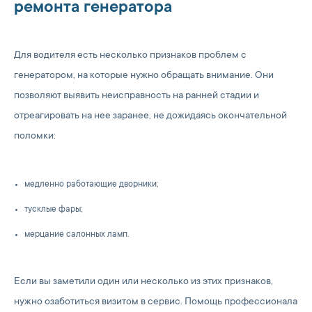
ремонта генератора
Для водителя есть несколько признаков проблем с
генератором, на которые нужно обращать внимание. Они
позволяют выявить неисправность на ранней стадии и
отреагировать на нее заранее, не дожидаясь окончательной
поломки:
медленно работающие дворники;
тусклые фары;
мерцание салонных ламп.
Если вы заметили один или несколько из этих признаков,
нужно озаботиться визитом в сервис. Помощь профессионала