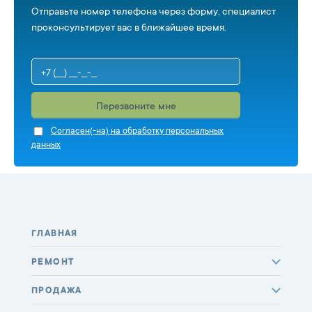
Отправьте номер телефона через форму, специалист
проконсультирует вас в ближайшее время.
Перезвоните мне
Cогласен(-на) на обработку персональных
данных
ГЛАВНАЯ
РЕМОНТ
ПРОДАЖА