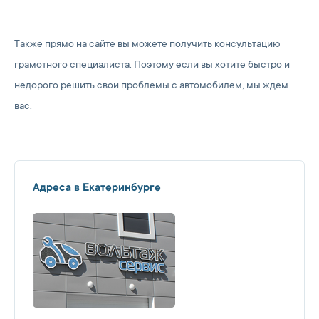
Также прямо на сайте вы можете получить консультацию
грамотного специалиста. Поэтому если вы хотите быстро и
недорого решить свои проблемы с автомобилем, мы ждем
вас.
Адреса в Екатеринбурге