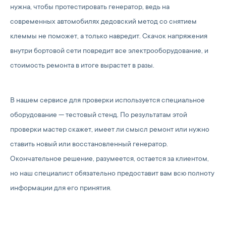
нужна, чтобы протестировать генератор, ведь на
современных автомобилях дедовский метод со снятием
клеммы не поможет, а только навредит. Скачок напряжения
внутри бортовой сети повредит все электрооборудование, и
стоимость ремонта в итоге вырастет в разы.
В нашем сервисе для проверки используется специальное
оборудование — тестовый стенд. По результатам этой
проверки мастер скажет, имеет ли смысл ремонт или нужно
ставить новый или восстановленный генератор.
Окончательное решение, разумеется, остается за клиентом,
но наш специалист обязательно предоставит вам всю полноту
информации для его принятия.