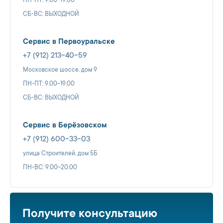
ПН-ПТ: 9.00-19.00
СБ-ВС: ВЫХОДНОЙ
Сервис в Первоуральске
+7 (912) 213-40-59
Московское шоссе, дом 9
ПН-ПТ: 9.00-19.00
СБ-ВС: ВЫХОДНОЙ
Сервис в Берёзовском
+7 (912) 600-33-03
улица Строителей, дом 5Б
ПН-ВС: 9.00-20.00
Получите консультацию