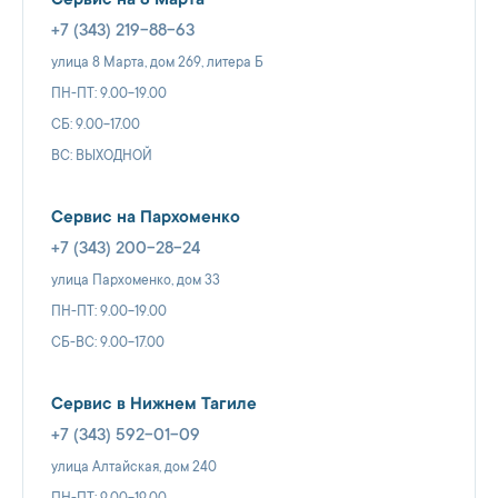
Сервис на 8 Марта
+7 (343) 219-88-63
улица 8 Марта, дом 269, литера Б
ПН-ПТ: 9.00-19.00
СБ: 9.00-17.00
ВС: ВЫХОДНОЙ
Сервис на Пархоменко
+7 (343) 200-28-24
улица Пархоменко, дом 33
ПН-ПТ: 9.00-19.00
СБ-ВС: 9.00-17.00
Сервис в Нижнем Тагиле
+7 (343) 592-01-09
улица Алтайская, дом 240