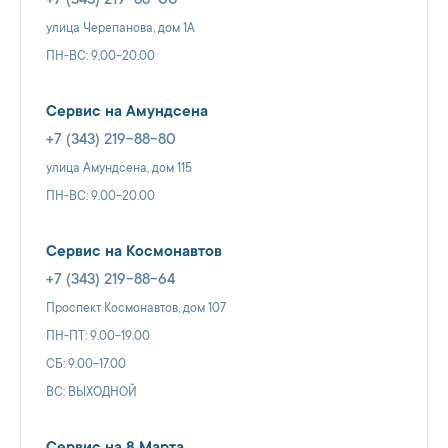
+7 (343) 219-88-00
улица Черепанова, дом 1А
ПН-ВС: 9.00-20.00
Сервис на Амундсена
+7 (343) 219-88-80
улица Амундсена, дом 115
ПН-ВС: 9.00-20.00
Сервис на Космонавтов
+7 (343) 219-88-64
Проспект Космонавтов, дом 107
ПН-ПТ: 9.00-19.00
СБ: 9.00-17.00
ВС: ВЫХОДНОЙ