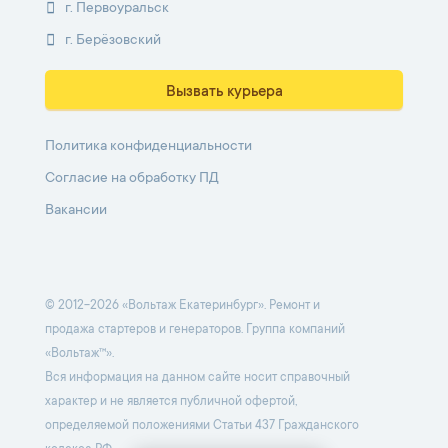
г. Первоуральск
г. Берёзовский
Вызвать курьера
Политика конфиденциальности
Согласие на обработку ПД
Вакансии
© 2012-2026 «Вольтаж Екатеринбург». Ремонт и
продажа стартеров и генераторов. Группа компаний
«Вольтаж™».
Вся информация на данном сайте носит справочный
характер и не является публичной офертой,
определяемой положениями Статьи 437 Гражданского