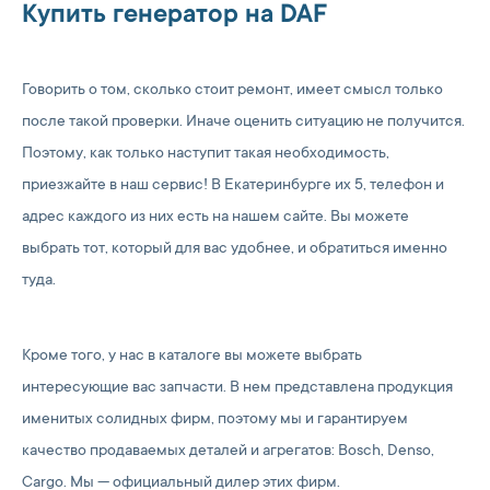
Купить генератор на DAF
Говорить о том, сколько стоит ремонт, имеет смысл только
после такой проверки. Иначе оценить ситуацию не получится.
Поэтому, как только наступит такая необходимость,
приезжайте в наш сервис! В Екатеринбурге их 5, телефон и
адрес каждого из них есть на нашем сайте. Вы можете
выбрать тот, который для вас удобнее, и обратиться именно
туда.
Кроме того, у нас в каталоге вы можете выбрать
интересующие вас запчасти. В нем представлена продукция
именитых солидных фирм, поэтому мы и гарантируем
качество продаваемых деталей и агрегатов: Bosch, Denso,
Cargo. Мы — официальный дилер этих фирм.