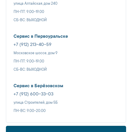
улица Алтайская, дом 240
ПН-ПТ: 9.00-19.00
СБ-ВС: ВЫХОДНОЙ
Сервис в Первоуральске
+7 (912) 213-40-59
Московское шоссе, дом 9
ПН-ПТ: 9.00-19.00
СБ-ВС: ВЫХОДНОЙ
Сервис в Берёзовском
+7 (912) 600-33-03
улица Строителей, дом 5Б
ПН-ВС: 9.00-20.00