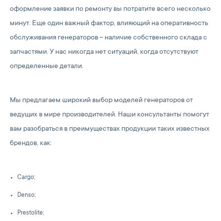
оформление заявки по ремонту вы потратите всего несколько
минут. Еще один важный фактор, влияющий на оперативность
обслуживания генераторов – наличие собственного склада с
запчастями. У нас никогда нет ситуаций, когда отсутствуют
определенные детали.
Мы предлагаем широкий выбор моделей генераторов от
ведущих в мире производителей. Наши консультанты помогут
вам разобраться в преимуществах продукции таких известных
брендов, как:
Cargo;
Denso;
Prestolite;