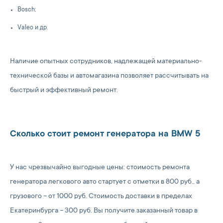
Bosch;
Valeo и др.
Наличие опытных сотрудников, надлежащей материально-
технической базы и автомагазина позволяет рассчитывать на
быстрый и эффективный ремонт.
Сколько стоит ремонт генератора на BMW 5
У нас чрезвычайно выгодные цены: стоимость ремонта
генератора легкового авто стартует с отметки в 800 руб., а
грузового – от 1000 руб. Стоимость доставки в пределах
Екатеринбурга – 300 руб. Вы получите заказанный товар в