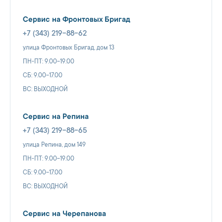
Сервис на Фронтовых Бригад
+7 (343) 219-88-62
улица Фронтовых Бригад, дом 13
ПН-ПТ: 9.00-19.00
СБ: 9.00-17.00
ВС: ВЫХОДНОЙ
Сервис на Репина
+7 (343) 219-88-65
улица Репина, дом 149
ПН-ПТ: 9.00-19.00
СБ: 9.00-17.00
ВС: ВЫХОДНОЙ
Сервис на Черепанова