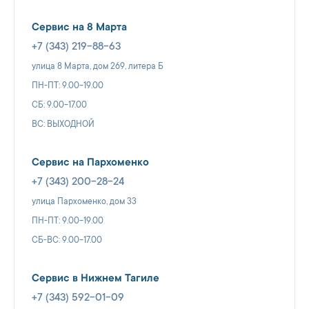
Сервис на 8 Марта
+7 (343) 219-88-63
улица 8 Марта, дом 269, литера Б
ПН-ПТ: 9.00-19.00
СБ: 9.00-17.00
ВС: ВЫХОДНОЙ
Сервис на Пархоменко
+7 (343) 200-28-24
улица Пархоменко, дом 33
ПН-ПТ: 9.00-19.00
СБ-ВС: 9.00-17.00
Сервис в Нижнем Тагиле
+7 (343) 592-01-09