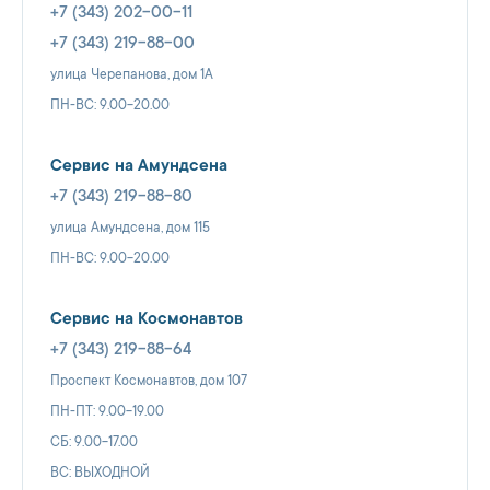
+7 (343) 202-00-11
+7 (343) 219-88-00
улица Черепанова, дом 1А
ПН-ВС: 9.00-20.00
Сервис на Амундсена
+7 (343) 219-88-80
улица Амундсена, дом 115
ПН-ВС: 9.00-20.00
Сервис на Космонавтов
+7 (343) 219-88-64
Проспект Космонавтов, дом 107
ПН-ПТ: 9.00-19.00
СБ: 9.00-17.00
ВС: ВЫХОДНОЙ