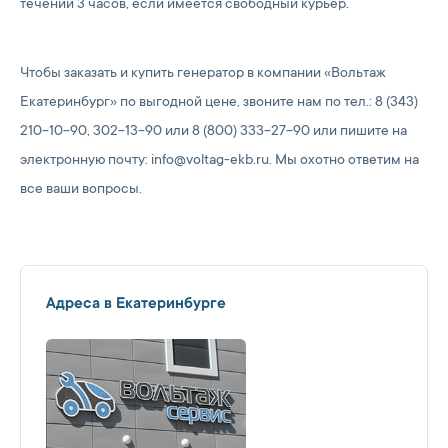
течении 3 часов, если имеется свободный курьер.
Чтобы заказать и купить генератор в компании «Вольтаж
Екатеринбург» по выгодной цене, звоните нам по тел.: 8 (343)
210-10-90, 302-13-90 или 8 (800) 333-27-90 или пишите на
электронную почту: info@voltag-ekb.ru. Мы охотно ответим на
все ваши вопросы.
Адреса в Екатеринбурге