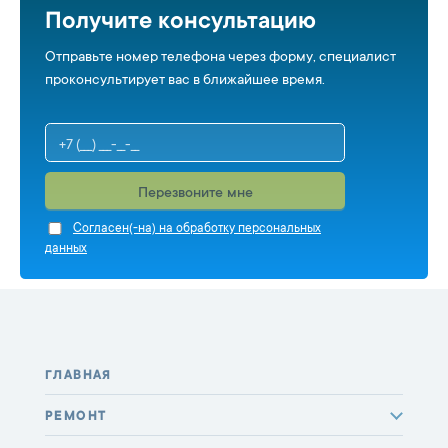
Получите консультацию
Отправьте номер телефона через форму, специалист
проконсультирует вас в ближайшее время.
Перезвоните мне
Cогласен(-на) на обработку персональных
данных
ГЛАВНАЯ
РЕМОНТ