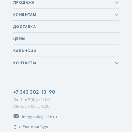
ПРОДАЖА
КЛИЕНТАМ
ДОСТАВКА
ЦЕНЫ
ВАКАНСИИ
КОНТАКТЫ
+7 343 302-13-90
Пн-Пт: с 9.00 до 19.00
Сб-Вс: с 9.00 до 17.00
info@voltag-ekb.ru
г. Екатеринбург