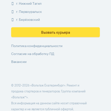
г. Нижний Тагил
г. Первоуральск
г. Берёзовский
Вызвать курьера
Политика конфиденциальности
Согласие на обработку ПД
Вакансии
© 2012-2026 «Вольтаж Екатеринбург». Ремонт и
продажа стартеров и генераторов. Группа компаний
«Вольтаж™».
Вся информация на данном сайте носит справочный
характер и не является публичной офертой,