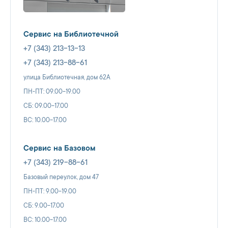
Сервис на Библиотечной
+7 (343) 213-13-13
+7 (343) 213-88-61
улица Библиотечная, дом 62А
ПН-ПТ: 09.00-19.00
СБ: 09.00-17.00
ВС: 10.00-17.00
Сервис на Базовом
+7 (343) 219-88-61
Базовый переулок, дом 47
ПН-ПТ: 9.00-19.00
СБ: 9.00-17.00
ВС: 10.00-17.00