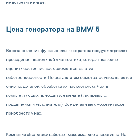
не встретите нигде.
Цена генератора на BMW 5
Восстановление функционала генератора предусматривает
проведения тщательной диагностики, которая позволяет
оценить состояние всех элементов узла, их
работоспособность. По результатам осмотра, осуществляется
очистка деталей, обработка их пескоструем. Часть
комплектующих приходиться менять (как правило,
подшипники и уплотнители). Все детали вы сможете также
приобрести у нас.
Компания «Вольтаж» работает максимально оперативно. На