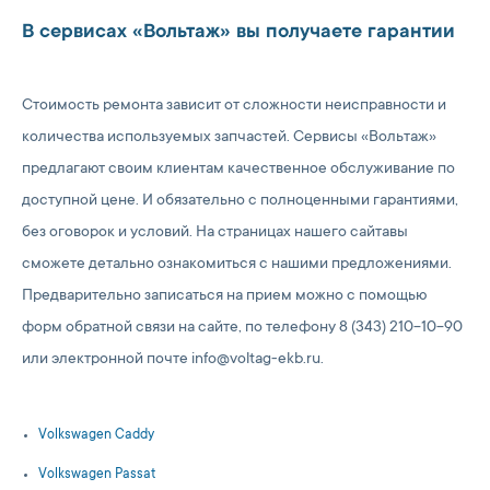
В сервисах «Вольтаж» вы получаете гарантии
Стоимость ремонта зависит от сложности неисправности и
количества используемых запчастей. Сервисы «Вольтаж»
предлагают своим клиентам качественное обслуживание по
доступной цене. И обязательно с полноценными гарантиями,
без оговорок и условий. На страницах нашего сайтавы
сможете детально ознакомиться с нашими предложениями.
Предварительно записаться на прием можно с помощью
форм обратной связи на сайте, по телефону 8 (343) 210-10-90
или электронной почте info@voltag-ekb.ru.
Volkswagen Caddy
Volkswagen Passat