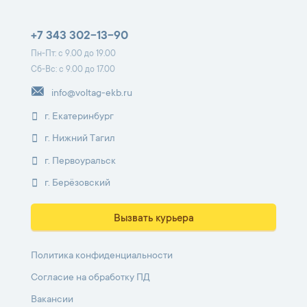
+7 343 302-13-90
Пн-Пт: с 9.00 до 19.00
Сб-Вс: с 9.00 до 17.00
info@voltag-ekb.ru
г. Екатеринбург
г. Нижний Тагил
г. Первоуральск
г. Берёзовский
Вызвать курьера
Политика конфиденциальности
Согласие на обработку ПД
Вакансии