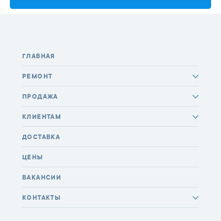
ГЛАВНАЯ
РЕМОНТ
ПРОДАЖА
КЛИЕНТАМ
ДОСТАВКА
ЦЕНЫ
ВАКАНСИИ
КОНТАКТЫ