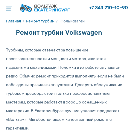
+7 343 210-10-90
Главная
/
Ремонт турбин
/
Фольксваген
Ремонт турбин Volkswagen
Турбины, которые отвечают за повышение
производительности и мощности мотора, являются
надежными механизмами. Поломки в их работе случаются
редко. Обычно ремонт приходится выполнять, если не были
соблюдены правила эксплуатации. Доверять обслуживание
турбокомпрессора стоит только профессиональным
мастерам, которые работают в хорошо оснащенных
мастерских. В Екатеринбурге лучшие условия предлагает
«Вольтаж». Мы обеспечиваем качественный ремонт с
гарантиями.