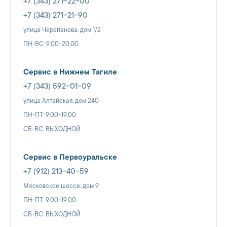
+7 (343) 271-22-00
+7 (343) 271-21-90
улица Черепанова, дом 1/2
ПН-ВС: 9.00-20.00
Сервис в Нижнем Тагиле
+7 (343) 592-01-09
улица Алтайская, дом 240
ПН-ПТ: 9.00-19.00
СБ-ВС: ВЫХОДНОЙ
Сервис в Первоуральске
+7 (912) 213-40-59
Московское шоссе, дом 9
ПН-ПТ: 9.00-19.00
СБ-ВС: ВЫХОДНОЙ