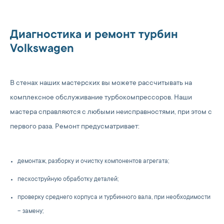
Диагностика и ремонт турбин
Volkswagen
В стенах наших мастерских вы можете рассчитывать на
комплексное обслуживание турбокомпрессоров. Наши
мастера справляются с любыми неисправностями, при этом с
первого раза. Ремонт предусматривает:
демонтаж, разборку и очистку компонентов агрегата;
пескоструйную обработку деталей;
проверку среднего корпуса и турбинного вала, при необходимости
– замену;