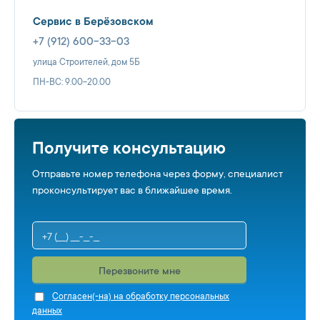
Сервис в Берёзовском
+7 (912) 600-33-03
улица Строителей, дом 5Б
ПН-ВС: 9.00-20.00
Получите консультацию
Отправьте номер телефона через форму, специалист
проконсультирует вас в ближайшее время.
Перезвоните мне
Cогласен(-на) на обработку персональных
данных