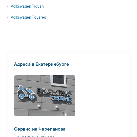
Volkswagen Tiguan
Volkswagen Touareg
Адреса в Екатеринбурге
Сервис на Черепанова