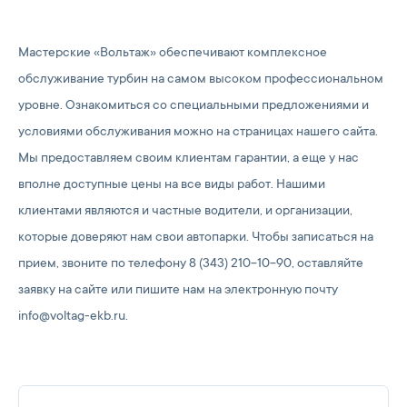
Мастерские «Вольтаж» обеспечивают комплексное
обслуживание турбин на самом высоком профессиональном
уровне. Ознакомиться со специальными предложениями и
условиями обслуживания можно на страницах нашего сайта.
Мы предоставляем своим клиентам гарантии, а еще у нас
вполне доступные цены на все виды работ. Нашими
клиентами являются и частные водители, и организации,
которые доверяют нам свои автопарки. Чтобы записаться на
прием, звоните по телефону 8 (343) 210-10-90, оставляйте
заявку на сайте или пишите нам на электронную почту
info@voltag-ekb.ru.