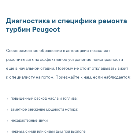
Диагностика и специфика ремонта
турбин Peugeot
Своевременное обращение в автосервис позволяет
рассчитывать на эффективное устранение неисправности
еще в начальной стадии. Поэтому не стоит откладывать визит
к специалисту на потом. Приезжайте к нам, если наблюдается:
повышенный расход масла и топлива;
заметное снижение мощности мотора;
нехарактерные звуки;
черный, синий или сизый дым при выхлопе.