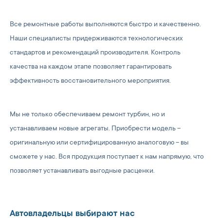
Все ремонтные работы выполняются быстро и качественно.
Наши специалисты придерживаются технологических
стандартов и рекомендаций производителя. Контроль
качества на каждом этапе позволяет гарантировать
эффективность восстановительного мероприятия.
Мы не только обеспечиваем ремонт турбин, но и
устанавливаем новые агрегаты. Приобрести модель –
оригинальную или сертифицированную аналоговую – вы
сможете у нас. Вся продукция поступает к нам напрямую, что
позволяет устанавливать выгодные расценки.
Автовладельцы выбирают нас