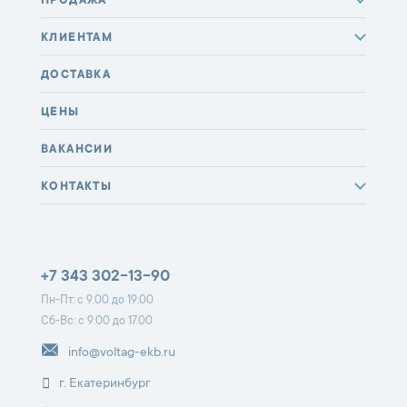
ПРОДАЖА
КЛИЕНТАМ
ДОСТАВКА
ЦЕНЫ
ВАКАНСИИ
КОНТАКТЫ
+7 343 302-13-90
Пн-Пт: с 9.00 до 19.00
Сб-Вс: с 9.00 до 17.00
info@voltag-ekb.ru
г. Екатеринбург