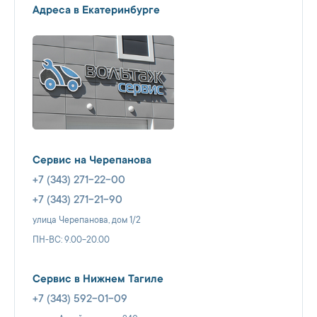
Адреса в Екатеринбурге
Сервис на Черепанова
+7 (343) 271-22-00
+7 (343) 271-21-90
улица Черепанова, дом 1/2
ПН-ВС: 9.00-20.00
Сервис в Нижнем Тагиле
+7 (343) 592-01-09