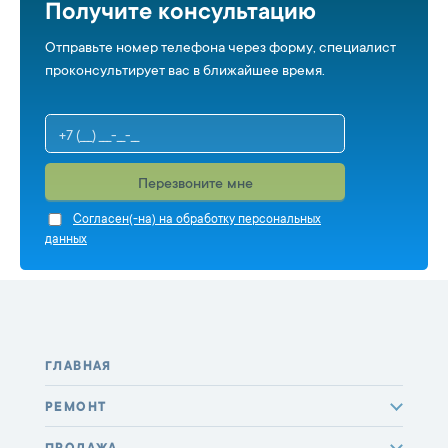
Получите консультацию
Отправьте номер телефона через форму, специалист
проконсультирует вас в ближайшее время.
Перезвоните мне
Cогласен(-на) на обработку персональных
данных
ГЛАВНАЯ
РЕМОНТ