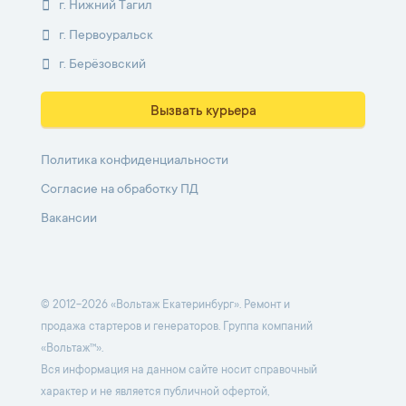
г. Нижний Тагил
г. Первоуральск
г. Берёзовский
Вызвать курьера
Политика конфиденциальности
Согласие на обработку ПД
Вакансии
© 2012-2026 «Вольтаж Екатеринбург». Ремонт и
продажа стартеров и генераторов. Группа компаний
«Вольтаж™».
Вся информация на данном сайте носит справочный
характер и не является публичной офертой,