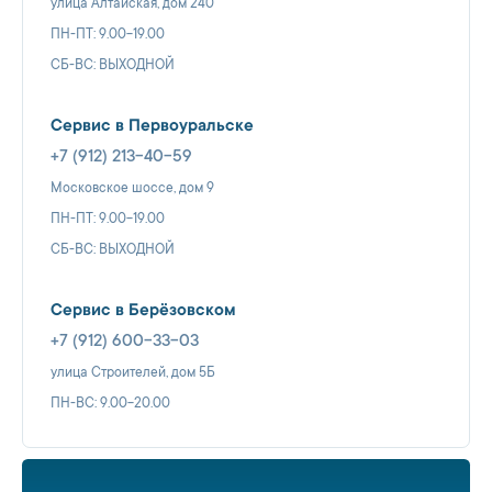
улица Алтайская, дом 240
ПН-ПТ: 9.00-19.00
СБ-ВС: ВЫХОДНОЙ
Сервис в Первоуральске
+7 (912) 213-40-59
Московское шоссе, дом 9
ПН-ПТ: 9.00-19.00
СБ-ВС: ВЫХОДНОЙ
Сервис в Берёзовском
+7 (912) 600-33-03
улица Строителей, дом 5Б
ПН-ВС: 9.00-20.00