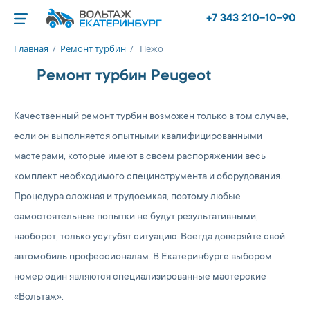
+7 343 210-10-90
Главная
/
Ремонт турбин
/
Пежо
Ремонт турбин Peugeot
Качественный ремонт турбин возможен только в том случае,
если он выполняется опытными квалифицированными
мастерами, которые имеют в своем распоряжении весь
комплект необходимого специнструмента и оборудования.
Процедура сложная и трудоемкая, поэтому любые
самостоятельные попытки не будут результативными,
наоборот, только усугубят ситуацию. Всегда доверяйте свой
автомобиль профессионалам. В Екатеринбурге выбором
номер один являются специализированные мастерские
«Вольтаж».