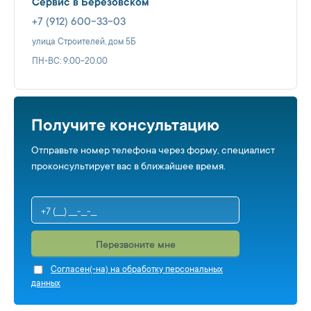
Сервис в Берёзовском
+7 (912) 600-33-03
улица Строителей, дом 5Б
ПН-ВС: 9.00-20.00
Получите консультацию
Отправьте номер телефона через форму, специалист
проконсультирует вас в ближайшее время.
Перезвоните мне
Cогласен(-на) на обработку персональных
данных