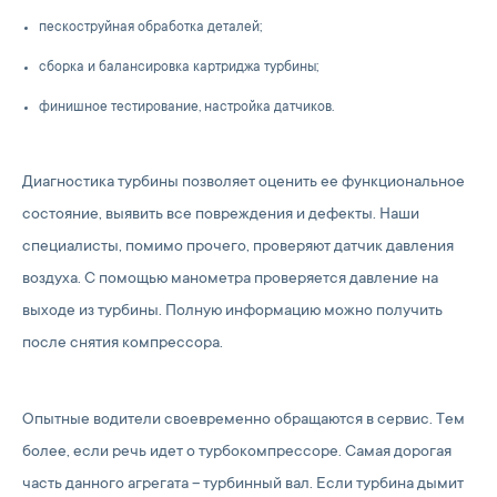
пескоструйная обработка деталей;
сборка и балансировка картриджа турбины;
финишное тестирование, настройка датчиков.
Диагностика турбины позволяет оценить ее функциональное
состояние, выявить все повреждения и дефекты. Наши
специалисты, помимо прочего, проверяют датчик давления
воздуха. С помощью манометра проверяется давление на
выходе из турбины. Полную информацию можно получить
после снятия компрессора.
Опытные водители своевременно обращаются в сервис. Тем
более, если речь идет о турбокомпрессоре. Самая дорогая
часть данного агрегата – турбинный вал. Если турбина дымит