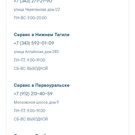
+7 (343) 271-21-90
улица Черепанова, дом 1/2
ПН-ВС: 9.00-20.00
Сервис в Нижнем Тагиле
+7 (343) 592-01-09
улица Алтайская, дом 240
ПН-ПТ: 9.00-19.00
СБ-ВС: ВЫХОДНОЙ
Сервис в Первоуральске
+7 (912) 213-40-59
Московское шоссе, дом 9
ПН-ПТ: 9.00-19.00
СБ-ВС: ВЫХОДНОЙ