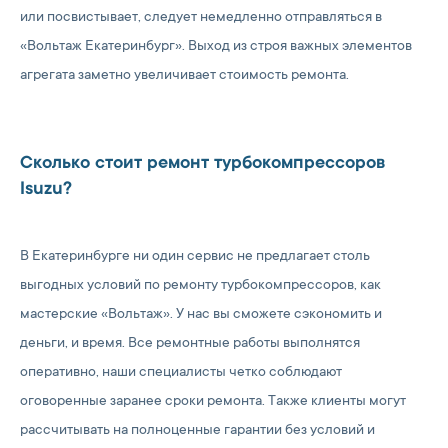
или посвистывает, следует немедленно отправляться в
«Вольтаж Екатеринбург». Выход из строя важных элементов
агрегата заметно увеличивает стоимость ремонта.
Сколько стоит ремонт турбокомпрессоров
Isuzu?
В Екатеринбурге ни один сервис не предлагает столь
выгодных условий по ремонту турбокомпрессоров, как
мастерские «Вольтаж». У нас вы сможете сэкономить и
деньги, и время. Все ремонтные работы выполнятся
оперативно, наши специалисты четко соблюдают
оговоренные заранее сроки ремонта. Также клиенты могут
рассчитывать на полноценные гарантии без условий и