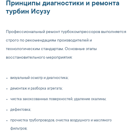
Принципы диагностики и ремонта
турбин Исузу
Профессиональный ремонт турбокомпрессоров выполняется
строго по рекомендациям производителей и
технологическим стандартам. Основные этапы
восстановительного мероприятия:
визуальный осмотр и диагностика;
демонтаж и разборка агрегата;
чистка закоксованных поверхностей, удаление окалины;
дефектовка;
прочистка трубопроводов, очистка воздушного и масляного
фильтров;