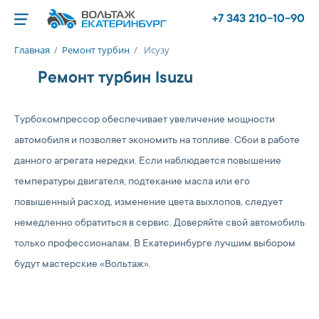
+7 343 210-10-90
Главная
/
Ремонт турбин
/
Исузу
Ремонт турбин Isuzu
Турбокомпрессор обеспечивает увеличение мощности
автомобиля и позволяет экономить на топливе. Сбои в работе
данного агрегата нередки. Если наблюдается повышение
температуры двигателя, подтекание масла или его
повышенный расход, изменение цвета выхлопов, следует
немедленно обратиться в сервис. Доверяйте свой автомобиль
только профессионалам. В Екатеринбурге лучшим выбором
будут мастерские «Вольтаж».