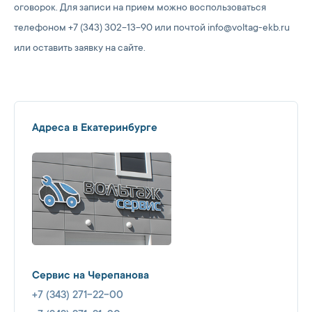
оговорок. Для записи на прием можно воспользоваться
телефоном +7 (343) 302-13-90 или почтой info@voltag-ekb.ru
или оставить заявку на сайте.
Адреса в Екатеринбурге
Сервис на Черепанова
+7 (343) 271-22-00