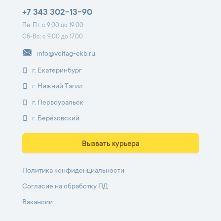
+7 343 302-13-90
Пн-Пт: с 9.00 до 19.00
Сб-Вс: с 9.00 до 17.00
info@voltag-ekb.ru
г. Екатеринбург
г. Нижний Тагил
г. Первоуральск
г. Берёзовский
Вызвать курьера
Политика конфиденциальности
Согласие на обработку ПД
Вакансии