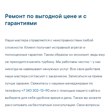
Ремонт по выгодной цене и с
гарантиями
Наши мастера справляются с неисправностями любой
сложности. Клиент получает исправный агрегат и
полноценные гарантии. Таким образом он экономит, ведь ему
не приходится менять турбину. Мы работаем честно – у нас
никогда не навязывают ненужных услуг. Все свои действия
наши мастера согласуют с заказчиком. Записаться на прием
лучше заранее. Свяжитесь с нашими менеджерами по
телефону
+7 343 302-13-90
или с помощью нашего сайта и
выберете для себя удобное время и день. Также вы можете
рассчитывать на бесплатные консультации. Свои вопросы