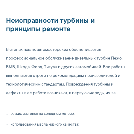
Неисправности турбины и
принципы ремонта
В стенах наших автомастерских обеспечивается
профессиональное обслуживание дизельных турбин Пежо,
БМВ, Шкода, Форд, Тигуан и других автомобилей. Все работы
выполняются строго по рекомендациям производителей и
технологическим стандартам. Повреждения турбины и
дефекты в ее работе возникают, в первую очередь, из-за:
резких разгонов на холодном моторе;
использования масла низкого качества;