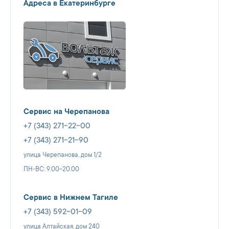
Адреса в Екатеринбурге
Сервис на Черепанова
+7 (343) 271-22-00
+7 (343) 271-21-90
улица Черепанова, дом 1/2
ПН-ВС: 9.00-20.00
Сервис в Нижнем Тагиле
+7 (343) 592-01-09
улица Алтайская, дом 240