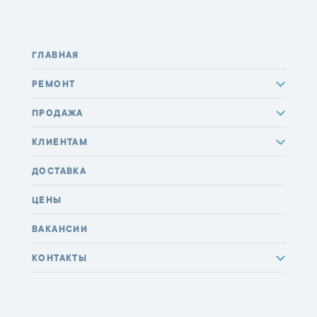
ГЛАВНАЯ
РЕМОНТ
ПРОДАЖА
КЛИЕНТАМ
ДОСТАВКА
ЦЕНЫ
ВАКАНСИИ
КОНТАКТЫ