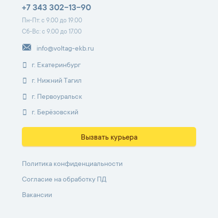
+7 343 302-13-90
Пн-Пт: с 9.00 до 19.00
Сб-Вс: с 9.00 до 17.00
info@voltag-ekb.ru
г. Екатеринбург
г. Нижний Тагил
г. Первоуральск
г. Берёзовский
Вызвать курьера
Политика конфиденциальности
Согласие на обработку ПД
Вакансии