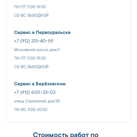
ПН-ПТ: 9.00-19.00
СБ-ВС: ВЫХОДНОЙ
Сервис в Первоуральске
+7 (912) 213-40-59
Московское шоссе, дом 9
ПН-ПТ: 9.00-19.00
СБ-ВС: ВЫХОДНОЙ
Сервис в Берёзовском
+7 (912) 600-33-03
улица Строителей, дом 5Б
ПН-ВС: 9.00-20.00
Стоимость работ по