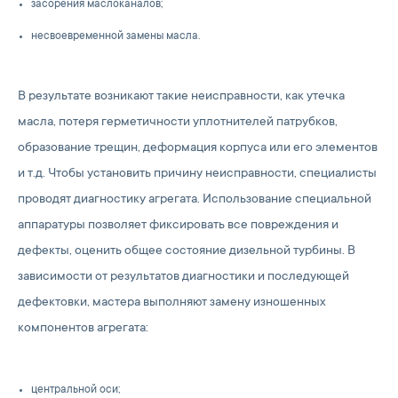
засорения маслоканалов;
несвоевременной замены масла.
В результате возникают такие неисправности, как утечка
масла, потеря герметичности уплотнителей патрубков,
образование трещин, деформация корпуса или его элементов
и т.д. Чтобы установить причину неисправности, специалисты
проводят диагностику агрегата. Использование специальной
аппаратуры позволяет фиксировать все повреждения и
дефекты, оценить общее состояние дизельной турбины. В
зависимости от результатов диагностики и последующей
дефектовки, мастера выполняют замену изношенных
компонентов агрегата:
центральной оси;