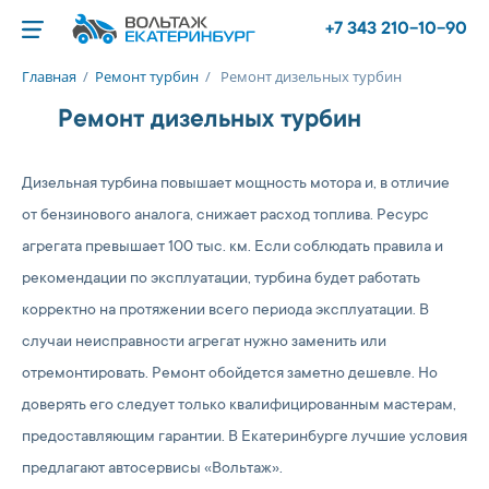
+7 343 210-10-90
Главная
/
Ремонт турбин
/
Ремонт дизельных турбин
Ремонт дизельных турбин
Дизельная турбина повышает мощность мотора и, в отличие
от бензинового аналога, снижает расход топлива. Ресурс
агрегата превышает 100 тыс. км. Если соблюдать правила и
рекомендации по эксплуатации, турбина будет работать
корректно на протяжении всего периода эксплуатации. В
случаи неисправности агрегат нужно заменить или
отремонтировать. Ремонт обойдется заметно дешевле. Но
доверять его следует только квалифицированным мастерам,
предоставляющим гарантии. В Екатеринбурге лучшие условия
предлагают автосервисы «Вольтаж».