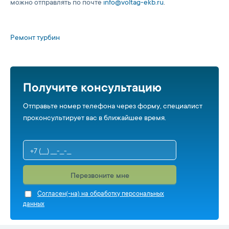
можно отправлять по почте
info@voltag-ekb.ru
.
Ремонт турбин
Получите консультацию
Отправьте номер телефона через форму, специалист
проконсультирует вас в ближайшее время.
Перезвоните мне
Cогласен(-на) на обработку персональных
данных