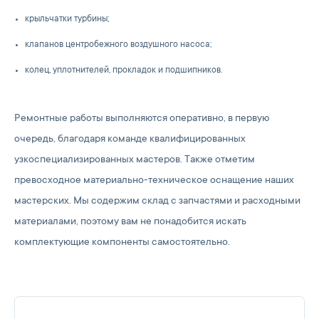
крыльчатки турбины;
клапанов центробежного воздушного насоса;
колец, уплотнителей, прокладок и подшипников.
Ремонтные работы выполняются оперативно, в первую
очередь, благодаря команде квалифицированных
узкоспециализированных мастеров. Также отметим
превосходное материально-техническое оснащение наших
мастерских. Мы содержим склад с запчастями и расходными
материалами, поэтому вам не понадобится искать
комплектующие компоненты самостоятельно.