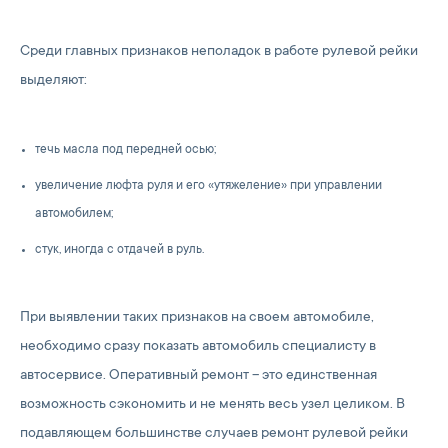
Среди главных признаков неполадок в работе рулевой рейки
выделяют:
течь масла под передней осью;
увеличение люфта руля и его «утяжеление» при управлении
автомобилем;
стук, иногда с отдачей в руль.
При выявлении таких признаков на своем автомобиле,
необходимо сразу показать автомобиль специалисту в
автосервисе. Оперативный ремонт – это единственная
возможность сэкономить и не менять весь узел целиком. В
подавляющем большинстве случаев ремонт рулевой рейки