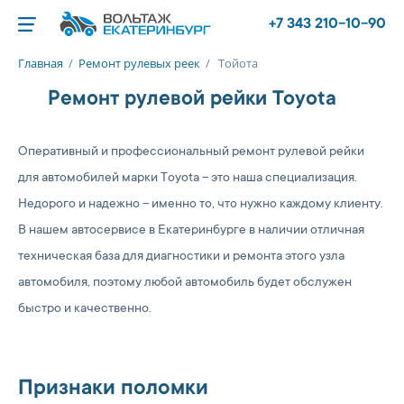
+7 343 210-10-90
Главная
/
Ремонт рулевых реек
/
Тойота
Ремонт рулевой рейки Toyota
Оперативный и профессиональный ремонт рулевой рейки
для автомобилей марки Toyota – это наша специализация.
Недорого и надежно – именно то, что нужно каждому клиенту.
В нашем автосервисе в Екатеринбурге в наличии отличная
техническая база для диагностики и ремонта этого узла
автомобиля, поэтому любой автомобиль будет обслужен
быстро и качественно.
Признаки поломки