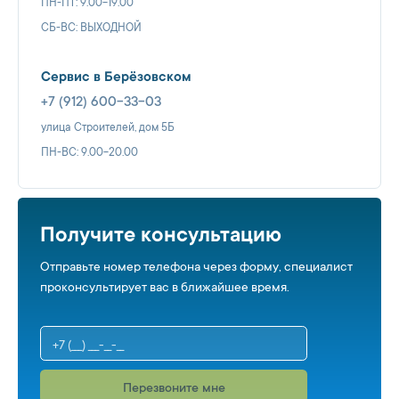
ПН-ПТ: 9.00-19.00
СБ-ВС: ВЫХОДНОЙ
Сервис в Берёзовском
+7 (912) 600-33-03
улица Строителей, дом 5Б
ПН-ВС: 9.00-20.00
Получите консультацию
Отправьте номер телефона через форму, специалист
проконсультирует вас в ближайшее время.
Перезвоните мне