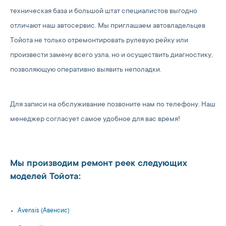
техническая база и большой штат специалистов выгодно
отличают наш автосервис. Мы приглашаем автовладельцев
Тойота не только отремонтировать рулевую рейку или
произвести замену всего узла, но и осуществить диагностику,
позволяющую оперативно выявить неполадки.
Для записи на обслуживание позвоните нам по телефону. Наш
менеджер согласует самое удобное для вас время!
Мы производим ремонт реек следующих
моделей Тойота:
Avensis (Авенсис)