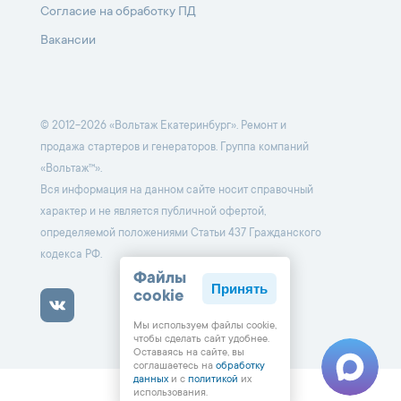
Согласие на обработку ПД
Вакансии
© 2012-2026 «Вольтаж Екатеринбург». Ремонт и
продажа стартеров и генераторов. Группа компаний
«Вольтаж™».
Вся информация на данном сайте носит справочный
характер и не является публичной офертой,
определяемой положениями Статьи 437 Гражданского
кодекса РФ.
Файлы
Принять
cookie
Мы используем файлы cookie,
чтобы cделать сайт удобнее.
Оставаясь на сайте, вы
соглашаетесь на
обработку
данных
и с
политикой
их
использования.