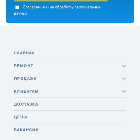
Cогласен(-на) на обработку персональных
данных
ГЛАВНАЯ
РЕМОНТ
ПРОДАЖА
КЛИЕНТАМ
ДОСТАВКА
ЦЕНЫ
ВАКАНСИИ