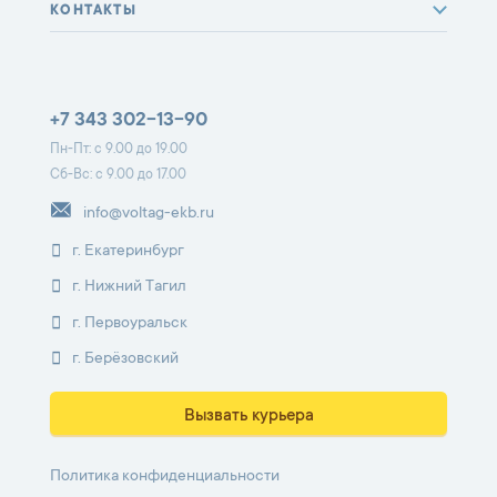
КОНТАКТЫ
+7 343 302-13-90
Пн-Пт: с 9.00 до 19.00
Сб-Вс: с 9.00 до 17.00
info@voltag-ekb.ru
г. Екатеринбург
г. Нижний Тагил
г. Первоуральск
г. Берёзовский
Вызвать курьера
Политика конфиденциальности