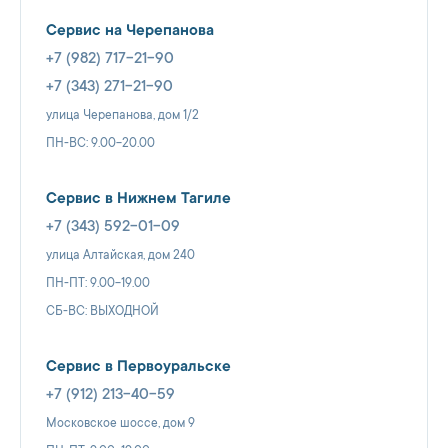
Сервис на Черепанова
+7 (982) 717-21-90
+7 (343) 271-21-90
улица Черепанова, дом 1/2
ПН-ВС: 9.00-20.00
Сервис в Нижнем Тагиле
+7 (343) 592-01-09
улица Алтайская, дом 240
ПН-ПТ: 9.00-19.00
СБ-ВС: ВЫХОДНОЙ
Сервис в Первоуральске
+7 (912) 213-40-59
Московское шоссе, дом 9