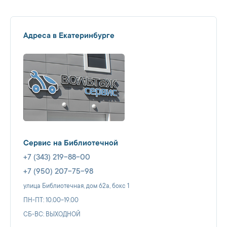
Адреса в Екатеринбурге
Сервис на Библиотечной
+7 (343) 219-88-00
+7 (950) 207-75-98
улица Библиотечная, дом 62а, бокс 1
ПН-ПТ: 10.00-19.00
СБ-ВС: ВЫХОДНОЙ