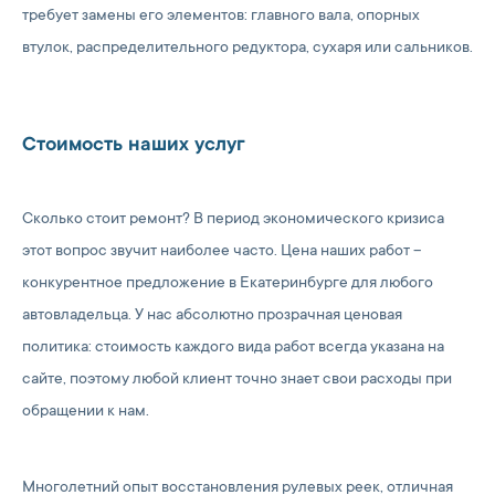
требует замены его элементов: главного вала, опорных
втулок, распределительного редуктора, сухаря или сальников.
Стоимость наших услуг
Сколько стоит ремонт? В период экономического кризиса
этот вопрос звучит наиболее часто. Цена наших работ –
конкурентное предложение в Екатеринбурге для любого
автовладельца. У нас абсолютно прозрачная ценовая
политика: стоимость каждого вида работ всегда указана на
сайте, поэтому любой клиент точно знает свои расходы при
обращении к нам.
Многолетний опыт восстановления рулевых реек, отличная