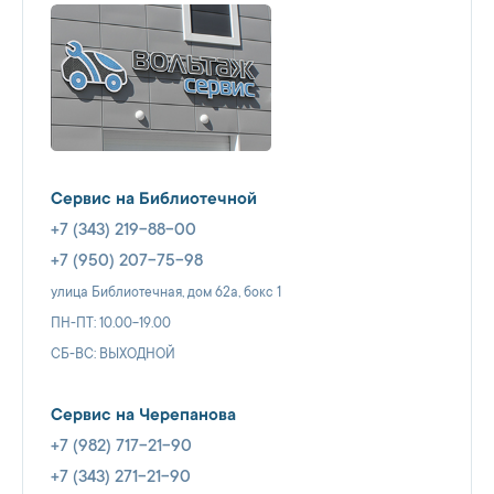
Сервис на Библиотечной
+7 (343) 219-88-00
+7 (950) 207-75-98
улица Библиотечная, дом 62а, бокс 1
ПН-ПТ: 10.00-19.00
СБ-ВС: ВЫХОДНОЙ
Сервис на Черепанова
+7 (982) 717-21-90
+7 (343) 271-21-90