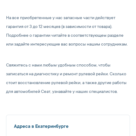
На все приобретенные у нас запасные части действует
гарантия от 3 до 12 месяцев (в зависимости от товара).
Подробнее о гарантии читайте в соответствующем разделе
или задайте интересующие вас вопросы нашим сотрудникам.
Свяжитесь с нами любым удобным способом, чтобы
записаться на диагностику и ремонт рулевой рейки. Сколько
стоит восстановление рулевой рейки, а также другие работы
для автомобилей Сеат, узнавайте у наших специалистов.
Адреса в Екатеринбурге