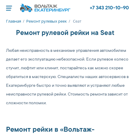
+7 343 210-10-90
Главная
/
Ремонт рулевых реек
/
Сеат
Ремонт рулевой рейки на Seat
Любая неисправность в механизме управления автомобилем
делает его эксплуатацию небезопасной. Если рулевое колесо
стучит, люфтит или клинит, постарайтесь как можно скорее
обратиться в мастерскую. Специалисты наших автосервисов в
Екатеринбурге быстро и точно выявляют и устраняют любые
неисправности рулевой рейки. Стоимость ремонта зависит от
сложности поломки.
Ремонт рейки в «Вольтаж-