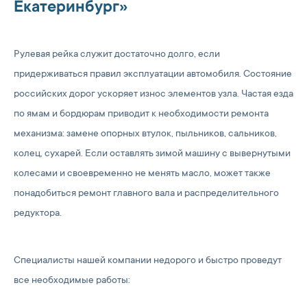
Екатеринбург»
Рулевая рейка служит достаточно долго, если
придерживаться правил эксплуатации автомобиля. Состояние
российских дорог ускоряет износ элементов узла. Частая езда
по ямам и бордюрам приводит к необходимости ремонта
механизма: замене опорных втулок, пыльников, сальников,
колец, сухарей. Если оставлять зимой машину с вывернутыми
колесами и своевременно не менять масло, может также
понадобиться ремонт главного вала и распределительного
редуктора.
Специалисты нашей компании недорого и быстро проведут
все необходимые работы: