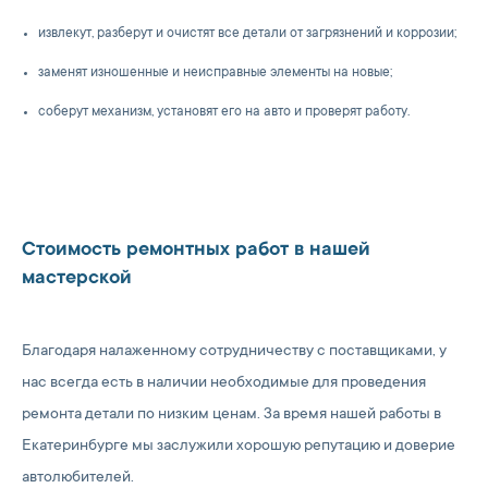
извлекут, разберут и очистят все детали от загрязнений и коррозии;
заменят изношенные и неисправные элементы на новые;
соберут механизм, установят его на авто и проверят работу.
Стоимость ремонтных работ в нашей
мастерской
Благодаря налаженному сотрудничеству с поставщиками, у
нас всегда есть в наличии необходимые для проведения
ремонта детали по низким ценам. За время нашей работы в
Екатеринбурге мы заслужили хорошую репутацию и доверие
автолюбителей.