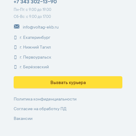
+7 343 302-13-90
Пн-Пт: с 9.00 до 19.00
Сб-Вс: с 9.00 до 17.00
info@voltag-ekb.ru
г. Екатеринбург
г. Нижний Тагил
г. Первоуральск
г. Берёзовский
Вызвать курьера
Политика конфиденциальности
Согласие на обработку ПД
Вакансии