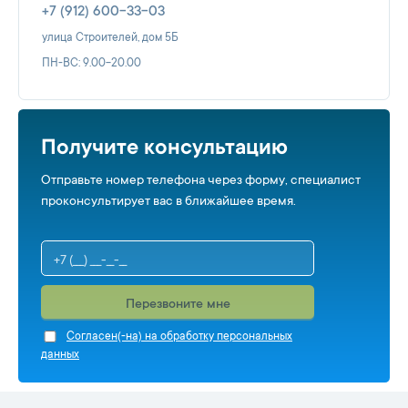
+7 (912) 600-33-03
улица Строителей, дом 5Б
ПН-ВС: 9.00-20.00
Получите консультацию
Отправьте номер телефона через форму, специалист
проконсультирует вас в ближайшее время.
Перезвоните мне
Cогласен(-на) на обработку персональных
данных