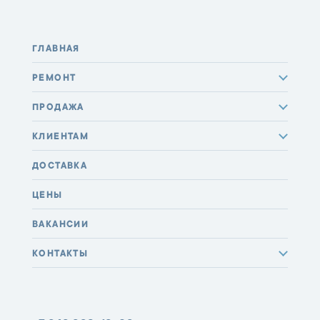
ГЛАВНАЯ
РЕМОНТ
ПРОДАЖА
КЛИЕНТАМ
ДОСТАВКА
ЦЕНЫ
ВАКАНСИИ
КОНТАКТЫ