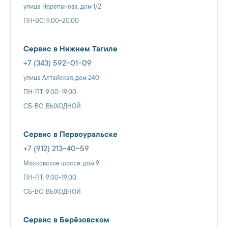
улица Черепанова, дом 1/2
ПН-ВС: 9.00-20.00
Сервис в Нижнем Тагиле
+7 (343) 592-01-09
улица Алтайская, дом 240
ПН-ПТ: 9.00-19.00
СБ-ВС: ВЫХОДНОЙ
Сервис в Первоуральске
+7 (912) 213-40-59
Московское шоссе, дом 9
ПН-ПТ: 9.00-19.00
СБ-ВС: ВЫХОДНОЙ
Сервис в Берёзовском