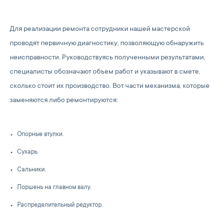
Для реализации ремонта сотрудники нашей мастерской
проводят первичную диагностику, позволяющую обнаружить
неисправности. Руководствуясь полученными результатами,
специалисты обозначают объем работ и указывают в смете,
сколько стоит их производство. Вот части механизма, которые
заменяются либо ремонтируются:
Опорные втулки.
Сухарь.
Сальники.
Поршень на главном валу.
Распределительный редуктор.