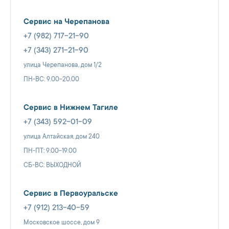
Сервис на Черепанова
+7 (982) 717-21-90
+7 (343) 271-21-90
улица Черепанова, дом 1/2
ПН-ВС: 9.00-20.00
Сервис в Нижнем Тагиле
+7 (343) 592-01-09
улица Алтайская, дом 240
ПН-ПТ: 9.00-19.00
СБ-ВС: ВЫХОДНОЙ
Сервис в Первоуральске
+7 (912) 213-40-59
Московское шоссе, дом 9