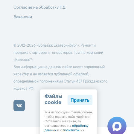
Согласие на обработку ПД
Вакансии
© 2012-2026 «Вольтаж Екатеринбург». Ремонт и
продажа стартеров и генераторов. Группа компаний
«Вольтаж™».
Вся информация на данном сайте носит справочный
характер и не является публичной офертой,
определяемой положениями Статьи 437 Гражданского
кодекса РФ.
Файлы
Принять
cookie
Мы используем файлы cookie,
чтобы cделать сайт удобнее.
Оставаясь на сайте, вы
соглашаетесь на
обработку
данных
и с
политикой
их