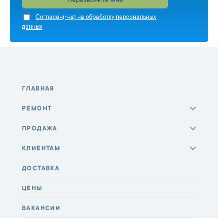
Перезвоните мне
Cогласен(-на) на обработку персональных
данных
ГЛАВНАЯ
РЕМОНТ
ПРОДАЖА
КЛИЕНТАМ
ДОСТАВКА
ЦЕНЫ
ВАКАНСИИ