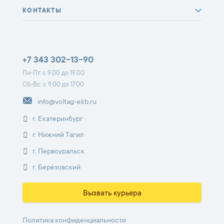
КОНТАКТЫ
+7 343 302-13-90
Пн-Пт: с 9.00 до 19.00
Сб-Вс: с 9.00 до 17.00
info@voltag-ekb.ru
г. Екатеринбург
г. Нижний Тагил
г. Первоуральск
г. Берёзовский
Вызвать курьера
Политика конфиденциальности