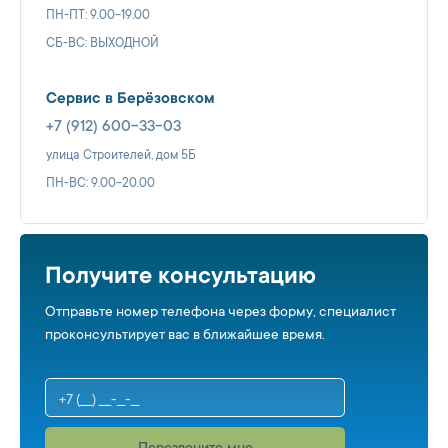
ПН-ПТ: 9.00-19.00
СБ-ВС: ВЫХОДНОЙ
Сервис в Берёзовском
+7 (912) 600-33-03
улица Строителей, дом 5Б
ПН-ВС: 9.00-20.00
Получите консультацию
Отправьте номер телефона через форму, специалист
проконсультирует вас в ближайшее время.