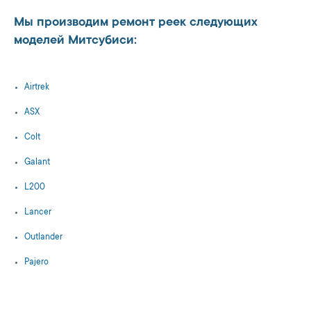
Мы производим ремонт реек следующих
моделей Митсубиси:
Airtrek
ASX
Colt
Galant
L200
Lancer
Outlander
Pajero