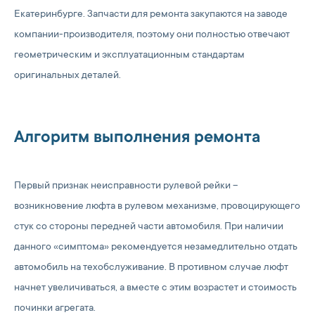
Екатеринбурге. Запчасти для ремонта закупаются на заводе
компании-производителя, поэтому они полностью отвечают
геометрическим и эксплуатационным стандартам
оригинальных деталей.
Алгоритм выполнения ремонта
Первый признак неисправности рулевой рейки –
возникновение люфта в рулевом механизме, провоцирующего
стук со стороны передней части автомобиля. При наличии
данного «симптома» рекомендуется незамедлительно отдать
автомобиль на техобслуживание. В противном случае люфт
начнет увеличиваться, а вместе с этим возрастет и стоимость
починки агрегата.