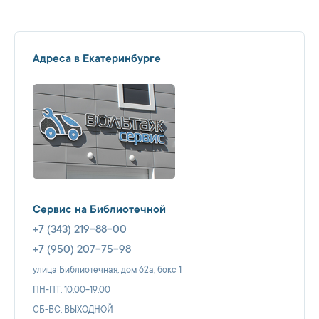
Адреса в Екатеринбурге
Сервис на Библиотечной
+7 (343) 219-88-00
+7 (950) 207-75-98
улица Библиотечная, дом 62а, бокс 1
ПН-ПТ: 10.00-19.00
СБ-ВС: ВЫХОДНОЙ