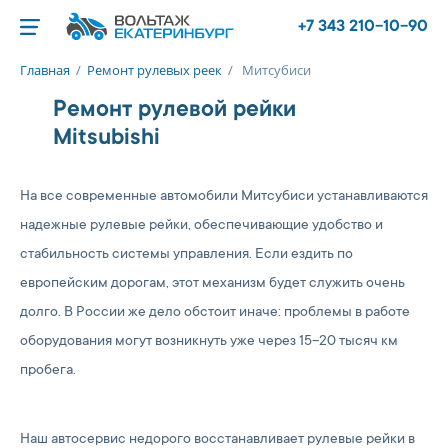
+7 343 210-10-90
Главная
/
Ремонт рулевых реек
/
Митсубиси
Ремонт рулевой рейки
Mitsubishi
На все современные автомобили Митсубиси устанавливаются
надежные рулевые рейки, обеспечивающие удобство и
стабильность системы управления. Если ездить по
европейским дорогам, этот механизм будет служить очень
долго. В России же дело обстоит иначе: проблемы в работе
оборудования могут возникнуть уже через 15–20 тысяч км
пробега.
Наш автосервис недорого восстанавливает рулевые рейки в