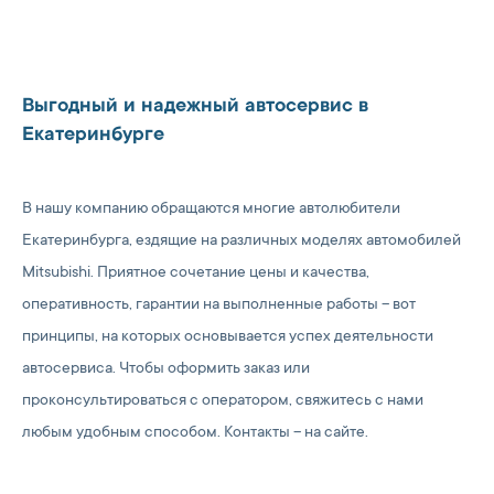
Выгодный и надежный автосервис в
Екатеринбурге
В нашу компанию обращаются многие автолюбители
Екатеринбурга, ездящие на различных моделях автомобилей
Mitsubishi. Приятное сочетание цены и качества,
оперативность, гарантии на выполненные работы – вот
принципы, на которых основывается успех деятельности
автосервиса. Чтобы оформить заказ или
проконсультироваться с оператором, свяжитесь с нами
любым удобным способом. Контакты – на сайте.