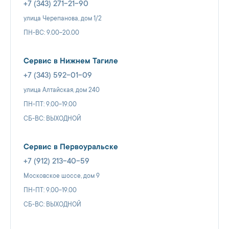
+7 (343) 271-21-90
улица Черепанова, дом 1/2
ПН-ВС: 9.00-20.00
Сервис в Нижнем Тагиле
+7 (343) 592-01-09
улица Алтайская, дом 240
ПН-ПТ: 9.00-19.00
СБ-ВС: ВЫХОДНОЙ
Сервис в Первоуральске
+7 (912) 213-40-59
Московское шоссе, дом 9
ПН-ПТ: 9.00-19.00
СБ-ВС: ВЫХОДНОЙ