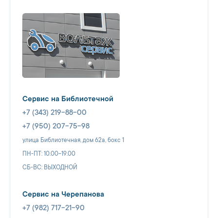
Сервис на Библиотечной
+7 (343) 219-88-00
+7 (950) 207-75-98
улица Библиотечная, дом 62а, бокс 1
ПН-ПТ: 10.00-19.00
СБ-ВС: ВЫХОДНОЙ
Сервис на Черепанова
+7 (982) 717-21-90