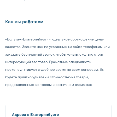
Как мы работаем
«Вольтаж-Екатеринбург» - идеальное соотношение цена-
качество. Звоните нам по указанным на сайте телефонам или
закажите бесплатный звонок, чтобы узнать, сколько стоит
интересующий вас товар. Грамотные специалисты
проконсультируют в удобное время по всем вопросам. Вы
будете приятно удивлены стоимостью на товары,
представленные в оптовом и розничном вариантах.
Адреса в Екатеринбурге