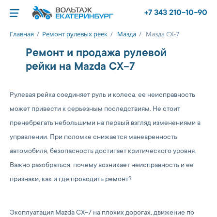
+7 343 210-10-90
Главная
/
Ремонт рулевых реек
/
Мазда
/
Мазда СХ-7
Ремонт и продажа рулевой
рейки на Mazda CX-7
Рулевая рейка соединяет руль и колеса, ее неисправность
может привести к серьезным последствиям. Не стоит
пренебрегать небольшими на первый взгляд изменениями в
управлении. При поломке снижается маневренность
автомобиля, безопасность достигает критического уровня.
Важно разобраться, почему возникает неисправность и ее
признаки, как и где проводить ремонт?
Эксплуатация Mazda CX-7 на плохих дорогах, движение по