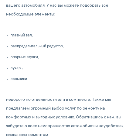
вашего автомобиля. У нас вы можете подобрать все
необходимые элементы:
главный вал,
распределительный редуктор,
опорные втулки,
сухарь,
сальники
недорого по отдельности или в комплекте. Также мы
предлагаем огромный выбор услуг по ремонту на
комфортных и выгодных условиях. Обратившись к нам, вы
забудете о всех неисправностях автомобиля и неудобствах,
вызванных ремонтом.