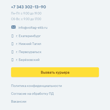
+7 343 302-13-90
Пн-Пт: с 9.00 до 19.00
Сб-Вс: с 9.00 до 17.00
info@voltag-ekb.ru
г. Екатеринбург
г. Нижний Тагил
г. Первоуральск
г. Берёзовский
Вызвать курьера
Политика конфиденциальности
Согласие на обработку ПД
Вакансии