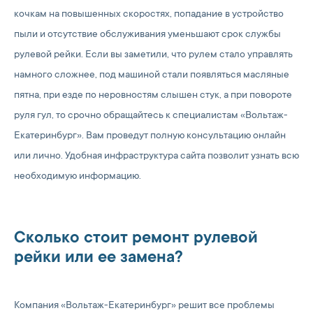
кочкам на повышенных скоростях, попадание в устройство
пыли и отсутствие обслуживания уменьшают срок службы
рулевой рейки. Если вы заметили, что рулем стало управлять
намного сложнее, под машиной стали появляться масляные
пятна, при езде по неровностям слышен стук, а при повороте
руля гул, то срочно обращайтесь к специалистам «Вольтаж-
Екатеринбург». Вам проведут полную консультацию онлайн
или лично. Удобная инфраструктура сайта позволит узнать всю
необходимую информацию.
Сколько стоит ремонт рулевой
рейки или ее замена?
Компания «Вольтаж-Екатеринбург» решит все проблемы