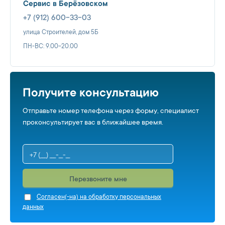
Сервис в Берёзовском
+7 (912) 600-33-03
улица Строителей, дом 5Б
ПН-ВС: 9.00-20.00
Получите консультацию
Отправьте номер телефона через форму, специалист
проконсультирует вас в ближайшее время.
Перезвоните мне
Cогласен(-на) на обработку персональных
данных