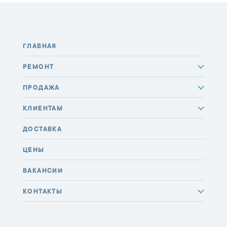
ГЛАВНАЯ
РЕМОНТ
ПРОДАЖА
КЛИЕНТАМ
ДОСТАВКА
ЦЕНЫ
ВАКАНСИИ
КОНТАКТЫ