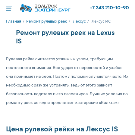
+7 343 210-10-90
Главная
/
Ремонт рулевых реек
/
Лексус
/
Лексус ИС
Ремонт рулевых реек на Lexus
IS
Рулевая рейка считается уязвимым узлом, требующим
постоянного внимания. Все удары от неровностей и ухабов
она принимает на себя. Поэтому поломки случаются часто. Их
необходимо сразу же устранять, ведь от этого зависит
безопасность водителя и его пассажиров. Лучшие условия по
ремонту реек сегодня предлагают мастерские «Вольтаж».
Цена рулевой рейки на Лексус IS