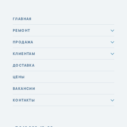
ГЛАВНАЯ
РЕМОНТ
ПРОДАЖА
КЛИЕНТАМ
ДОСТАВКА
ЦЕНЫ
ВАКАНСИИ
КОНТАКТЫ