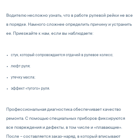
Водителю несложно узнать, что в работе рулевой рейки не все
в порядке. Намного сложнее определить причину и устранить
ее. Приезжайте к нам, если вы наблюдаете:
стук, который сопровождается отдачей в рулевое колесо;
люфт руля;
утечку масла;
эффект «тугого» руля.
Профессиональная диагностика обеспечивает качество
ремонта. С помощью специальных приборов фиксируются
все повреждения и дефекты, в том числе и «плавающие».
После – составляется заказ-наряд, в который вписывают