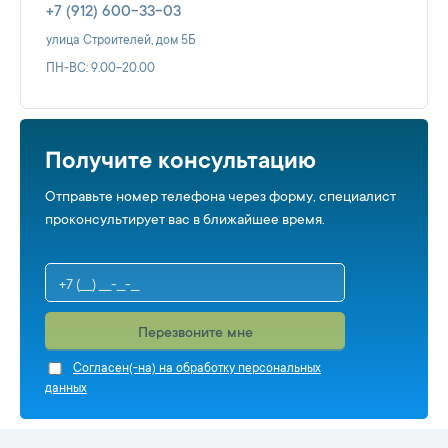
+7 (912) 600-33-03
улица Строителей, дом 5Б
ПН-ВС: 9.00-20.00
Получите консультацию
Отправьте номер телефона через форму, специалист
проконсультирует вас в ближайшее время.
Перезвоните мне
Cогласен(-на) на обработку персональных
данных