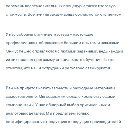
перечень восстановительных процедур, а также итоговую
стоимость. Все пункты заказ-наряда согласуются с клиентом.
У нас собраны отличные мастера – настоящие
профессионалы, обладающие большим опытом и навыками.
Они успешно справляются с любыми заданиями, ведь каждый
из них прошел программу специального обучения. Также
отметим, что наши сотрудники регулярно стажируются.
Вам не придется искать запчасти и расходные материалы
самостоятельно. Мы содержим склад с комплектующими
компонентами. У нас обширный выбор оригинальных и
аналоговых деталей. Мы предлагаем только
сертифицированную продукцию от ведущих производителей.