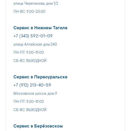
улица Черепанова, дом 1/2
ПН-ВС: 9.00-20.00
Сервис в Нижнем Тагиле
+7 (343) 592-01-09
улица Алтайская, дом 240
ПН-ПТ: 9.00-19.00
СБ-ВС: ВЫХОДНОЙ
Сервис в Первоуральске
+7 (912) 213-40-59
Московское шоссе, дом 9
ПН-ПТ: 9.00-19.00
СБ-ВС: ВЫХОДНОЙ
Сервис в Берёзовском