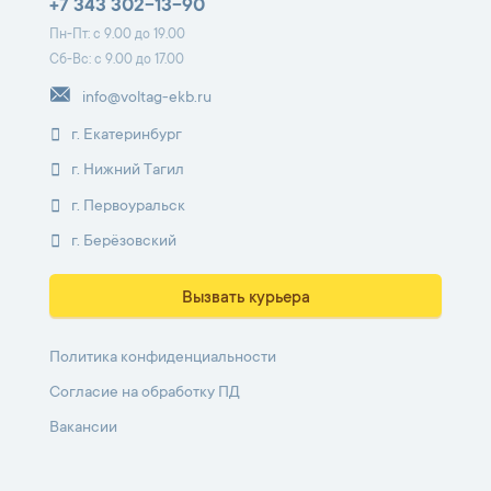
+7 343 302-13-90
Пн-Пт: с 9.00 до 19.00
Сб-Вс: с 9.00 до 17.00
info@voltag-ekb.ru
г. Екатеринбург
г. Нижний Тагил
г. Первоуральск
г. Берёзовский
Вызвать курьера
Политика конфиденциальности
Согласие на обработку ПД
Вакансии