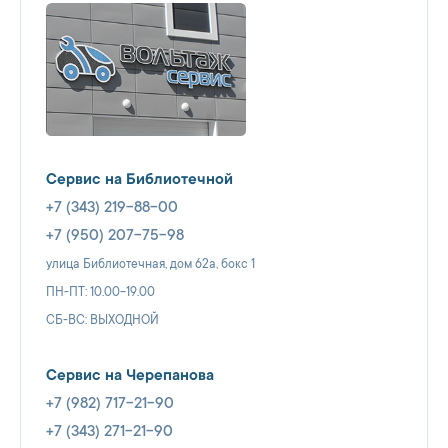
Сервис на Библиотечной
+7 (343) 219-88-00
+7 (950) 207-75-98
улица Библиотечная, дом 62а, бокс 1
ПН-ПТ: 10.00-19.00
СБ-ВС: ВЫХОДНОЙ
Сервис на Черепанова
+7 (982) 717-21-90
+7 (343) 271-21-90