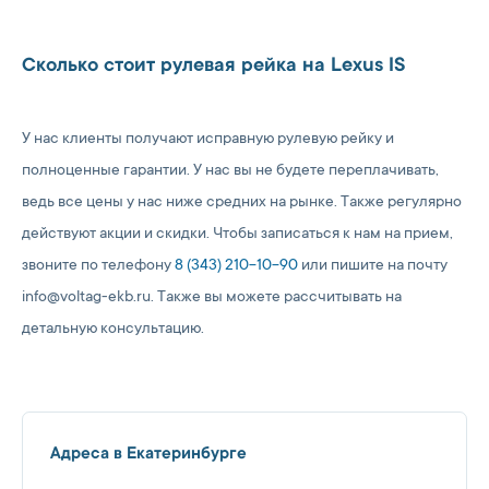
Сколько стоит рулевая рейка на Lexus IS
У нас клиенты получают исправную рулевую рейку и
полноценные гарантии. У нас вы не будете переплачивать,
ведь все цены у нас ниже средних на рынке. Также регулярно
действуют акции и скидки. Чтобы записаться к нам на прием,
звоните по телефону
8 (343) 210-10-90
или пишите на почту
info@voltag-ekb.ru. Также вы можете рассчитывать на
детальную консультацию.
Адреса в Екатеринбурге