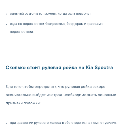
сильный разгон в тот момент, когда руль повернут;
езда по неровностям, бездорожью, бордюрам и трассам с
неровностями.
Сколько стоит рулевая рейка на Kia Spectra
Для того чтобы определить, что рулевая рейка вскоре
окончательно выйдет из строя, необходимо знать основные
признаки поломки:
при вращении рулевого колеса в обе стороны, на нем нет усилия.