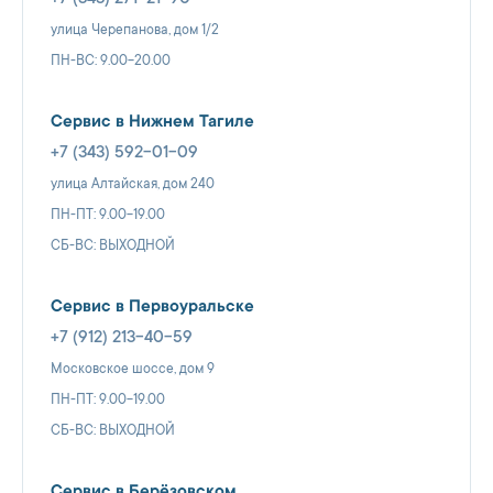
улица Черепанова, дом 1/2
ПН-ВС: 9.00-20.00
Сервис в Нижнем Тагиле
+7 (343) 592-01-09
улица Алтайская, дом 240
ПН-ПТ: 9.00-19.00
СБ-ВС: ВЫХОДНОЙ
Сервис в Первоуральске
+7 (912) 213-40-59
Московское шоссе, дом 9
ПН-ПТ: 9.00-19.00
СБ-ВС: ВЫХОДНОЙ
Сервис в Берёзовском