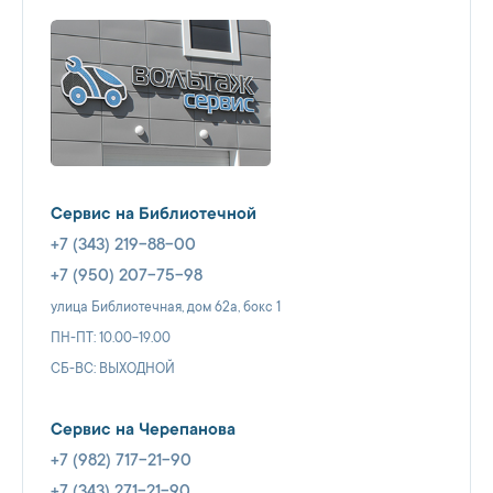
Сервис на Библиотечной
+7 (343) 219-88-00
+7 (950) 207-75-98
улица Библиотечная, дом 62а, бокс 1
ПН-ПТ: 10.00-19.00
СБ-ВС: ВЫХОДНОЙ
Сервис на Черепанова
+7 (982) 717-21-90
+7 (343) 271-21-90