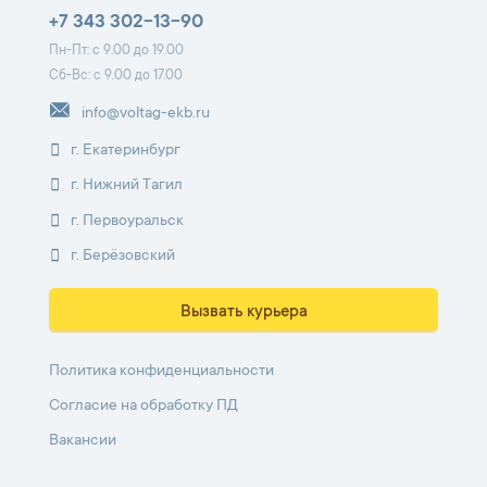
+7 343 302-13-90
Пн-Пт: с 9.00 до 19.00
Сб-Вс: с 9.00 до 17.00
info@voltag-ekb.ru
г. Екатеринбург
г. Нижний Тагил
г. Первоуральск
г. Берёзовский
Вызвать курьера
Политика конфиденциальности
Согласие на обработку ПД
Вакансии