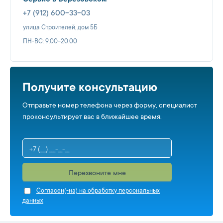
+7 (912) 600-33-03
улица Строителей, дом 5Б
ПН-ВС: 9.00-20.00
Получите консультацию
Отправьте номер телефона через форму, специалист
проконсультирует вас в ближайшее время.
Перезвоните мне
Cогласен(-на) на обработку персональных
данных