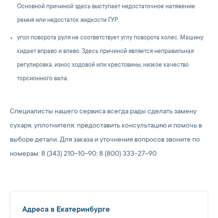
Основной причиной здесь выступает недостаточное натяжение
ремня или недостаток жидкости ГУР;
угол поворота руля не соответствует углу поворота колес. Машину
кидает вправо и влево. Здесь причиной является неправильная
регулировка, износ ходовой или крестовины, низкое качество
торсионного вала.
Специалисты нашего сервиса всегда рады сделать замену
сухаря, уплотнителя, предоставить консультацию и помочь в
выборе детали. Для заказа и уточнения вопросов звоните по
номерам: 8 (343) 210-10-90; 8 (800) 333-27-90.
Адреса в Екатеринбурге