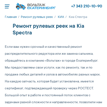
+7 343 210-10-90
Главная
/
Ремонт рулевых реек
/
КИА
/
Киа Спектра
Ремонт рулевых реек на Kia
Spectra
Если вам нужен срочный и качественный ремонт
распределительного редуктора или же замена сальника,
обращайтесь в компанию «Вольтаж» в городе Екатеринбург.
Мы предоставляем свои услуги, как по ремонту, так и по
продаже любых деталей и узлов в автомобилях разных марок.
На каждую запчасть, которая будет установлена, имеется
сертификат, подтверждающий проверку через РОСТЕСТ.
Большой опыт в работе и постоянный поток клиентов с
задачами разной сложности и направленности, позволили нам