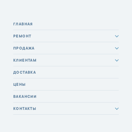
ГЛАВНАЯ
РЕМОНТ
ПРОДАЖА
КЛИЕНТАМ
ДОСТАВКА
ЦЕНЫ
ВАКАНСИИ
КОНТАКТЫ