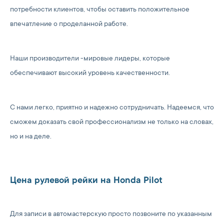
потребности клиентов, чтобы оставить положительное
впечатление о проделанной работе.
Наши производители -мировые лидеры, которые
обеспечивают высокий уровень качественности.
С нами легко, приятно и надежно сотрудничать. Надеемся, что
сможем доказать свой профессионализм не только на словах,
но и на деле.
Цена рулевой рейки на Honda Pilot
Для записи в автомастерскую просто позвоните по указанным