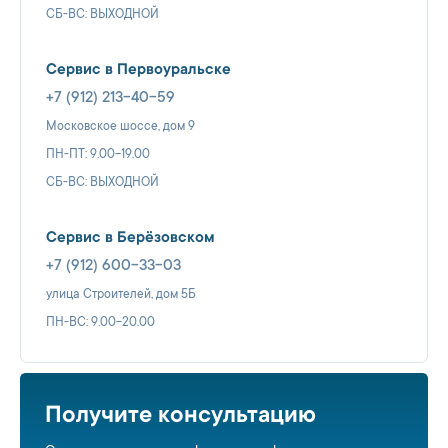
СБ-ВС: ВЫХОДНОЙ
Сервис в Первоуральске
+7 (912) 213-40-59
Московское шоссе, дом 9
ПН-ПТ: 9.00-19.00
СБ-ВС: ВЫХОДНОЙ
Сервис в Берёзовском
+7 (912) 600-33-03
улица Строителей, дом 5Б
ПН-ВС: 9.00-20.00
Получите консультацию