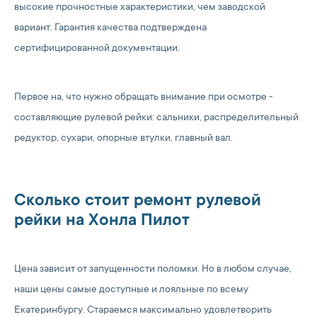
высокие прочностные характеристики, чем заводской
вариант. Гарантия качества подтверждена
сертифицированной документации.
Первое на, что нужно обращать внимание при осмотре -
составляющие рулевой рейки: сальники, распределительный
редуктор, сухари, опорные втулки, главный вал.
Сколько стоит ремонт рулевой
рейки на Хонла Пилот
Цена зависит от запущенности поломки. Но в любом случае,
наши цены самые доступные и лояльные по всему
Екатеринбургу. Стараемся максимально удовлетворить