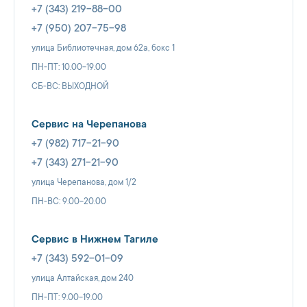
+7 (343) 219-88-00
+7 (950) 207-75-98
улица Библиотечная, дом 62а, бокс 1
ПН-ПТ: 10.00-19.00
СБ-ВС: ВЫХОДНОЙ
Сервис на Черепанова
+7 (982) 717-21-90
+7 (343) 271-21-90
улица Черепанова, дом 1/2
ПН-ВС: 9.00-20.00
Сервис в Нижнем Тагиле
+7 (343) 592-01-09
улица Алтайская, дом 240
ПН-ПТ: 9.00-19.00