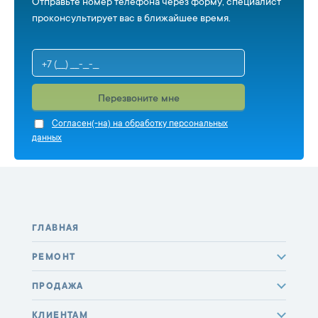
Отправьте номер телефона через форму, специалист
проконсультирует вас в ближайшее время.
Перезвоните мне
Cогласен(-на) на обработку персональных
данных
ГЛАВНАЯ
РЕМОНТ
ПРОДАЖА
КЛИЕНТАМ