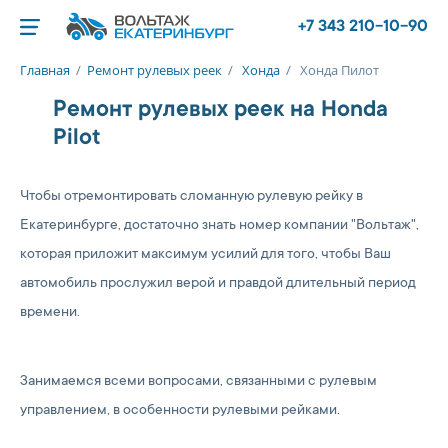
+7 343 210-10-90
Главная
/
Ремонт рулевых реек
/
Хонда
/
Хонда Пилот
Ремонт рулевых реек на Honda
Pilot
Чтобы отремонтировать сломанную рулевую рейку в
Екатеринбурге, достаточно знать номер компании "Вольтаж",
которая приложит максимум усилий для того, чтобы Ваш
автомобиль прослужил верой и правдой длительный период
времени.
Занимаемся всеми вопросами, связанными с рулевым
управлением, в особенности рулевыми рейками.