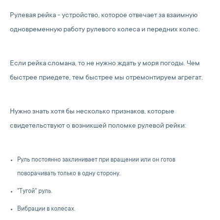
Рулевая рейка - устройство, которое отвечает за взаимную
одновременную работу рулевого колеса и передних колес.
Если рейка сломана, то не нужно ждать у моря погоды. Чем
быстрее приедете, тем быстрее мы отремонтируем агрегат.
Нужно знать хотя бы несколько признаков, которые
свидетельствуют о возникшей поломке рулевой рейки:
Руль постоянно заклинивает при вращении или он готов
поворачивать только в одну сторону.
"Тугой" руль.
Вибрации в колесах.