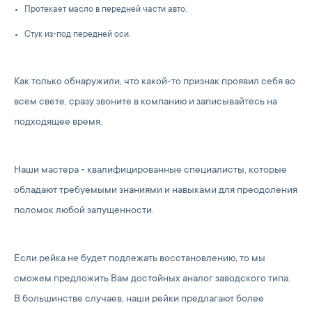
Протекает масло в передней части авто.
Стук из-под передней оси.
Как только обнаружили, что какой-то признак проявил себя во
всем свете, сразу звоните в компанию и записывайтесь на
подходящее время.
Наши мастера - квалифицированные специалисты, которые
обладают требуемыми знаниями и навыками для преодоления
поломок любой запущенности.
Если рейка не будет подлежать восстановлению, то мы
сможем предложить Вам достойных аналог заводского типа.
В большинстве случаев, наши рейки предлагают более