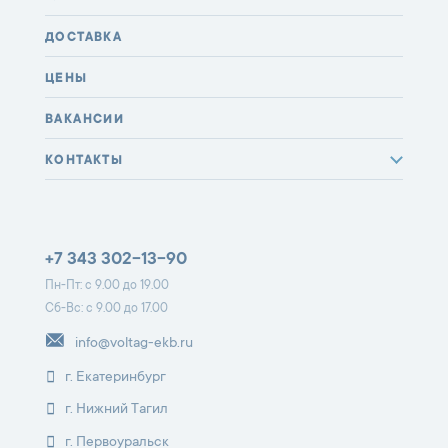
ДОСТАВКА
ЦЕНЫ
ВАКАНСИИ
КОНТАКТЫ
+7 343 302-13-90
Пн-Пт: с 9.00 до 19.00
Сб-Вс: с 9.00 до 17.00
info@voltag-ekb.ru
г. Екатеринбург
г. Нижний Тагил
г. Первоуральск