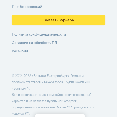
г. Берёзовский
Вызвать курьера
Политика конфиденциальности
Согласие на обработку ПД
Вакансии
© 2012-2026 «Вольтаж Екатеринбург». Ремонт и
продажа стартеров и генераторов. Группа компаний
«Вольтаж™».
Вся информация на данном сайте носит справочный
характер и не является публичной офертой,
определяемой положениями Статьи 437 Гражданского
кодекса РФ.