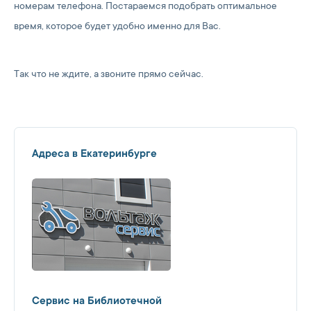
номерам телефона. Постараемся подобрать оптимальное
время, которое будет удобно именно для Вас.
Так что не ждите, а звоните прямо сейчас.
Адреса в Екатеринбурге
Сервис на Библиотечной