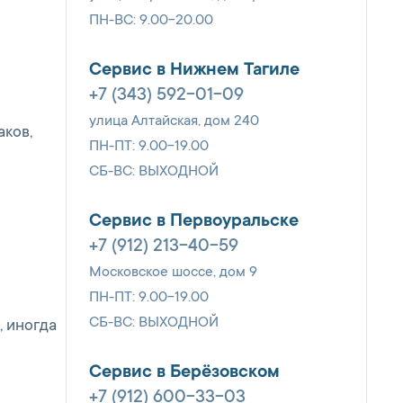
ПН-ВС: 9.00-20.00
Сервис в Нижнем Тагиле
+7 (343) 592-01-09
улица Алтайская, дом 240
аков,
ПН-ПТ: 9.00-19.00
СБ-ВС: ВЫХОДНОЙ
Сервис в Первоуральске
+7 (912) 213-40-59
Московское шоссе, дом 9
ПН-ПТ: 9.00-19.00
ы
СБ-ВС: ВЫХОДНОЙ
, иногда
Сервис в Берёзовском
+7 (912) 600-33-03