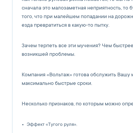
сначала это малозаметная неприятность, то 
того, что при малейшем попадании на дорожну
езда превратиться в какую-то пытку.
Зачем терпеть все эти мучения? Чем быстрее
возникшей проблемы.
Компания «Вольтаж» готова обслужить Вашу 
максимально быстрые сроки.
Несколько признаков, по которым можно опр
Эффект «Тугого руля».