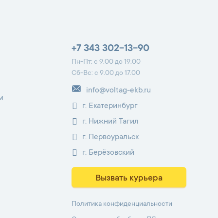
+7 343 302-13-90
Пн-Пт: с 9.00 до 19.00
Сб-Вс: с 9.00 до 17.00
info@voltag-ekb.ru
м
г. Екатеринбург
г. Нижний Тагил
г. Первоуральск
г. Берёзовский
Вызвать курьера
Политика конфиденциальности