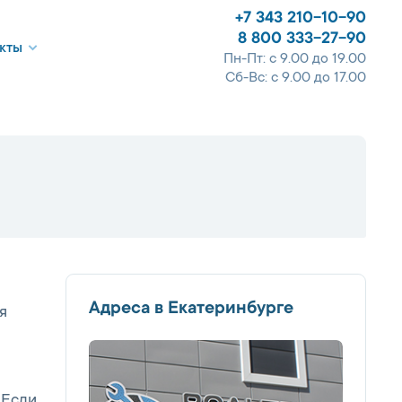
+7 343 210-10-90
8 800 333-27-90
кты
Пн-Пт: с 9.00 до 19.00
Сб-Вс: с 9.00 до 17.00
Адреса в Екатеринбурге
я
 Если