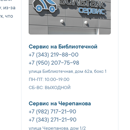
, из-за
к, что
Сервис на Библиотечной
+7 (343) 219-88-00
+7 (950) 207-75-98
улица Библиотечная, дом 62а, бокс 1
ПН-ПТ: 10.00-19.00
СБ-ВС: ВЫХОДНОЙ
Сервис на Черепанова
+7 (982) 717-21-90
+7 (343) 271-21-90
улица Черепанова, дом 1/2