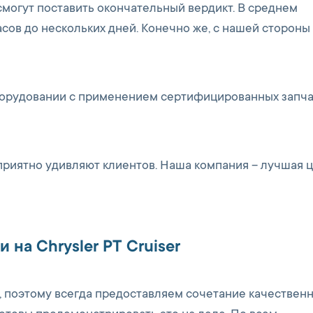
могут поставить окончательный вердикт. В среднем
сов до нескольких дней. Конечно же, с нашей стороны
орудовании с применением сертифицированных запча
приятно удивляют клиентов. Наша компания – лучшая 
 на Chrysler PT Cruiser
, поэтому всегда предоставляем сочетание качественн