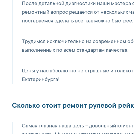
После детальной диагностики наши мастера с
ремонтный вопрос решается от нескольких ча
постараемся сделать все, как можно быстрее.
Трудимся исключительно на современном об
выполненных по всем стандартам качества.
Цены у нас абсолютно не страшные и только 
Екатеринбурга!
Сколько стоит ремонт рулевой рейки
Самая главная наша цель – довольный клиент