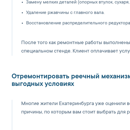
Замену мелких деталей (опорных втулок, сухаря,
Удаление ржавчины с главного вала.
Восстановление распределительного редуктора
После того как ремонтные работы выполнены
специальном стенде. Клиент оплачивает услуг
Отремонтировать реечный механизм
выгодных условиях
Многие жители Екатеринбурга уже оценили в
причины, по которым вам стоит выбрать для 