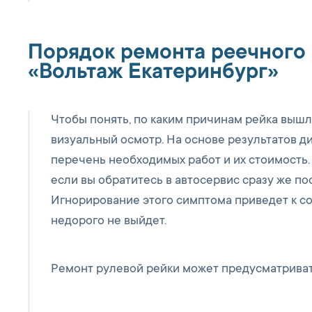
Порядок ремонта реечного 
«Вольтаж Екатеринбург»
Чтобы понять, по каким причинам рейка вышл
визуальный осмотр. На основе результатов ди
перечень необходимых работ и их стоимость.
если вы обратитесь в автосервис сразу же по
Игнорирование этого симптома приведет к с
недорого не выйдет.
Ремонт рулевой рейки может предусматриват