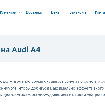
Клиентам
Доставка
Цены
Вакансии
Конта
на Audi A4
одолжительное время оказывает услуги по ремонту р
теринбурге. Чтобы добиться максимально эффективного
м диагностическим оборудованием и наняли специали