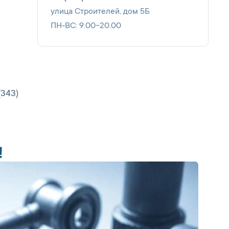
улица Строителей, дом 5Б
ПН-ВС: 9.00-20.00
(343)
!