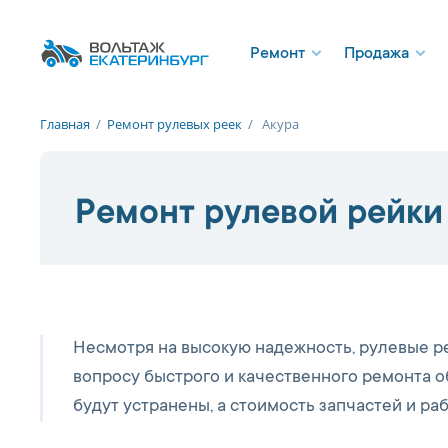
Ремонт
Продажа
Главная
/
Ремонт рулевых реек
/
Акура
Ремонт рулевой рейки
Несмотря на высокую надежность, рулевые р
вопросу быстрого и качественного ремонта об
будут устранены, а стоимость запчастей и ра