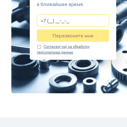
в ближайшее время.
Перезвоните мне
Cогласен(-на) на обработку
персональных данных