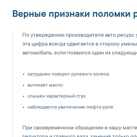
Верные признаки поломки 
По утверждению производителя авто ресурс у
эта цифра всегда сдвигается в сторону умен
автомобиль, если появился один из следующ
затруднен поворот рулевого колеса;
вытекает масло;
слышен характерный стук;
наблюдается увеличение люфта руля.
При своевременном обращении в нашу масте