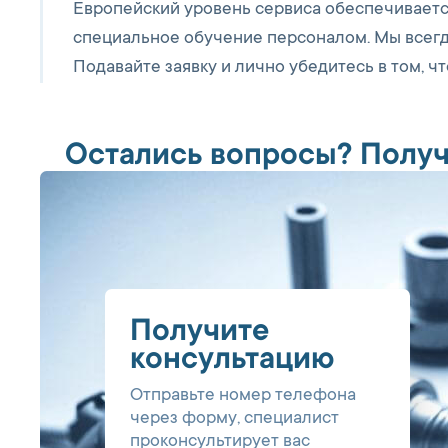
Европейский уровень сервиса обеспечивает
специальное обучение персоналом. Мы всегд
Подавайте заявку и лично убедитесь в том, ч
Остались вопросы? Получ
Получите
консультацию
Отправьте номер телефона
через форму, специалист
проконсультирует вас