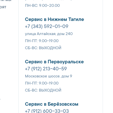
али мы
ПН-ВС: 9.00-20.00
оят
Сервис в Нижнем Тагиле
+7 (343) 592-01-09
улица Алтайская, дом 240
ПН-ПТ: 9.00-19.00
СБ-ВС: ВЫХОДНОЙ
Сервис в Первоуральске
+7 (912) 213-40-59
Московское шоссе, дом 9
ПН-ПТ: 9.00-19.00
СБ-ВС: ВЫХОДНОЙ
.
Сервис в Берёзовском
+7 (912) 600-33-03