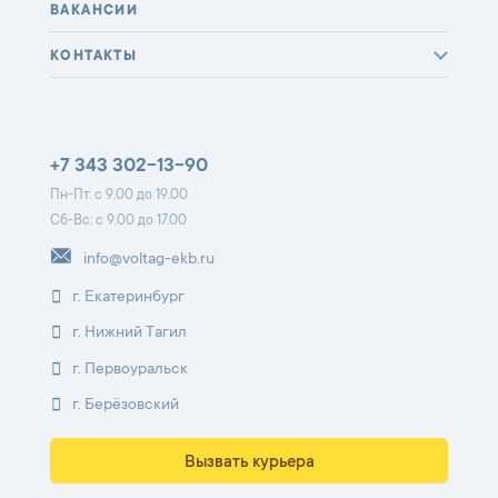
ВАКАНСИИ
КОНТАКТЫ
+7 343 302-13-90
Пн-Пт: с 9.00 до 19.00
Сб-Вс: с 9.00 до 17.00
info@voltag-ekb.ru
г. Екатеринбург
г. Нижний Тагил
г. Первоуральск
г. Берёзовский
Вызвать курьера