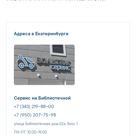
Адреса в Екатеринбурге
Сервис на Библиотечной
+7 (343) 219-88-00
+7 (950) 207-75-98
улица Библиотечная, дом 62а, бокс 1
ПН-ПТ: 10.00-19.00