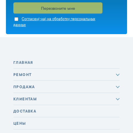
Перезвоните мне
Cогласен(-на) на обработку персональных
данных
ГЛАВНАЯ
РЕМОНТ
ПРОДАЖА
КЛИЕНТАМ
ДОСТАВКА
ЦЕНЫ