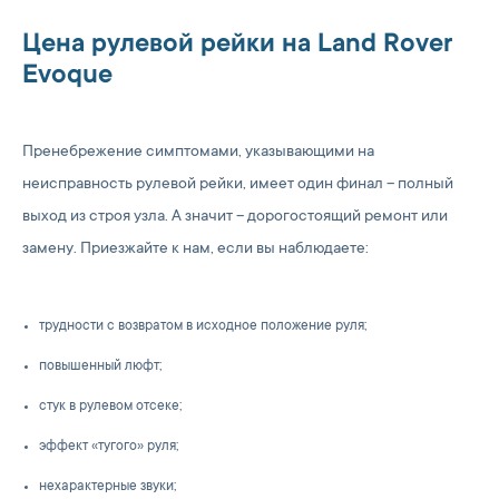
Цена рулевой рейки на Land Rover
Evoque
Пренебрежение симптомами, указывающими на
неисправность рулевой рейки, имеет один финал – полный
выход из строя узла. А значит – дорогостоящий ремонт или
замену. Приезжайте к нам, если вы наблюдаете:
трудности с возвратом в исходное положение руля;
повышенный люфт;
стук в рулевом отсеке;
эффект «тугого» руля;
нехарактерные звуки;