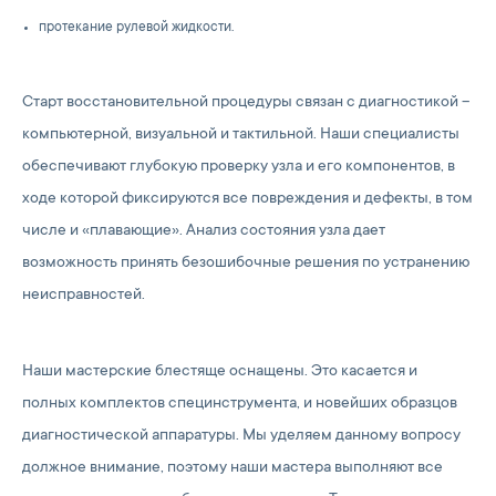
протекание рулевой жидкости.
Старт восстановительной процедуры связан с диагностикой –
компьютерной, визуальной и тактильной. Наши специалисты
обеспечивают глубокую проверку узла и его компонентов, в
ходе которой фиксируются все повреждения и дефекты, в том
числе и «плавающие». Анализ состояния узла дает
возможность принять безошибочные решения по устранению
неисправностей.
Наши мастерские блестяще оснащены. Это касается и
полных комплектов специнструмента, и новейших образцов
диагностической аппаратуры. Мы уделяем данному вопросу
должное внимание, поэтому наши мастера выполняют все