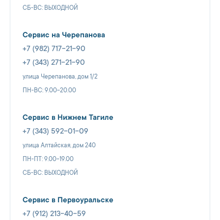
СБ-ВС: ВЫХОДНОЙ
Сервис на Черепанова
+7 (982) 717-21-90
+7 (343) 271-21-90
улица Черепанова, дом 1/2
ПН-ВС: 9.00-20.00
Сервис в Нижнем Тагиле
+7 (343) 592-01-09
улица Алтайская, дом 240
ПН-ПТ: 9.00-19.00
СБ-ВС: ВЫХОДНОЙ
Сервис в Первоуральске
+7 (912) 213-40-59