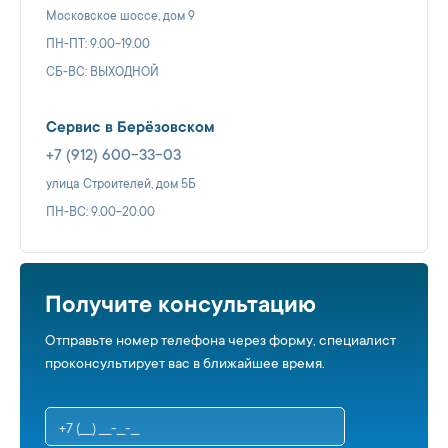
Московское шоссе, дом 9
ПН-ПТ: 9.00-19.00
СБ-ВС: ВЫХОДНОЙ
Сервис в Берёзовском
+7 (912) 600-33-03
улица Строителей, дом 5Б
ПН-ВС: 9.00-20.00
Получите консультацию
Отправьте номер телефона через форму, специалист
проконсультирует вас в ближайшее время.