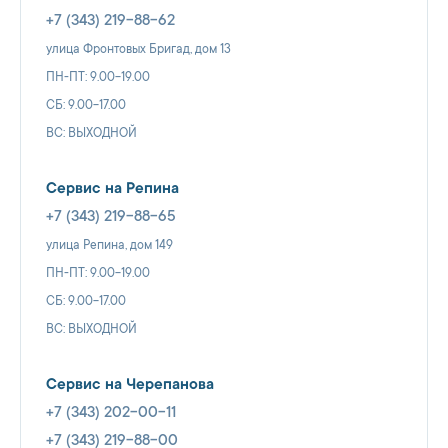
+7 (343) 219-88-62
улица Фронтовых Бригад, дом 13
ПН-ПТ: 9.00-19.00
СБ: 9.00-17.00
ВС: ВЫХОДНОЙ
Сервис на Репина
+7 (343) 219-88-65
улица Репина, дом 149
ПН-ПТ: 9.00-19.00
СБ: 9.00-17.00
ВС: ВЫХОДНОЙ
Сервис на Черепанова
+7 (343) 202-00-11
+7 (343) 219-88-00