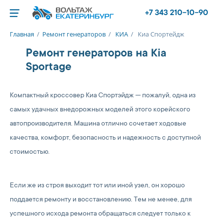
+7 343 210-10-90
Главная
/
Ремонт генераторов
/
КИА
/
Киа Спортейдж
Ремонт генераторов на Kia
Sportage
Компактный кроссовер Киа Спортэйдж — пожалуй, одна из
самых удачных внедорожных моделей этого корейского
автопроизводителя. Машина отлично сочетает ходовые
качества, комфорт, безопасность и надежность с доступной
стоимостью.
Если же из строя выходит тот или иной узел, он хорошо
поддается ремонту и восстановлению. Тем не менее, для
успешного исхода ремонта обращаться следует только к