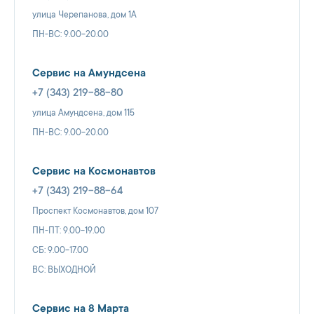
улица Черепанова, дом 1А
ПН-ВС: 9.00-20.00
Сервис на Амундсена
+7 (343) 219-88-80
улица Амундсена, дом 115
ПН-ВС: 9.00-20.00
Сервис на Космонавтов
+7 (343) 219-88-64
Проспект Космонавтов, дом 107
ПН-ПТ: 9.00-19.00
СБ: 9.00-17.00
ВС: ВЫХОДНОЙ
Сервис на 8 Марта