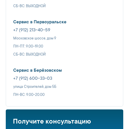
СБ-ВС: ВЫХОДНОЙ
Сервис в Первоуральске
+7 (912) 213-40-59
Московское шоссе, дом 9
ПН-ПТ: 9.00-19.00
СБ-ВС: ВЫХОДНОЙ
Сервис в Берёзовском
+7 (912) 600-33-03
улица Строителей, дом 5Б
ПН-ВС: 9.00-20.00
Получите консультацию