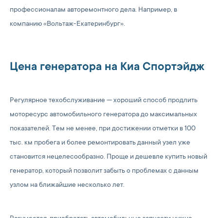
профессионалам авторемонтного дела. Например, в
компанию «Вольтаж-Екатеринбург».
Цена генератора на Киа Спортэйдж
Регулярное техобслуживание — хороший способ продлить
моторесурс автомобильного генератора до максимальных
показателей. Тем не менее, при достижении отметки в 100
тыс. км пробега и более ремонтировать данный узел уже
становится нецелесообразно. Проще и дешевле купить новый
генератор, который позволит забыть о проблемах с данным
узлом на ближайшие несколько лет.