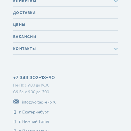
КЛИЕНТАМ
ДОСТАВКА
ЦЕНЫ
ВАКАНСИИ
КОНТАКТЫ
+7 343 302-13-90
Пн-Пт: с 9.00 до 19.00
Сб-Вс: с 9.00 до 17.00
info@voltag-ekb.ru
г. Екатеринбург
г. Нижний Тагил