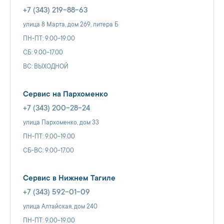
+7 (343) 219-88-63
улица 8 Марта, дом 269, литера Б
ПН-ПТ: 9.00-19.00
СБ: 9.00-17.00
ВС: ВЫХОДНОЙ
Сервис на Пархоменко
+7 (343) 200-28-24
улица Пархоменко, дом 33
ПН-ПТ: 9.00-19.00
СБ-ВС: 9.00-17.00
Сервис в Нижнем Тагиле
+7 (343) 592-01-09
улица Алтайская, дом 240
ПН-ПТ: 9.00-19.00