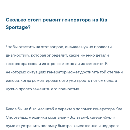
Сколько стоит ремонт генератора на Kia
Sportage?
Чтобы ответить на этот вопрос, сначала нужно провести
диагностику, которая определит, какие именно детали
генератора вышли из строя и можно ли их заменить. В
некоторых ситуациях генератор может достигать той степени
износа, когда ремонтировать его уже просто нет смысла, а
нужно просто заменить его полностью.
Каков бы ни был масштаб и характер поломки генератора Киа
Спортэйдж, механики компании «Вольтаж-Екатеринбург»
сумеют устранить поломку быстро, качественно и недорого.