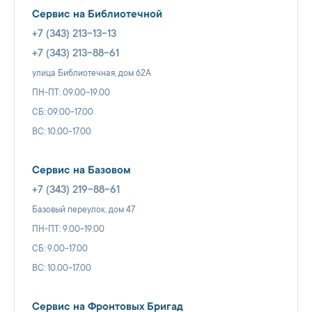
Сервис на Библиотечной
+7 (343) 213-13-13
+7 (343) 213-88-61
улица Библиотечная, дом 62А
ПН-ПТ: 09.00-19.00
СБ: 09.00-17.00
ВС: 10.00-17.00
Сервис на Базовом
+7 (343) 219-88-61
Базовый переулок, дом 47
ПН-ПТ: 9.00-19.00
СБ: 9.00-17.00
ВС: 10.00-17.00
Сервис на Фронтовых Бригад