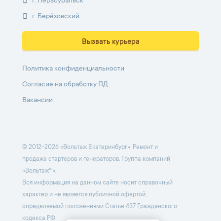
г. Первоуральск
г. Берёзовский
Вызвать курьера
Политика конфиденциальности
Согласие на обработку ПД
Вакансии
© 2012-2026 «Вольтаж Екатеринбург». Ремонт и
продажа стартеров и генераторов. Группа компаний
«Вольтаж™».
Вся информация на данном сайте носит справочный
характер и не является публичной офертой,
определяемой положениями Статьи 437 Гражданского
кодекса РФ.