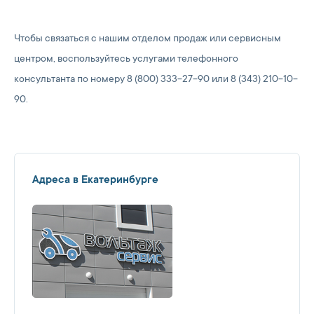
Чтобы связаться с нашим отделом продаж или сервисным
центром, воспользуйтесь услугами телефонного
консультанта по номеру 8 (800) 333-27-90 или 8 (343) 210-10-
90.
Адреса в Екатеринбурге