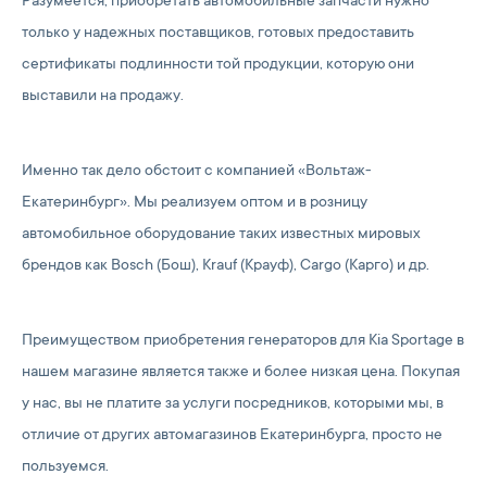
Разумеется, приобретать автомобильные запчасти нужно
только у надежных поставщиков, готовых предоставить
сертификаты подлинности той продукции, которую они
выставили на продажу.
Именно так дело обстоит с компанией «Вольтаж-
Екатеринбург». Мы реализуем оптом и в розницу
автомобильное оборудование таких известных мировых
брендов как Bosch (Бош), Krauf (Крауф), Cargo (Карго) и др.
Преимуществом приобретения генераторов для Kia Sportage в
нашем магазине является также и более низкая цена. Покупая
у нас, вы не платите за услуги посредников, которыми мы, в
отличие от других автомагазинов Екатеринбурга, просто не
пользуемся.