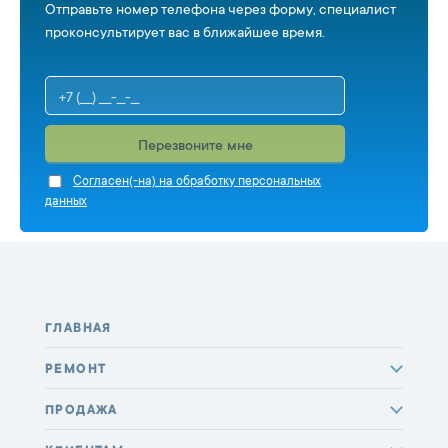
Отправьте номер телефона через форму, специалист
проконсультирует вас в ближайшее время.
Перезвоните мне
Cогласен(-на) на обработку персональных
данных
ГЛАВНАЯ
РЕМОНТ
ПРОДАЖА